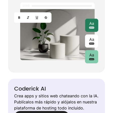
Coderick AI
Crea apps y sitios web chateando con la IA.
Publícalos más rápido y alójalos en nuestra
plataforma de hosting todo incluido.