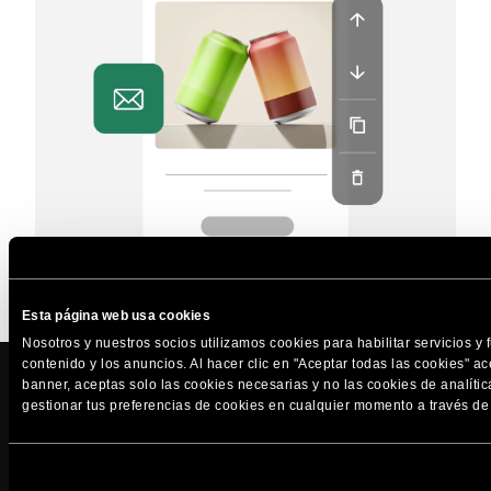
Esta página web usa cookies
Nosotros y nuestros socios utilizamos cookies para habilitar servicios y 
contenido y los anuncios. Al hacer clic en "Aceptar todas las cookies"
banner, aceptas solo las cookies necesarias y no las cookies de analíti
Protege tu dominio desde
gestionar tus preferencias de cookies en cualquier momento a través de 
solo
$11,99
/año