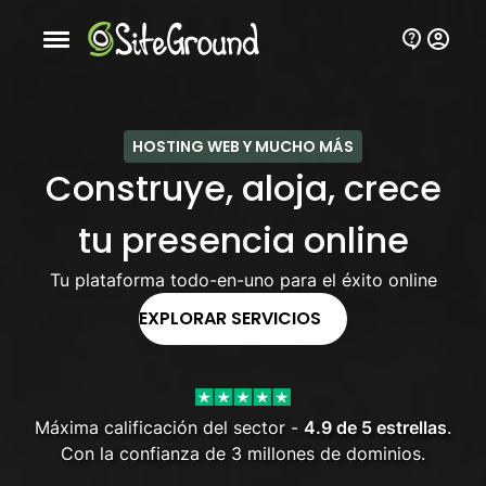
Botón de navegación móvil
HOSTING WEB Y MUCHO MÁS
Construye, aloja, crece
tu presencia online
Tu plataforma todo-en-uno para el éxito online
EXPLORAR SERVICIOS
Máxima calificación del sector -
4.9 de 5 estrellas
.
Con la confianza de 3 millones de dominios.