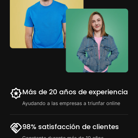
Más de 20 años de experiencia
Ayudando a las empresas a triunfar online
98% satisfacción de clientes