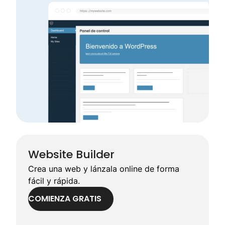
Website Builder
Crea una web y lánzala online de forma
fácil y rápida.
COMIENZA GRATIS