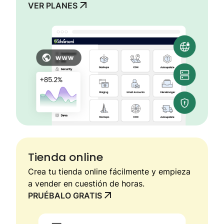
VER PLANES
Tienda online
Crea tu tienda online fácilmente y empieza
a vender en cuestión de horas.
PRUÉBALO GRATIS