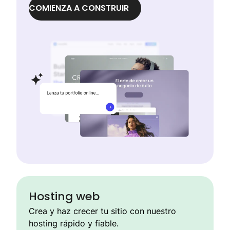
COMIENZA A CONSTRUIR
Hosting web
Crea y haz crecer tu sitio con nuestro
hosting rápido y fiable.