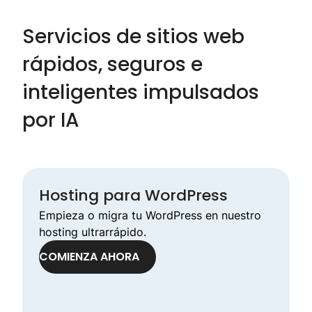
Servicios de sitios web
rápidos, seguros e
inteligentes impulsados
por IA
Hosting para WordPress
Empieza o migra tu WordPress en nuestro
hosting ultrarrápido.
COMIENZA AHORA