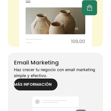
Email Marketing
Haz crecer tu negocio con email marketing
simple y efectivo.
MÁS INFORMACIÓN