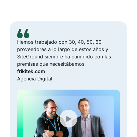
con SiteGround.
Hemos trabajado con 30, 40, 50, 60
proveedores a lo largo de estos años y
SiteGround siempre ha cumplido con las
premisas que necesitábamos.
frikitek.com
Agencia Digital