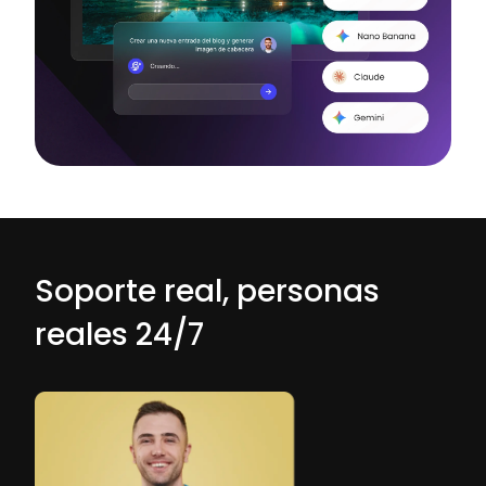
Soporte real, personas
reales 24/7