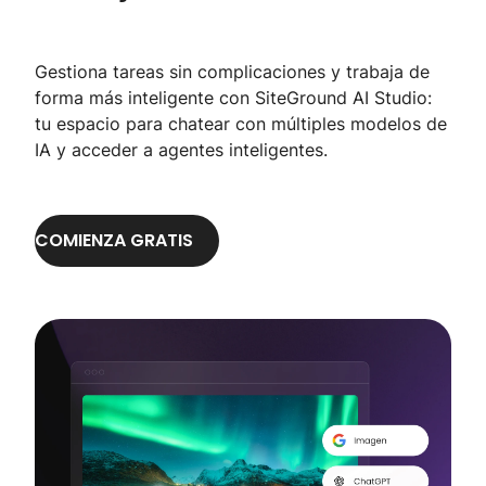
Gestiona tareas sin complicaciones y trabaja de
forma más inteligente con SiteGround AI Studio:
tu espacio para chatear con múltiples modelos de
IA y acceder a agentes inteligentes.
COMIENZA GRATIS