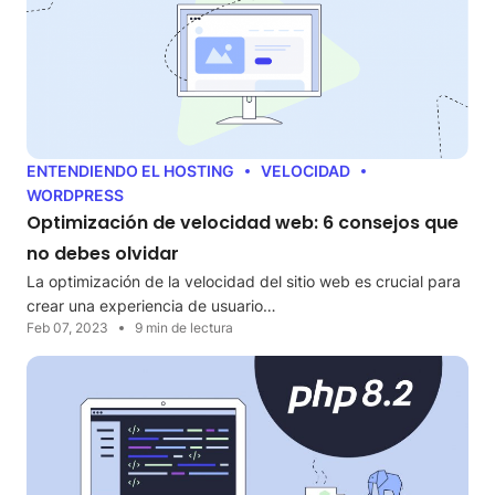
ENTENDIENDO EL HOSTING
VELOCIDAD
WORDPRESS
Optimización de velocidad web: 6 consejos que
no debes olvidar
La optimización de la velocidad del sitio web es crucial para
crear una experiencia de usuario…
Feb 07, 2023
9 min de lectura