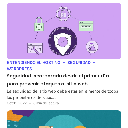
ENTENDIENDO EL HOSTING
SEGURIDAD
WORDPRESS
Seguridad incorporada desde el primer día
para prevenir ataques al sitio web
La seguridad del sitio web debe estar en la mente de todos
los propietarios de sitios.…
Oct 11, 2022
8 min de lectura