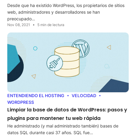
Desde que ha existido WordPress, los propietarios de sitios
web, administradores y desarrolladores se han
preocupado…
Nov 08, 2021
5 min de lectura
ENTENDIENDO EL HOSTING
VELOCIDAD
WORDPRESS
Limpiar la base de datos de WordPress: pasos y
plugins para mantener tu web rápida
He administrado (y mal administrado también) bases de
datos SQL durante casi 37 años. SQL fue…