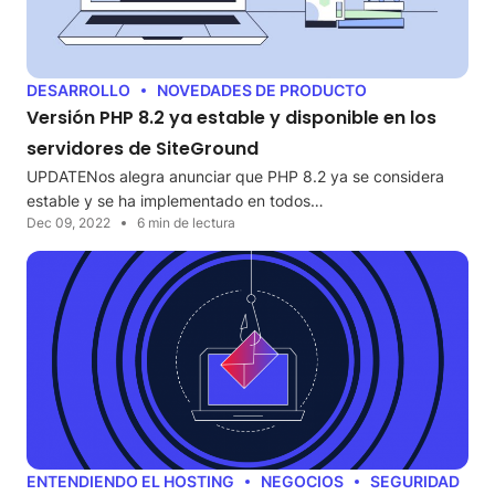
DESARROLLO
NOVEDADES DE PRODUCTO
Versión PHP 8.2 ya estable y disponible en los
servidores de SiteGround
UPDATENos alegra anunciar que PHP 8.2 ya se considera
estable y se ha implementado en todos…
Dec 09, 2022
6 min de lectura
ENTENDIENDO EL HOSTING
NEGOCIOS
SEGURIDAD