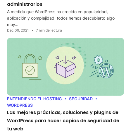
administrarlos
A medida que WordPress ha crecido en popularidad,
aplicación y complejidad, todos hemos descubierto algo
muy…
Dec 09, 2021
7 min de lectura
ENTENDIENDO EL HOSTING
SEGURIDAD
WORDPRESS
Las mejores prácticas, soluciones y plugins de
WordPress para hacer copias de seguridad de
tu web