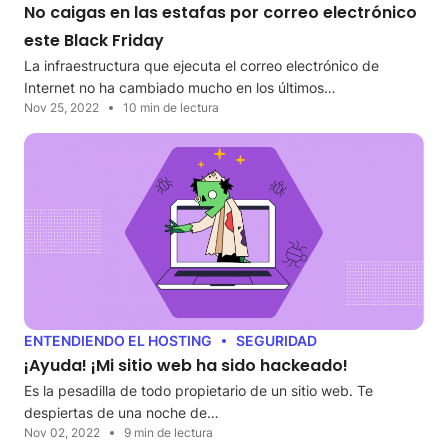
No caigas en las estafas por correo electrónico
este Black Friday
La infraestructura que ejecuta el correo electrónico de
Internet no ha cambiado mucho en los últimos…
Nov 25, 2022
10 min de lectura
ENTENDIENDO EL HOSTING
SEGURIDAD
¡Ayuda! ¡Mi sitio web ha sido hackeado!
Es la pesadilla de todo propietario de un sitio web. Te
despiertas de una noche de…
Nov 02, 2022
9 min de lectura