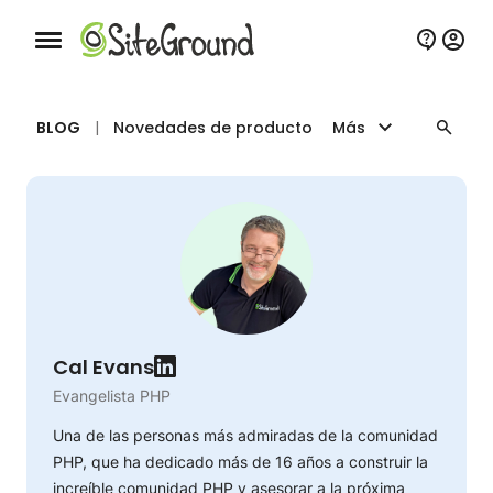
Botón de navegación móvil
BLOG
|
Novedades de producto
Más
Cal Evans
Evangelista PHP
Una de las personas más admiradas de la comunidad
PHP, que ha dedicado más de 16 años a construir la
increíble comunidad PHP y asesorar a la próxima