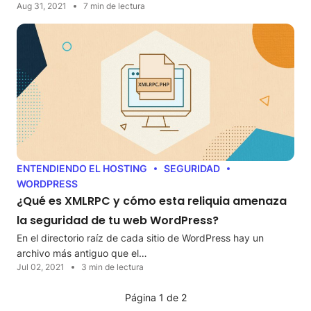
Aug 31, 2021
7 min de lectura
ENTENDIENDO EL HOSTING
SEGURIDAD
WORDPRESS
¿Qué es XMLRPC y cómo esta reliquia amenaza
la seguridad de tu web WordPress?
En el directorio raíz de cada sitio de WordPress hay un
archivo más antiguo que el…
Jul 02, 2021
3 min de lectura
Página 1 de 2