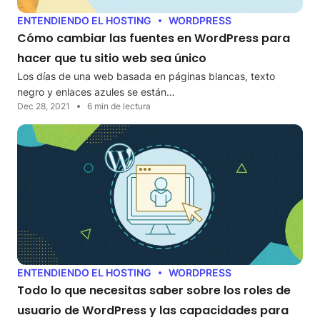
ENTENDIENDO EL HOSTING
WORDPRESS
Cómo cambiar las fuentes en WordPress para
hacer que tu sitio web sea único
Los días de una web basada en páginas blancas, texto
negro y enlaces azules se están…
Dec 28, 2021
6 min de lectura
ENTENDIENDO EL HOSTING
WORDPRESS
Todo lo que necesitas saber sobre los roles de
usuario de WordPress y las capacidades para