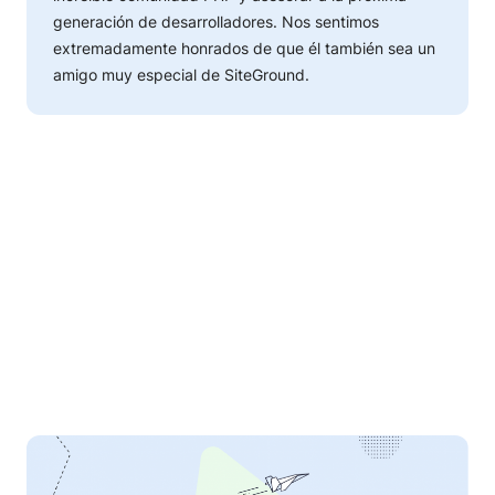
generación de desarrolladores. Nos sentimos
extremadamente honrados de que él también sea un
amigo muy especial de SiteGround.