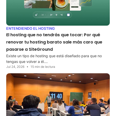
ENTENDIENDO EL HOSTING
El hosting que no tendrás que tocar: Por qué
renovar tu hosting barato sale más caro que
pasarse a SiteGround
Existe un tipo de hosting que está diseñado para que no
tengas que volver a él.…
Jul 24, 2026
15 min de lectura