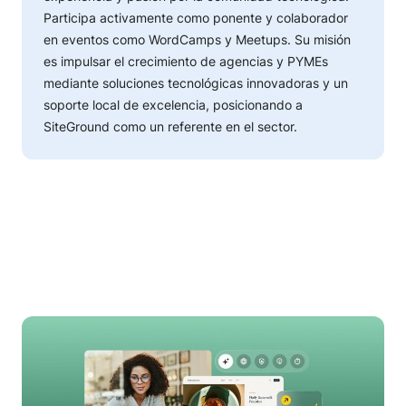
Participa activamente como ponente y colaborador
en eventos como WordCamps y Meetups. Su misión
es impulsar el crecimiento de agencias y PYMEs
mediante soluciones tecnológicas innovadoras y un
soporte local de excelencia, posicionando a
SiteGround como un referente en el sector.