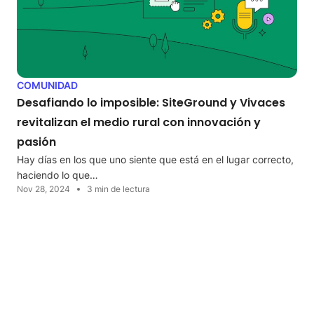
COMUNIDAD
Desafiando lo imposible: SiteGround y Vivaces
revitalizan el medio rural con innovación y
pasión
Hay días en los que uno siente que está en el lugar correcto,
haciendo lo que…
Nov 28, 2024
3 min de lectura