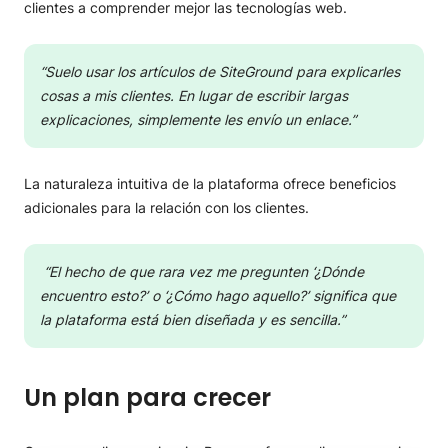
clientes a comprender mejor las tecnologías web.
“Suelo usar los artículos de SiteGround para explicarles
cosas a mis clientes. En lugar de escribir largas
explicaciones, simplemente les envío un enlace.”
La naturaleza intuitiva de la plataforma ofrece beneficios
adicionales para la relación con los clientes.
“El hecho de que rara vez me pregunten ‘¿Dónde
encuentro esto?’ o ‘¿Cómo hago aquello?’ significa que
la plataforma está bien diseñada y es sencilla.”
Un plan para crecer