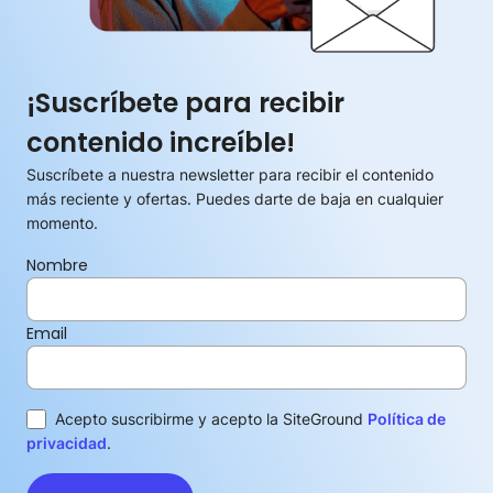
¡Suscríbete para recibir
contenido increíble!
Suscríbete a nuestra newsletter para recibir el contenido
más reciente y ofertas. Puedes darte de baja en cualquier
momento.
Nombre
Email
Acepto suscribirme y acepto la SiteGround
Política de
privacidad
.