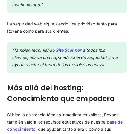
mucho tiempo.”
La seguridad web sigue siendo una prioridad tanto para
Roxana como para sus clientes:
“También recomiendo
Site Scanner
a todos mis
clientes; añade una capa adicional de seguridad y me
ayuda a estar al tanto de las posibles amenazas.”
Más allá del hosting:
Conocimiento que empodera
Si bien la asistencia técnica inmediata es valiosa, Roxana
también valora los recursos educativos de nuestra
base de
conocimiento
, que ayudan tanto a ella y como a sus