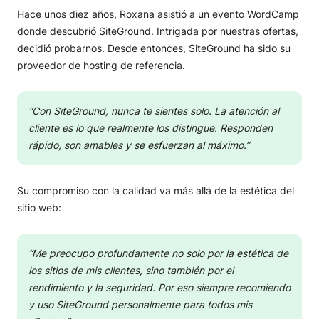
Hace unos diez años, Roxana asistió a un evento WordCamp
donde descubrió SiteGround. Intrigada por nuestras ofertas,
decidió probarnos. Desde entonces, SiteGround ha sido su
proveedor de hosting de referencia.
“Con SiteGround, nunca te sientes solo. La atención al
cliente es lo que realmente los distingue. Responden
rápido, son amables y se esfuerzan al máximo.”
Su compromiso con la calidad va más allá de la estética del
sitio web:
“Me preocupo profundamente no solo por la estética de
los sitios de mis clientes, sino también por el
rendimiento y la seguridad. Por eso siempre recomiendo
y uso SiteGround personalmente para todos mis