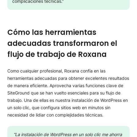
complicaciones técnicas.”
Cómo las herramientas
adecuadas transformaron el
flujo de trabajo de Roxana
Como cualquier profesional, Roxana confía en las
herramientas adecuadas para obtener excelentes resultados
de manera eficiente. Aprovecha varias funciones clave de
SiteGround que se han vuelto esenciales para su flujo de
trabajo. Una de ellas es nuestra instalación de WordPress en
un solo clic, que configura sitios web en minutos sin
necesidad de lidiar con complejidades técnicas.
“La instalación de WordPress en un solo clic me ahorra