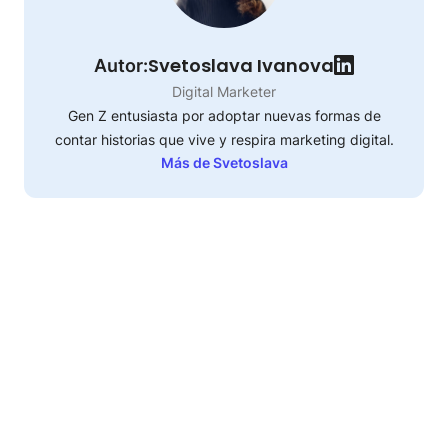
Svetoslava Ivanova
Autor:
Digital Marketer
Gen Z entusiasta por adoptar nuevas formas de
contar historias que vive y respira marketing digital.
Más de Svetoslava