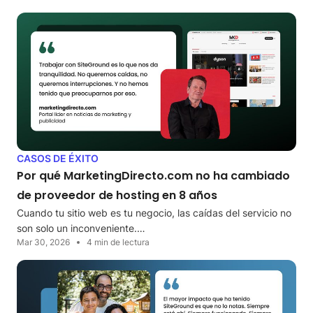
CASOS DE ÉXITO
Por qué MarketingDirecto.com no ha cambiado
de proveedor de hosting en 8 años
Cuando tu sitio web es tu negocio, las caídas del servicio no
son solo un inconveniente.…
Mar 30, 2026
4 min de lectura