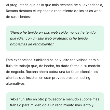
Al preguntarle qué es lo que más destaca de su experiencia,
Roxana destaca el impecable rendimiento de los sitios web
de sus clientes:
“Nunca he tenido un sitio web caído, nunca he tenido
que lidiar con un sitio web pirateado ni he tenido
problemas de rendimiento.”
Esta excepcional fiabilidad se ha vuelto tan valiosa para su
flujo de trabajo que, de hecho, ha dado forma a su modelo
de negocio. Roxana ahora cobra una tarifa adicional a los
clientes que insisten en usar proveedores de hosting
alternativos.
“Alojar un sitio en otro proveedor a menudo supone más
trabajo para mí debido a un rendimiento más lento y