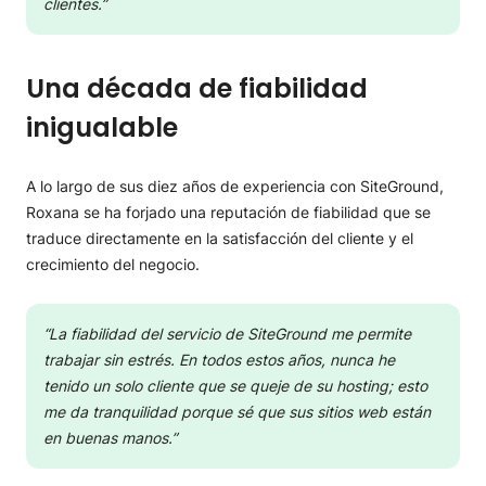
clientes.”
Una década de fiabilidad
inigualable
A lo largo de sus diez años de experiencia con SiteGround,
Roxana se ha forjado una reputación de fiabilidad que se
traduce directamente en la satisfacción del cliente y el
crecimiento del negocio.
“La fiabilidad del servicio de SiteGround me permite
trabajar sin estrés. En todos estos años, nunca he
tenido un solo cliente que se queje de su hosting; esto
me da tranquilidad porque sé que sus sitios web están
en buenas manos.”