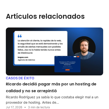
Artículos relacionados
CASOS DE ÉXITO
Ricardo decidió pagar más por un hosting de
calidad y no se arrepintió
Ricardo Rodríguez ya sabía lo que costaba elegir mal a un
proveedor de hosting. Antes de…
Jul 17, 2026
3 min de lectura