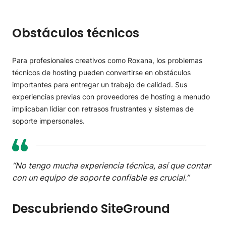
Obstáculos técnicos
Para profesionales creativos como Roxana, los problemas
técnicos de hosting pueden convertirse en obstáculos
importantes para entregar un trabajo de calidad. Sus
experiencias previas con proveedores de hosting a menudo
implicaban lidiar con retrasos frustrantes y sistemas de
soporte impersonales.
“No tengo mucha experiencia técnica, así que contar
con un equipo de soporte confiable es crucial.”
Descubriendo SiteGround