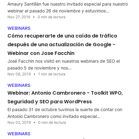
Amaury Santillán fue nuestro invitado especial para nuestro
webinar el pasado 26 de noviembre y estuvimos…
Nov 27, 2019
0 min de lectura
WEBINARS
Cómo recuperarte de una caída de tráfico
después de una actualización de Google -
Webinar con Jose Facchin
José Facchin nos visitó en nuestros webinars de SEO el
pasado 5 de noviembre y nos…
Nov 08, 2019
1 min de lectura
WEBINARS
Webinar: Antonio Cambronero - Toolkit WPO,
Seguridad y SEO para WordPress
El pasado 31 de octubre tuvimos la suerte de contar con
Antonio Cambronero como invitado especial…
Nov 02, 2019
0 min de lectura
WEBINARS