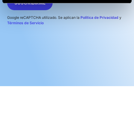
SUSCRIBIRME
Google reCAPTCHA utilizado. Se aplican la
Política de Privacidad
y
Términos de Servicio