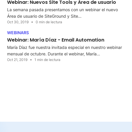
Webinar: Nuevos Site Tools y Área de usuario
La semana pasada presentamos con un webinar el nuevo
Área de usuario de SiteGround y Site…
Oct 30, 2019
0 min de lectura
WEBINARS
Webinar: María Díaz - Email Automation
María Díaz fue nuestra invitada especial en nuestro webinar
mensual de octubre. Durante el webinar, María…
Oct 21, 2019
1 min de lectura