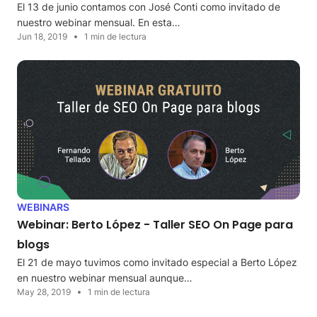
El 13 de junio contamos con José Conti como invitado de
nuestro webinar mensual. En esta…
Jun 18, 2019
1 min de lectura
WEBINARS
Webinar: Berto López - Taller SEO On Page para
blogs
El 21 de mayo tuvimos como invitado especial a Berto López
en nuestro webinar mensual aunque…
May 28, 2019
1 min de lectura