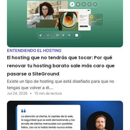
ENTENDIENDO EL HOSTING
El hosting que no tendrás que tocar: Por qué
renovar tu hosting barato sale más caro que
pasarse a SiteGround
Existe un tipo de hosting que está diseñado para que no
tengas que volver a él.…
Jul 24, 2026
15 min de lectura