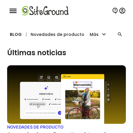
Botón de navegación móvil
BLOG
|
Novedades de producto
Más
Últimas noticias
NOVEDADES DE PRODUCTO