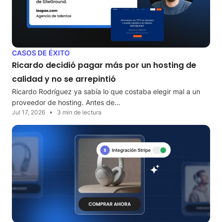
CASOS DE ÉXITO
Ricardo decidió pagar más por un hosting de
calidad y no se arrepintió
Ricardo Rodríguez ya sabía lo que costaba elegir mal a un
proveedor de hosting. Antes de…
Jul 17, 2026
3 min de lectura