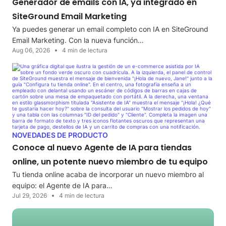
Generador de emails con IA, ya integrado en
SiteGround Email Marketing
Ya puedes generar un email completo con IA en SiteGround
Email Marketing. Con la nueva función…
Aug 06, 2026
4 min de lectura
NOVEDADES DE PRODUCTO
Conoce al nuevo Agente de IA para tiendas
online, un potente nuevo miembro de tu equipo
Tu tienda online acaba de incorporar un nuevo miembro al
equipo: el Agente de IA para…
Jul 29, 2026
4 min de lectura