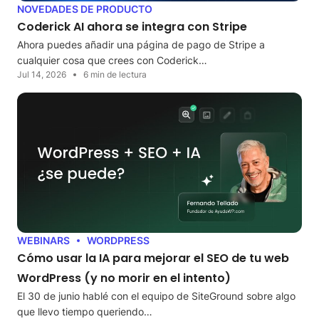
NOVEDADES DE PRODUCTO
Coderick AI ahora se integra con Stripe
Ahora puedes añadir una página de pago de Stripe a
cualquier cosa que crees con Coderick…
Jul 14, 2026
6 min de lectura
WEBINARS
WORDPRESS
Cómo usar la IA para mejorar el SEO de tu web
WordPress (y no morir en el intento)
El 30 de junio hablé con el equipo de SiteGround sobre algo
que llevo tiempo queriendo…