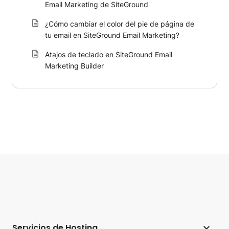
Email Marketing de SiteGround
¿Cómo cambiar el color del pie de página de
tu email en SiteGround Email Marketing?
Atajos de teclado en SiteGround Email
Marketing Builder
Servicios de Hosting