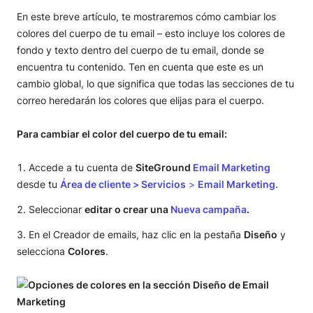
En este breve artículo, te mostraremos cómo cambiar los
colores del cuerpo de tu email – esto incluye los colores de
fondo y texto dentro del cuerpo de tu email, donde se
encuentra tu contenido. Ten en cuenta que este es un
cambio global, lo que significa que todas las secciones de tu
correo heredarán los colores que elijas para el cuerpo.
Para cambiar el color del cuerpo de tu email:
Accede a tu cuenta de
SiteGround
Email Marketing
desde tu
Área de cliente > Servicios
>
Email Marketing
.
Seleccionar
editar o crear una
Nueva campaña
.
En el Creador de emails, haz clic en la pestaña
Diseño
y
selecciona
Colores
.