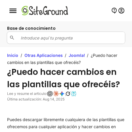
Botón de navegación móvil
Base de conocimiento
Inicio
/
Otras Aplicaciones
/
Joomla!
/
¿Puedo hacer
cambios en las plantillas que ofrecéis?
¿Puedo hacer cambios en
las plantillas que ofrecéis?
Lee y resume el articulo:
Última actualización: Aug 14, 2025
Puedes descargar libremente cualquiera de las plantillas que
ofrecemos para cualquier aplicación y hacer cambios en