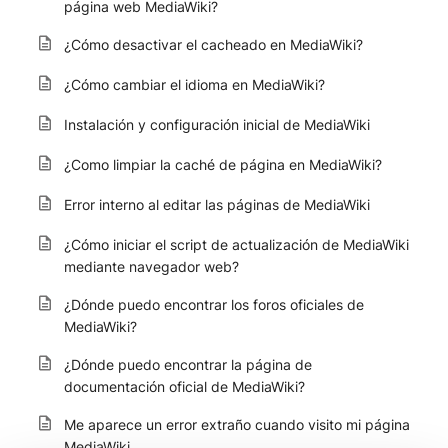
página web MediaWiki?
¿Cómo desactivar el cacheado en MediaWiki?
¿Cómo cambiar el idioma en MediaWiki?
Instalación y configuración inicial de MediaWiki
¿Como limpiar la caché de página en MediaWiki?
Error interno al editar las páginas de MediaWiki
¿Cómo iniciar el script de actualización de MediaWiki
mediante navegador web?
¿Dónde puedo encontrar los foros oficiales de
MediaWiki?
¿Dónde puedo encontrar la página de
documentación oficial de MediaWiki?
Me aparece un error extraño cuando visito mi página
MediaWiki