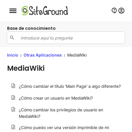
Botón de navegación móvil
Base de conocimiento
Inicio
Otras Aplicaciones
MediaWiki
/
/
MediaWiki
¿Cómo cambiar el título 'Main Page' a algo diferente?
¿Cómo crear un usuario en MediaWiki?
¿Cómo cambiar los privilegios de usuario en
MediaWiki?
¿Cómo puedo ver una versión imprimible de mi