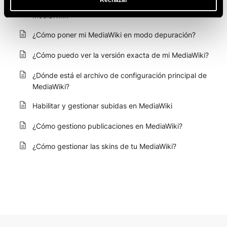
¿Cómo permitir la subida de archivos de mi sitio
MediaWiki?
¿Cómo poner mi MediaWiki en modo depuración?
¿Cómo puedo ver la versión exacta de mi MediaWiki?
¿Dónde está el archivo de configuración principal de
MediaWiki?
Habilitar y gestionar subidas en MediaWiki
¿Cómo gestiono publicaciones en MediaWiki?
¿Cómo gestionar las skins de tu MediaWiki?