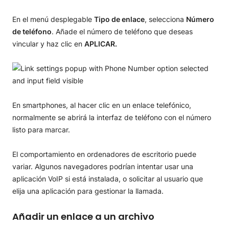
En el menú desplegable
Tipo de enlace
, selecciona
Número
de teléfono
. Añade el número de teléfono que deseas
vincular y haz clic en
APLICAR.
En smartphones, al hacer clic en un enlace telefónico,
normalmente se abrirá la interfaz de teléfono con el número
listo para marcar.
El comportamiento en ordenadores de escritorio puede
variar. Algunos navegadores podrían intentar usar una
aplicación VoIP si está instalada, o solicitar al usuario que
elija una aplicación para gestionar la llamada.
Añadir un enlace a un archivo