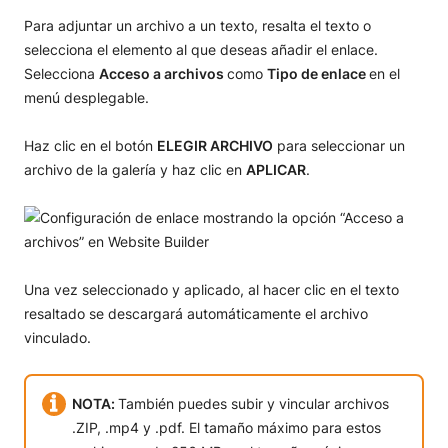
Para adjuntar un archivo a un texto, resalta el texto o
selecciona el elemento al que deseas añadir el enlace.
Selecciona
Acceso a archivos
como
Tipo de enlace
en el
menú desplegable.
Haz clic en el botón
ELEGIR ARCHIVO
para seleccionar un
archivo de la galería y haz clic en
APLICAR
.
Una vez seleccionado y aplicado, al hacer clic en el texto
resaltado se descargará automáticamente el archivo
vinculado.
NOTA:
También puedes subir y vincular archivos
.ZIP, .mp4 y .pdf. El tamaño máximo para estos