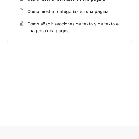
Cómo mostrar categorías en una página
Cómo añadir secciones de texto y de texto e
imagen a una página