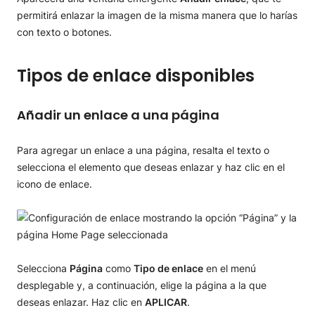
permitirá enlazar la imagen de la misma manera que lo harías
con texto o botones.
Tipos de enlace disponibles
Añadir un enlace a una página
Para agregar un enlace a una página, resalta el texto o
selecciona el elemento que deseas enlazar y haz clic en el
icono de enlace.
Selecciona
Página
como
Tipo de enlace
en el menú
desplegable y, a continuación, elige la página a la que
deseas enlazar. Haz clic en
APLICAR
.