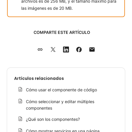
archivos es de 256 MB, y el tamaño máximo para
las imágenes es de 20 MB.
COMPARTE ESTE ARTÍCULO
Artículos relacionados
Cómo usar el componente de código
Cómo seleccionar y editar múltiples
componentes
¿Qué son los componentes?
Cómo mostrar servicios en una página