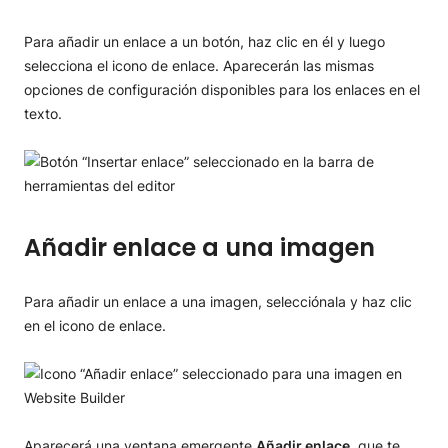
Para añadir un enlace a un botón, haz clic en él y luego
selecciona el icono de enlace. Aparecerán las mismas
opciones de configuración disponibles para los enlaces en el
texto.
Añadir enlace a una imagen
Para añadir un enlace a una imagen, selecciónala y haz clic
en el icono de enlace.
Aparecerá una ventana emergente
Añadir enlace
, que te