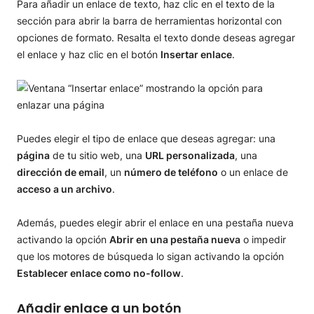
Para añadir un enlace de texto, haz clic en el texto de la
sección para abrir la barra de herramientas horizontal con
opciones de formato. Resalta el texto donde deseas agregar
el enlace y haz clic en el botón
Insertar enlace
.
Puedes elegir el tipo de enlace que deseas agregar: una
página
de tu sitio web, una
URL personalizada
, una
dirección de email
, un
número de teléfono
o un enlace de
acceso a un archivo
.
Además, puedes elegir abrir el enlace en una pestaña nueva
activando la opción
Abrir en una pestaña nueva
o impedir
que los motores de búsqueda lo sigan activando la opción
Establecer enlace como no-follow
.
Añadir enlace a un botón