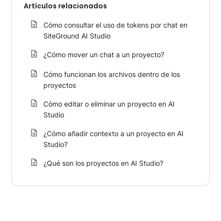
Artículos relacionados
Cómo consultar el uso de tokens por chat en
SiteGround AI Studio
¿Cómo mover un chat a un proyecto?
Cómo funcionan los archivos dentro de los
proyectos
Cómo editar o eliminar un proyecto en AI
Studio
¿Cómo añadir contexto a un proyecto en AI
Studio?
¿Qué son los proyectos en AI Studio?