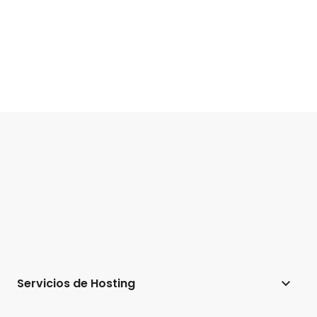
Servicios de Hosting
Hosting web