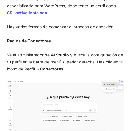
especializado para WordPress, debe tener un certificado
SSL activo instalado
.
Hay varias formas de comenzar el proceso de conexión:
Página de Conectores
Ve al administrador de
AI Studio
y busca la configuración de
tu perfil en la barra de menú superior derecha. Haz clic en tu
icono de
Perfil
>
Conectores.