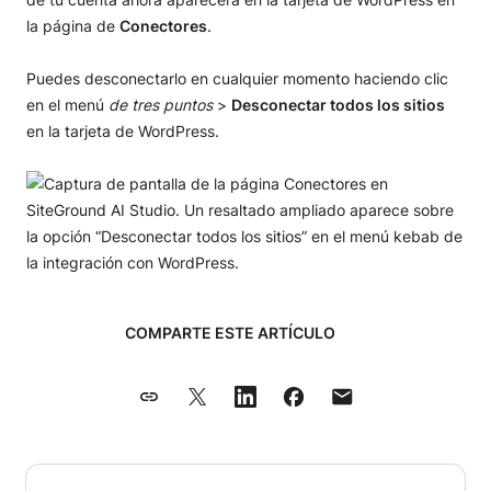
la página de
Conectores
.
Puedes desconectarlo en cualquier momento haciendo clic
en el menú
de tres puntos
>
Desconectar todos los sitios
en la tarjeta de WordPress.
COMPARTE ESTE ARTÍCULO