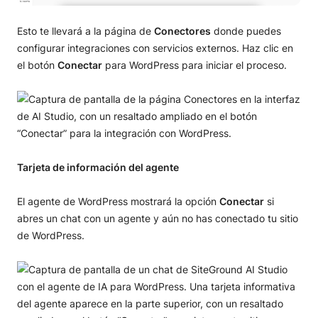
Esto te llevará a la página de
Conectores
donde puedes
configurar integraciones con servicios externos. Haz clic en
el botón
Conectar
para WordPress para iniciar el proceso.
Tarjeta de información del agente
El agente de WordPress mostrará la opción
Conectar
si
abres un chat con un agente y aún no has conectado tu sitio
de WordPress.