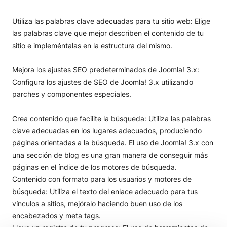
Utiliza las palabras clave adecuadas para tu sitio web
: Elige
las palabras clave que mejor describen el contenido de tu
sitio e impleméntalas en la estructura del mismo.
Mejora los ajustes SEO predeterminados de Joomla! 3.x
:
Configura los ajustes de SEO de Joomla! 3.x utilizando
parches y componentes especiales.
Crea contenido que facilite la búsqueda
: Utiliza las palabras
clave adecuadas en los lugares adecuados, produciendo
páginas orientadas a la búsqueda. El uso de Joomla! 3.x con
una sección de blog es una gran manera de conseguir más
páginas en el índice de los motores de búsqueda.
Contenido con formato para los usuarios y motores de
búsqueda
: Utiliza el texto del enlace adecuado para tus
vínculos a sitios, mejóralo haciendo buen uso de los
encabezados y meta tags.