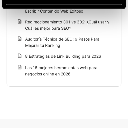
Consejos Comerciales Comprobados para
Escribir Contenido Web Exitoso
Redireccionamiento 301 vs 302: ¿Cuál usar y
Cuál es mejor para SEO?
Auditoría Técnica de SEO: 9 Pasos Para
Mejorar tu Ranking
8 Estrategias de Link Building para 2026
Las 16 mejores herramientas web para
negocios online en 2026