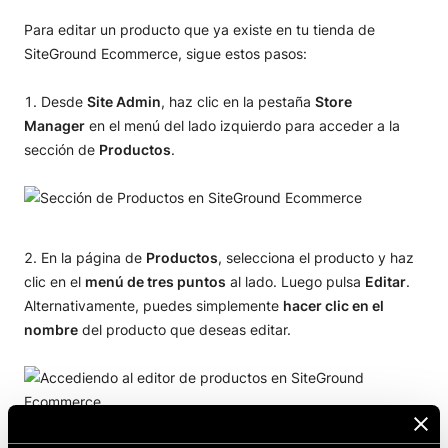
Para editar un producto que ya existe en tu tienda de
SiteGround Ecommerce, sigue estos pasos:
Desde
Site Admin
, haz clic en la pestaña
Store
Manager
en el menú del lado izquierdo para acceder a la
sección de
Productos
.
En la página de
Productos
, selecciona el producto y haz
clic en el
menú de tres puntos
al lado. Luego pulsa
Editar
.
Alternativamente, puedes simplemente
hacer clic en el
nombre
del producto que deseas editar.