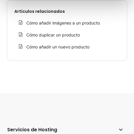
Artículos relacionados
Cómo añadir imágenes a un producto
Cómo duplicar un producto
Cómo añadir un nuevo producto
Servicios de Hosting