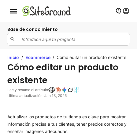
Botón de navegación móvil
Base de conocimiento
Inicio
/
Ecommerce
/
Cómo editar un producto existente
Cómo editar un producto
existente
Lee y resume el articulo:
Última actualización: Jan 13, 2026
Actualizar los productos de tu tienda es clave para mostrar
información precisa a tus clientes, tener precios correctos y
enseñar imágenes adecuadas.