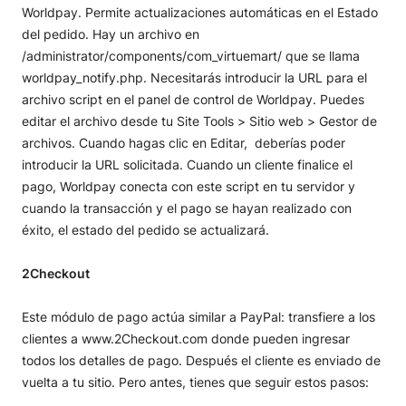
Worldpay. Permite actualizaciones automáticas en el Estado
del pedido. Hay un archivo en
/administrator/components/com_virtuemart/ que se llama
worldpay_notify.php. Necesitarás introducir la URL para el
archivo script en el panel de control de Worldpay. Puedes
editar el archivo desde tu Site Tools > Sitio web > Gestor de
archivos. Cuando hagas clic en Editar, deberías poder
introducir la URL solicitada. C
uando un cliente finalice el
pago, Worldpay conecta con este script en tu servidor y
cuando la transacción y el pago se hayan realizado con
éxito, el estado del pedido se actualizará.
2Checkout
Este módulo de pago actúa similar a PayPal: transfiere a los
clientes a www.2Checkout.com donde pueden ingresar
todos los detalles de pago. Después el cliente es enviado de
vuelta a tu sitio. Pero antes, tienes que seguir estos pasos: