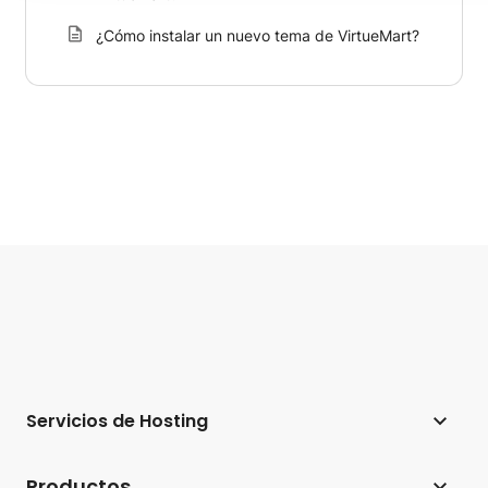
¿Cómo instalar un nuevo tema de VirtueMart?
Servicios de Hosting
Hosting web
Productos