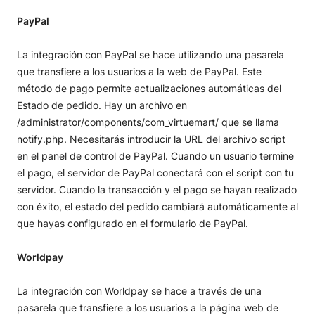
PayPal
La integración con PayPal se hace utilizando una pasarela
que transfiere a los usuarios a la web de PayPal. Este
método de pago permite actualizaciones automáticas del
Estado de pedido. Hay un archivo en
/administrator/components/com_virtuemart/ que se llama
notify.php. Necesitarás introducir la URL del archivo script
en el panel de control de PayPal. Cuando un usuario termine
el pago, el servidor de PayPal conectará con el script con tu
servidor. Cuando la transacción y el pago se hayan realizado
con éxito, el estado del pedido cambiará automáticamente al
que hayas configurado en el formulario de PayPal.
Worldpay
La integración con Worldpay se hace a través de una
pasarela que transfiere a los usuarios a la página web de