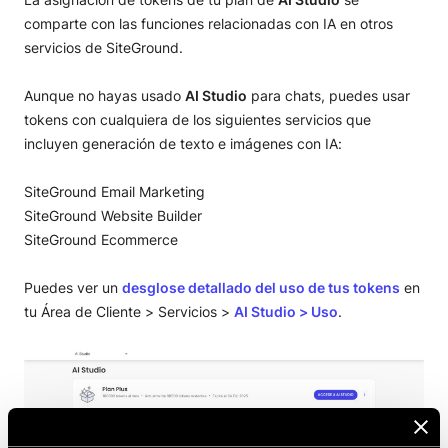
comparte con las funciones relacionadas con IA en otros
servicios de SiteGround.
Aunque no hayas usado
AI Studio
para chats, puedes usar
tokens con cualquiera de los siguientes servicios que
incluyen generación de texto e imágenes con IA:
SiteGround Email Marketing
SiteGround Website Builder
SiteGround Ecommerce
Puedes ver un
desglose detallado del uso de tus tokens
en
tu Área de Cliente > Servicios >
AI Studio
>
Uso
.