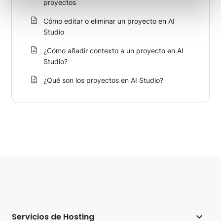
proyectos
Cómo editar o eliminar un proyecto en AI
Studio
¿Cómo añadir contexto a un proyecto en AI
Studio?
¿Qué son los proyectos en AI Studio?
Servicios de Hosting