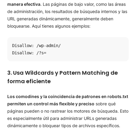
manera efectiva
. Las páginas de bajo valor, como las áreas
de administración, los resultados de búsqueda internos y las
URL generadas dinámicamente, generalmente deben
bloquearse. Aquí tienes algunos ejemplos:
Disallow: /wp-admin/

Disallow: /?s=
3. Usa Wildcards y Pattern Matching de
forma eficiente
Los comodines y la coincidencia de patrones en robots.txt
permiten un control más flexible y preciso
sobre qué
páginas pueden o no rastrear los motores de búsqueda. Esto
es especialmente útil para administrar URLs generadas
dinámicamente o bloquear tipos de archivos específicos.