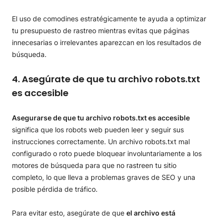
El uso de comodines estratégicamente te ayuda a optimizar
tu presupuesto de rastreo mientras evitas que páginas
innecesarias o irrelevantes aparezcan en los resultados de
búsqueda.
4. Asegúrate de que tu archivo robots.txt
es accesible
Asegurarse de que tu archivo robots.txt es accesible
significa que los robots web pueden leer y seguir sus
instrucciones correctamente. Un archivo robots.txt mal
configurado o roto puede bloquear involuntariamente a los
motores de búsqueda para que no rastreen tu sitio
completo, lo que lleva a problemas graves de SEO y una
posible pérdida de tráfico.
Para evitar esto, asegúrate de que
el archivo está