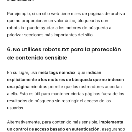
Por ejemplo, si un sitio web tiene miles de páginas de archivo
que no proporcionan un valor único, bloquearlas con
robots.txt puede ayudar a los motores de búsqueda a
priorizar secciones más importantes del sitio.
6. No utilices robots.txt para la protección
de contenido sensible
En su lugar, usa
meta tags noindex
, que
indican
explícitamente a los motores de búsqueda que no indexen
una página
mientras permite que los rastreadores accedan
a ella. Esto es útil para mantener ciertas páginas fuera de los
resultados de búsqueda sin restringir el acceso de los
usuarios.
Alternativamente, para contenido más sensible
, implementa
un control de acceso basado en autenticación
, asegurando