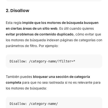
2. Disallow
Esta regla
impide que los motores de búsqueda busquen
en ciertas áreas de un sitio web
. Es útil cuando quieres
evitar problemas de contenido duplicado
, cómo evitar que
los motores de búsqueda indexen páginas de categorías con
parámetros de filtro. Por ejemplo:
Disallow: /category-name/?filter=*
También puedes
bloquear una sección de categoría
completa
para que no sea rastreada si no es relevante para
los motores de búsqueda:
Disallow: /category-name/