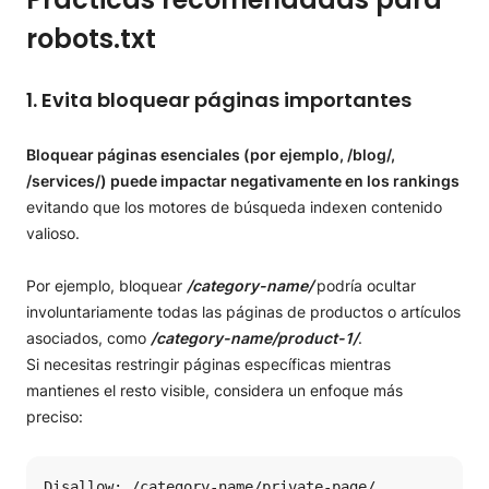
robots.txt
1. Evita bloquear páginas importantes
Bloquear páginas esenciales (por ejemplo, /blog/,
/services/) puede impactar negativamente en los rankings
evitando que los motores de búsqueda indexen contenido
valioso.
Por ejemplo, bloquear
/category-name/
podría ocultar
involuntariamente todas las páginas de productos o artículos
asociados, como
/category-name/product-1/
.
Si necesitas restringir páginas específicas mientras
mantienes el resto visible, considera un enfoque más
preciso:
Disallow: /category-name/private-page/