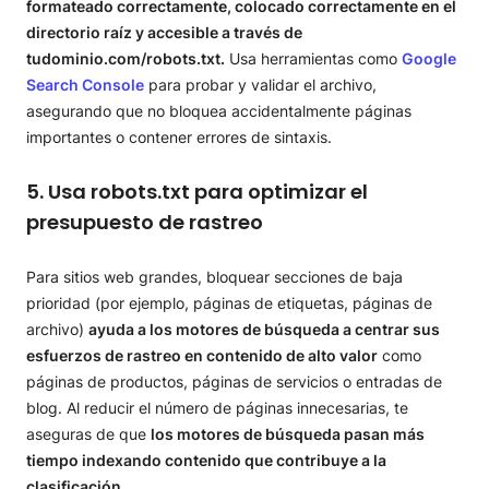
formateado correctamente, colocado correctamente en el
directorio raíz y accesible a través de
tudominio.com/robots.txt.
Usa herramientas como
Google
Search Console
para probar y validar el archivo,
asegurando que no bloquea accidentalmente páginas
importantes o contener errores de sintaxis.
5. Usa robots.txt para optimizar el
presupuesto de rastreo
Para sitios web grandes, bloquear secciones de baja
prioridad (por ejemplo, páginas de etiquetas, páginas de
archivo)
ayuda a los motores de búsqueda a centrar sus
esfuerzos de rastreo en contenido de alto valor
como
páginas de productos, páginas de servicios o entradas de
blog. Al reducir el número de páginas innecesarias, te
aseguras de que
los motores de búsqueda pasan más
tiempo indexando contenido que contribuye a la
clasificación
.