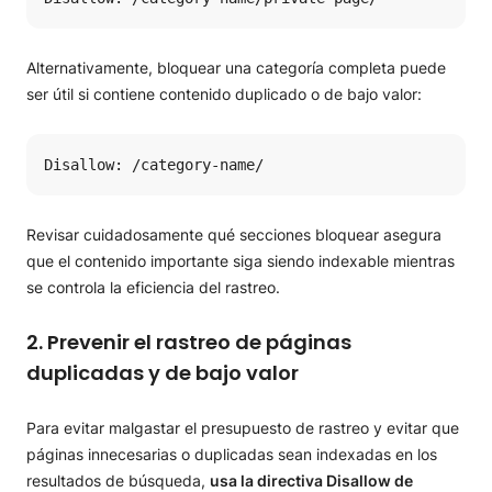
Alternativamente, bloquear una categoría completa puede
ser útil si contiene contenido duplicado o de bajo valor:
Disallow: /category-name/
Revisar cuidadosamente qué secciones bloquear asegura
que el contenido importante siga siendo indexable mientras
se controla la eficiencia del rastreo.
2. Prevenir el rastreo de páginas
duplicadas y de bajo valor
Para evitar malgastar el presupuesto de rastreo y evitar que
páginas innecesarias o duplicadas sean indexadas en los
resultados de búsqueda,
usa la directiva Disallow de