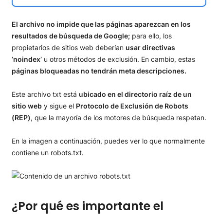
El archivo no impide que las páginas aparezcan en los
resultados de búsqueda de Google;
para ello, los
propietarios de sitios web deberían
usar directivas
‘noindex’
u otros métodos de exclusión. En cambio, estas
páginas bloqueadas no tendrán meta descripciones.
Este archivo txt está
ubicado en el directorio raíz de un
sitio web
y sigue el
Protocolo de Exclusión de Robots
(REP)
, que la mayoría de los motores de búsqueda respetan.
En la imagen a continuación, puedes ver lo que normalmente
contiene un robots.txt.
¿Por qué es importante el