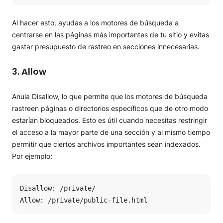
Al hacer esto, ayudas a los motores de búsqueda a
centrarse en las páginas más importantes de tu sitio y evitas
gastar presupuesto de rastreo en secciones innecesarias.
3. Allow
Anula Disallow, lo que permite que los motores de búsqueda
rastreen páginas o directorios específicos que de otro modo
estarían bloqueados. Esto es útil cuando necesitas restringir
el acceso a la mayor parte de una sección y al mismo tiempo
permitir que ciertos archivos importantes sean indexados.
Por ejemplo:
Disallow: /private/

Allow: /private/public-file.html