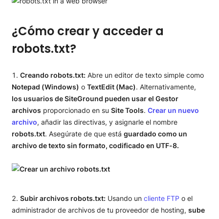
¿Cómo crear y acceder a
robots.txt?
Creando robots.txt:
Abre un editor de texto simple como
Notepad (Windows)
o
TextEdit (Mac)
. Alternativamente,
los usuarios de SiteGround pueden usar el Gestor
archivos
proporcionado en su
Site Tools
.
Crear un nuevo
archivo
, añadir las directivas, y asignarle el nombre
robots.txt
. Asegúrate de que está
guardado como un
archivo de texto sin formato, codificado en UTF-8.
Subir archivos robots.txt:
Usando un
cliente FTP
o el
administrador de archivos de tu proveedor de hosting,
sube