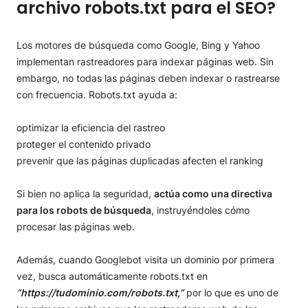
archivo robots.txt para el SEO?
Los motores de búsqueda como Google, Bing y Yahoo
implementan rastreadores para indexar páginas web. Sin
embargo, no todas las páginas deben indexar o rastrearse
con frecuencia. Robots.txt ayuda a:
optimizar la eficiencia del rastreo
proteger el contenido privado
prevenir que las páginas duplicadas afecten el ranking
Si bien no aplica la seguridad,
actúa como una directiva
para los robots de búsqueda
, instruyéndoles cómo
procesar las páginas web.
Además, cuando Googlebot visita un dominio por primera
vez, busca automáticamente robots.txt en
“https://tudominio.com/robots.txt,”
por lo que es uno de