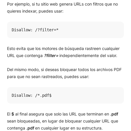
Por ejemplo, si tu sitio web genera URLs con filtros que no
quieres indexar, puedes usar:
Disallow: /?filter=*
Esto evita que los motores de búsqueda rastreen cualquier
URL que contenga
?filter=
independientemente del valor.
Del mismo modo, si deseas bloquear todos los archivos PDF
para que no sean rastreados, puedes usar:
Disallow: /*.pdf$
El
$
al final asegura que solo las URL que terminan en
.pdf
sean bloqueadas, en lugar de bloquear cualquier URL que
contenga
.pdf
en cualquier lugar en su estructura.