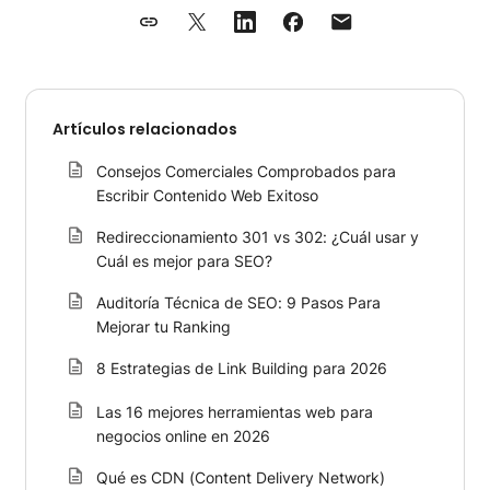
Artículos relacionados
Consejos Comerciales Comprobados para
Escribir Contenido Web Exitoso
Redireccionamiento 301 vs 302: ¿Cuál usar y
Cuál es mejor para SEO?
Auditoría Técnica de SEO: 9 Pasos Para
Mejorar tu Ranking
8 Estrategias de Link Building para 2026
Las 16 mejores herramientas web para
negocios online en 2026
Qué es CDN (Content Delivery Network)