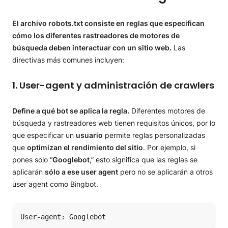
El archivo robots.txt consiste en reglas que especifican
cómo los diferentes rastreadores de motores de
búsqueda deben interactuar con un sitio web.
Las
directivas más comunes incluyen:
1. User-agent y administración de crawlers
Define a qué bot se aplica la regla.
Diferentes motores de
búsqueda y rastreadores web tienen requisitos únicos, por lo
que especificar un
usuario
permite reglas personalizadas
que
optimizan el rendimiento del sitio
. Por ejemplo, si
pones solo “
Googlebot
,” esto significa que las reglas se
aplicarán
sólo a ese user agent
pero no se aplicarán a otros
user agent como Bingbot.
User-agent: Googlebot