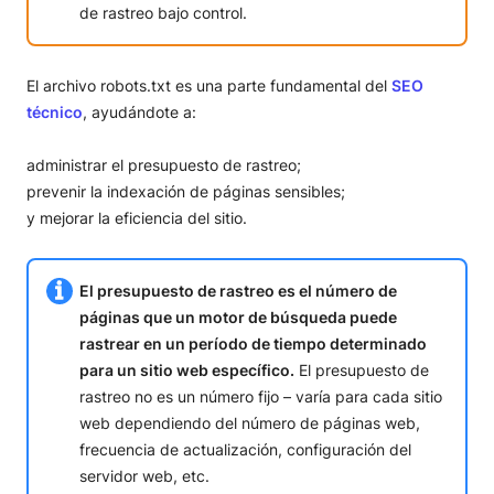
de rastreo bajo control.
El archivo robots.txt es una parte fundamental del
SEO
técnico
, ayudándote a:
administrar el presupuesto de rastreo;
prevenir la indexación de páginas sensibles;
y mejorar la eficiencia del sitio.
El presupuesto de rastreo es el número de
páginas que un motor de búsqueda puede
rastrear en un período de tiempo determinado
para un sitio web específico.
El presupuesto de
rastreo no es un número fijo – varía para cada sitio
web dependiendo del número de páginas web,
frecuencia de actualización, configuración del
servidor web, etc.