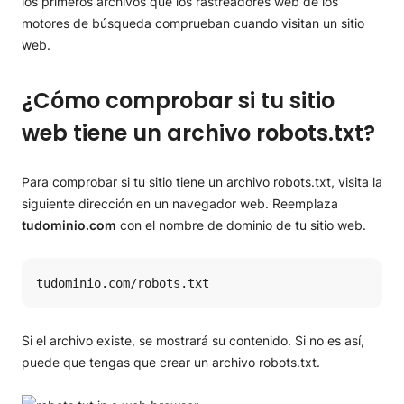
los primeros archivos que los rastreadores web de los
motores de búsqueda comprueban cuando visitan un sitio
web.
¿Cómo comprobar si tu sitio
web tiene un archivo robots.txt?
Para comprobar si tu sitio tiene un archivo robots.txt, visita la
siguiente dirección en un navegador web. Reemplaza
tudominio.com
con el nombre de dominio de tu sitio web.
tudominio.com/robots.txt
Si el archivo existe, se mostrará su contenido. Si no es así,
puede que tengas que crear un archivo robots.txt.