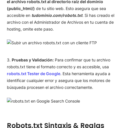
el archivo robots.txt al directorio raíz del dominio
(public_html/)
de tu sitio web. Esto asegura que sea
accesible en
tudominio.com/robots.txt
. Si has creado el
archivo con el Administrador de Archivos en tu cuenta de
hosting, omite este paso.
Pruebas y Validación:
Para confirmar que tu archivo
robots.txt tiene el formato correcto y es accesible, usa
robots.txt Tester de Google
. Esta herramienta ayuda a
identificar cualquier error y asegura que los motores de
búsqueda procesen el archivo correctamente.
Robots.txt Sintaxis & Reglas