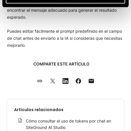
que reduce la necesidad de interactuar con la IA y de
encontrar el mensaje adecuado para generar el resultado
esperado.
Puedes editar fácilmente el prompt predefinido en el campo
de chat antes de enviarlo a la IA si consideras que necesitas
mejorarlo.
COMPARTE ESTE ARTÍCULO
Artículos relacionados
Cómo consultar el uso de tokens por chat en
SiteGround AI Studio