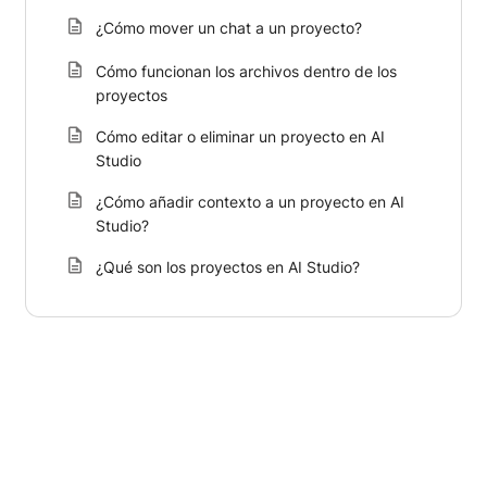
¿Cómo mover un chat a un proyecto?
Cómo funcionan los archivos dentro de los
proyectos
Cómo editar o eliminar un proyecto en AI
Studio
¿Cómo añadir contexto a un proyecto en AI
Studio?
¿Qué son los proyectos en AI Studio?