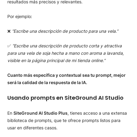
resultados más precisos y relevantes.
Por ejemplo:
❌
“Escribe una descripción de producto para una vela.”
✅
“Escribe una descripción de producto corta y atractiva
para una vela de soja hecha a mano con aroma a lavanda,
visible en la página principal de mi tienda online.”
Cuanto más específica y contextual sea tu prompt, mejor
será la calidad de la respuesta de la IA.
Usando prompts en SiteGround AI Studio
En
SiteGround AI Studio Plus
, tienes acceso a una extensa
biblioteca de prompts, que te ofrece prompts listos para
usar en diferentes casos.