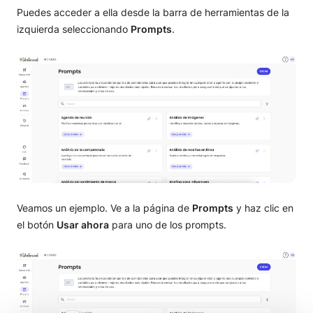
Puedes acceder a ella desde la barra de herramientas de la
izquierda seleccionando
Prompts
.
Veamos un ejemplo. Ve a la página de
Prompts
y haz clic en
el botón
Usar ahora
para uno de los prompts.