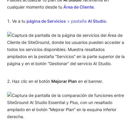
cualquier momento desde tu
Área de Cliente
.
Ve a tu
página de Servicios
> pestaña
AI Studio
.
Haz clic en el botón
Mejorar Plan
en el banner.