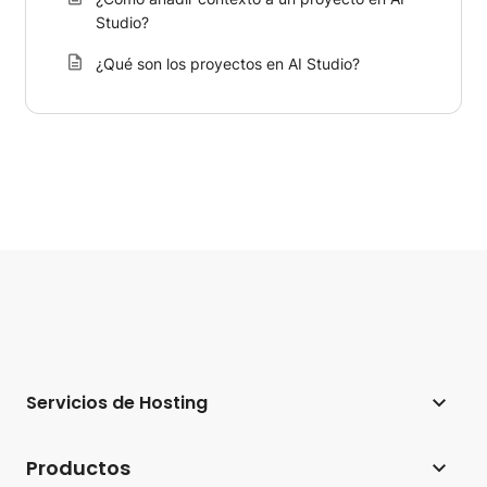
Studio?
¿Qué son los proyectos en AI Studio?
Servicios de Hosting
Hosting web
Productos