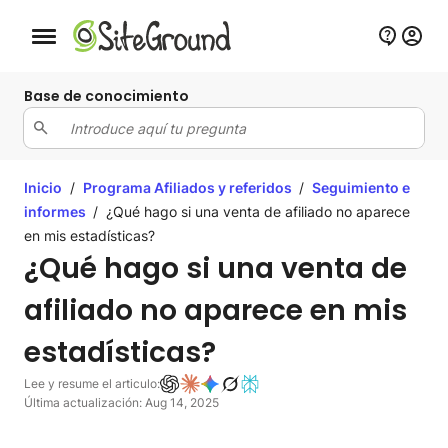
Botón de navegación móvil
Base de conocimiento
Inicio
/
Programa Afiliados y referidos
/
Seguimiento e
informes
/
¿Qué hago si una venta de afiliado no aparece
en mis estadísticas?
¿Qué hago si una venta de
afiliado no aparece en mis
estadísticas?
Lee y resume el articulo:
Última actualización: Aug 14, 2025