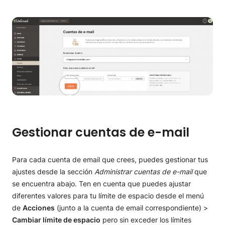
Herramienta Git
Gestionar cuentas de e-mail
Para cada cuenta de email que crees, puedes gestionar tus
ajustes desde la sección
Administrar cuentas de e-mail
que
se encuentra abajo. Ten en cuenta que puedes ajustar
diferentes valores para tu límite de espacio desde el menú
de
Acciones
(junto a la cuenta de email correspondiente) >
Cambiar límite de espacio
pero sin exceder los límites