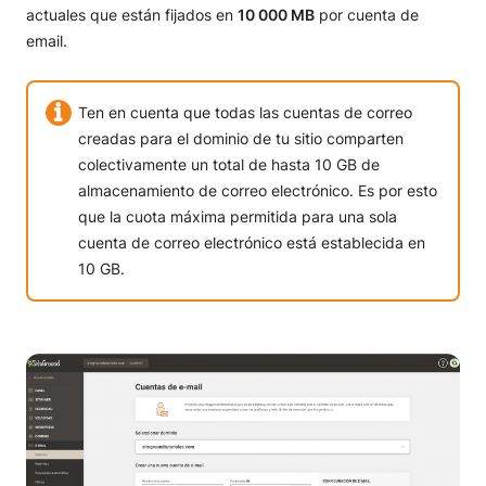
actuales que están fijados en
10 000 MB
por cuenta de
email.
Ten en cuenta que todas las cuentas de correo
creadas para el dominio de tu sitio comparten
colectivamente un total de hasta 10 GB de
almacenamiento de correo electrónico. Es por esto
que la cuota máxima permitida para una sola
cuenta de correo electrónico está establecida en
10 GB.