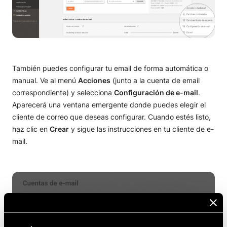
También puedes configurar tu email de forma automática o
manual. Ve al menú
Acciones
(junto a la cuenta de email
correspondiente) y selecciona
Configuración de e-mail
.
Aparecerá una ventana emergente donde puedes elegir el
cliente de correo que deseas configurar. Cuando estés listo,
haz clic en
Crear
y sigue las instrucciones en tu cliente de e-
mail.