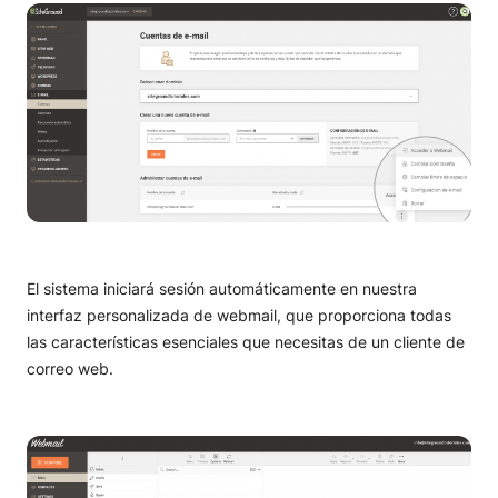
El sistema iniciará sesión automáticamente en nuestra
interfaz personalizada de webmail, que proporciona todas
las características esenciales que necesitas de un cliente de
correo web.