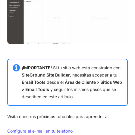
¡IMPORTANTE!
Si tu sitio web está construido con
SiteGround Site Builder
, necesitas acceder a tu
Email Tools
desde el
Área de Cliente > Sitios Web
> Email Tools
y seguir los mismos pasos que se
describen en este artículo.
Visita nuestros próximos tutoriales para aprender a:
Configura el e-mail en tu teléfono