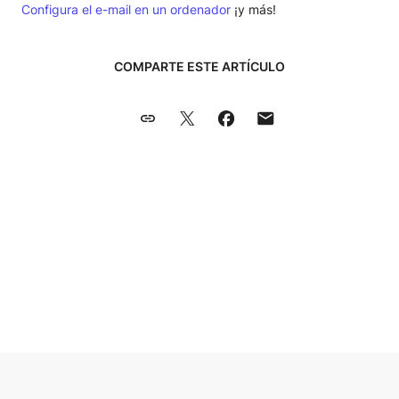
Configura el e-mail en un ordenador
¡y más!
COMPARTE ESTE ARTÍCULO