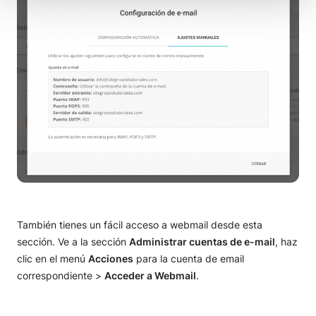
También tienes un fácil acceso a webmail desde esta
sección. Ve a la sección
Administrar cuentas de e-mail
, haz
clic en el menú
Acciones
para la cuenta de email
correspondiente >
Acceder a Webmail
.