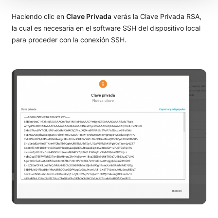
Haciendo clic en
Clave Privada
verás la Clave Privada RSA,
la cual es necesaria en el software SSH del dispositivo local
para proceder con la conexión SSH.