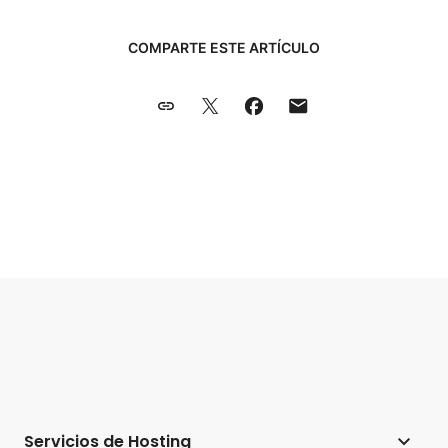
COMPARTE ESTE ARTÍCULO
Servicios de Hosting