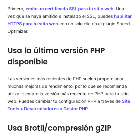
Primero,
emite un certificado SSL para tu sitio web
. Una
vez que se haya emitido e instalado el SSL, puedes
habilitar
HTTPS para tu sitio web
con un solo clic en el plugin Speed
Optimizer.
Usa la última versión PHP
disponible
Las versiones más recientes de PHP suelen proporcionar
muchas mejoras de rendimiento, por lo que se recomienda
utilizar siempre la versión más reciente de PHP para tu sitio
web. Puedes cambiar tu configuración PHP a través de
Site
Tools > Desarrolladores > Gestor PHP
.
Usa Brotli/compresión gZIP