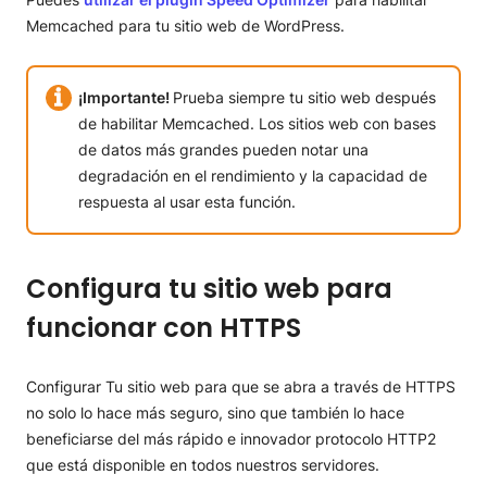
Memcached para tu sitio web de WordPress.
Cambiar el idioma de WordPress
Las preguntas más comunes, respondidas en nuestro
¡Importante!
Prueba siempre tu sitio web después
Tutorial de WordPress
de habilitar Memcached. Los sitios web con bases
de datos más grandes pueden notar una
degradación en el rendimiento y la capacidad de
respuesta al usar esta función.
Configura tu sitio web para
funcionar con HTTPS
Configurar Tu sitio web para que se abra a través de HTTPS
no solo lo hace más seguro, sino que también lo hace
beneficiarse del más rápido e innovador protocolo HTTP2
que está disponible en todos nuestros servidores.