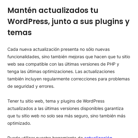
Mantén actualizados tu
WordPress, junto a sus plugins y
temas
Cada nueva actualización presenta no sólo nuevas
funcionalidades, sino también mejoras que hacen que tu sitio
web sea compatible con las últimas versiones de PHP y
tenga las últimas optimizaciones. Las actualizaciones
también incluyen regularmente correcciones para problemas
de seguridad y errores.
Tener tu sitio web, tema y plugins de WordPress
actualizados a las últimas versiones disponibles garantiza
que tu sitio web no solo sea más seguro, sino también más
optimizado.
Puede utilizar nuestra herramienta de
actualización