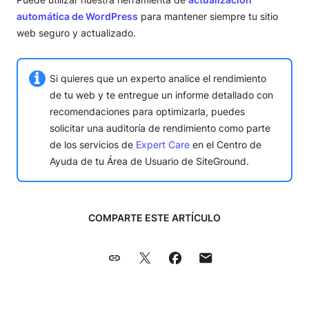
automática de WordPress
para mantener siempre tu sitio
web seguro y actualizado.
Si quieres que un experto analice el rendimiento
de tu web y te entregue un informe detallado con
recomendaciones para optimizarla, puedes
solicitar una auditoría de rendimiento como parte
de los servicios de
Expert Care
en el Centro de
Ayuda de tu Área de Usuario de SiteGround.
COMPARTE ESTE ARTÍCULO