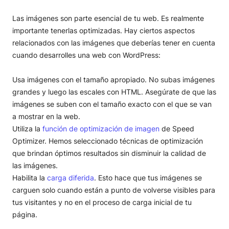
Las imágenes son parte esencial de tu web. Es realmente
importante tenerlas optimizadas. Hay ciertos aspectos
relacionados con las imágenes que deberías tener en cuenta
cuando desarrolles una web con WordPress:
Usa imágenes con el tamaño apropiado. No subas imágenes
grandes y luego las escales con HTML. Asegúrate de que las
imágenes se suben con el tamaño exacto con el que se van
a mostrar en la web.
Utiliza la
función de optimización de imagen
de Speed
Optimizer. Hemos seleccionado técnicas de optimización
que brindan óptimos resultados sin disminuir la calidad de
las imágenes.
Habilita la
carga diferida
. Esto hace que tus imágenes se
carguen solo cuando están a punto de volverse visibles para
tus visitantes y no en el proceso de carga inicial de tu
página.