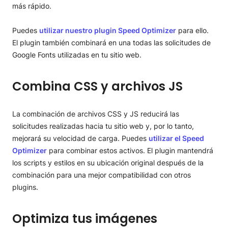
más rápido.
Puedes
utilizar nuestro plugin Speed Optimizer
para ello.
El plugin también combinará en una todas las solicitudes de
Google Fonts utilizadas en tu sitio web.
Combina CSS y archivos JS
La combinación de archivos CSS y JS reducirá las
solicitudes realizadas hacia tu sitio web y, por lo tanto,
mejorará su velocidad de carga. Puedes
utilizar el Speed
Optimizer
para combinar estos activos. El plugin mantendrá
los scripts y estilos en su ubicación original después de la
combinación para una mejor compatibilidad con otros
plugins.
Optimiza tus imágenes