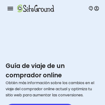
Botón de navegación móvil
Guía de viaje de un
comprador online
Obtén más información sobre los cambios en el
viaje del comprador online actual y optimiza tu
sitio web para aumentar las conversiones.