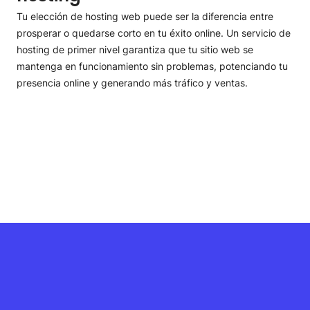
Tu elección de hosting web puede ser la diferencia entre
prosperar o quedarse corto en tu éxito online. Un servicio de
hosting de primer nivel garantiza que tu sitio web se
mantenga en funcionamiento sin problemas, potenciando tu
presencia online y generando más tráfico y ventas.