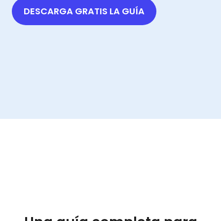
DESCARGA GRATIS LA GUÍA