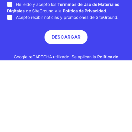
He leído y acepto los
Términos de Uso de Materiales
Digitales
de SiteGround y la
Política de Privacidad
.
Acepto recibir noticias y promociones de SiteGround.
DESCARGAR
Google reCAPTCHA utilizado. Se aplican la
Política de
Privacidad
y
Términos de Servicio