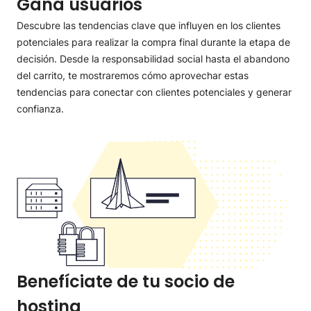
Gana usuarios
Descubre las tendencias clave que influyen en los clientes
potenciales para realizar la compra final durante la etapa de
decisión. Desde la responsabilidad social hasta el abandono
del carrito, te mostraremos cómo aprovechar estas
tendencias para conectar con clientes potenciales y generar
confianza.
Benefíciate de tu socio de
hosting