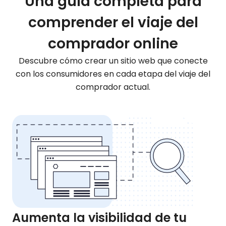
Una guía completa para
comprender el viaje del
comprador online
Descubre cómo crear un sitio web que conecte
con los consumidores en cada etapa del viaje del
comprador actual.
Aumenta la visibilidad de tu