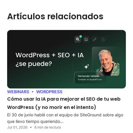
Artículos relacionados
WEBINARS
WORDPRESS
Cómo usar la IA para mejorar el SEO de tu web
WordPress (y no morir en el intento)
El 30 de junio hablé con el equipo de SiteGround sobre algo
que llevo tiempo queriendo…
Jul 01, 2026
6 min de lectura