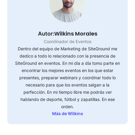
Wilkins Morales
Autor:
Coordinador de Eventos
Dentro del equipo de Marketing de SiteGround me
dedico a todo lo relacionado con la presencia de
SiteGround en eventos. En mi día a día tomo parte en
encontrar los mejores eventos en los que estar
presentes, preparar webinars y coordinar todo lo
necesario para que los eventos salgan a la
perfección. En mi tiempo libre me podrás ver
hablando de deporte, fútbol y zapatillas. En ese
orden.
Más de Wilkins