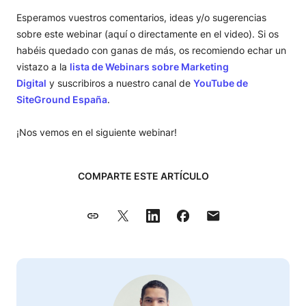
Esperamos vuestros comentarios, ideas y/o sugerencias
sobre este webinar (aquí o directamente en el video). Si os
habéis quedado con ganas de más, os recomiendo echar un
vistazo a la
lista de Webinars sobre Marketing
Digital
y suscribiros a nuestro canal de
YouTube de
SiteGround España
.
¡Nos vemos en el siguiente webinar!
COMPARTE ESTE ARTÍCULO