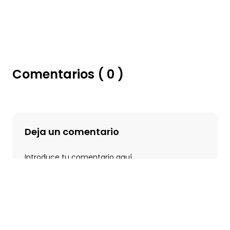
Comentarios ( 0 )
Deja un comentario
Introduce tu comentario aquí…