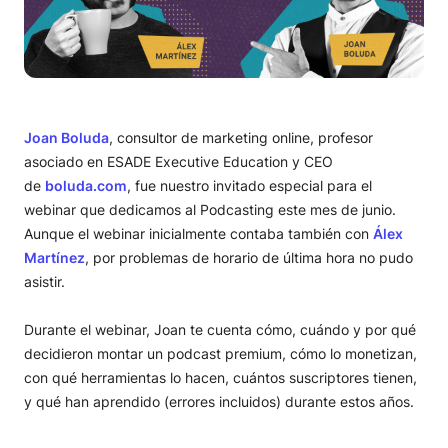
Joan Boluda
, consultor de marketing online, profesor
asociado en ESADE Executive Education y CEO
de
boluda.com
, fue nuestro invitado especial para el
webinar que dedicamos al Podcasting este mes de junio.
Aunque el webinar inicialmente contaba también con
Álex
Martínez
, por problemas de horario de última hora no pudo
asistir.
Durante el webinar, Joan te cuenta cómo, cuándo y por qué
decidieron montar un podcast premium, cómo lo monetizan,
con qué herramientas lo hacen, cuántos suscriptores tienen,
y qué han aprendido (errores incluidos) durante estos años.