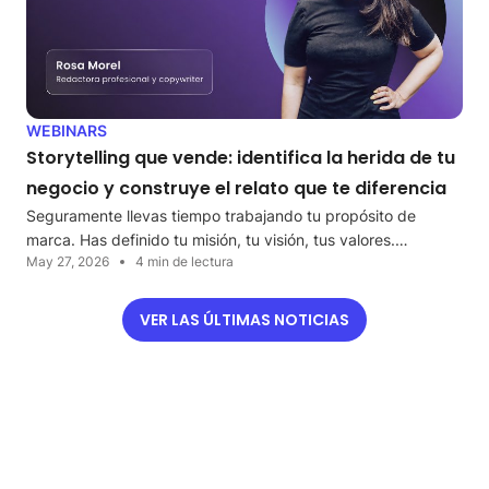
WEBINARS
Storytelling que vende: identifica la herida de tu
negocio y construye el relato que te diferencia
Seguramente llevas tiempo trabajando tu propósito de
marca. Has definido tu misión, tu visión, tus valores.…
May 27, 2026
4 min de lectura
VER LAS ÚLTIMAS NOTICIAS