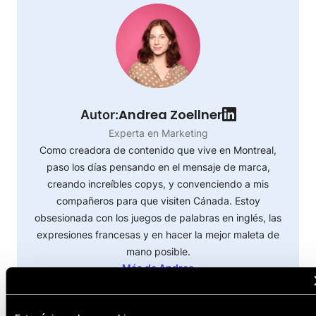
Andrea Zoellner
Autor:
Experta en Marketing
Como creadora de contenido que vive en Montreal,
paso los días pensando en el mensaje de marca,
creando increíbles copys, y convenciendo a mis
compañeros para que visiten Cánada. Estoy
obsesionada con los juegos de palabras en inglés, las
expresiones francesas y en hacer la mejor maleta de
mano posible.
Más de Andrea