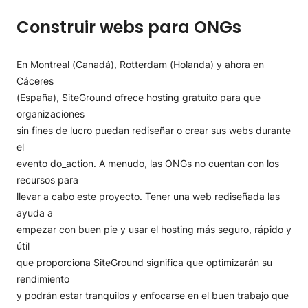
Construir webs para ONGs
En Montreal (Canadá), Rotterdam (Holanda) y ahora en
Cáceres
(España), SiteGround ofrece hosting gratuito para que
organizaciones
sin fines de lucro puedan rediseñar o crear sus webs durante
el
evento do_action. A menudo, las ONGs no cuentan con los
recursos para
llevar a cabo este proyecto. Tener una web rediseñada las
ayuda a
empezar con buen pie y usar el hosting más seguro, rápido y
útil
que proporciona SiteGround significa que optimizarán su
rendimiento
y podrán estar tranquilos y enfocarse en el buen trabajo que