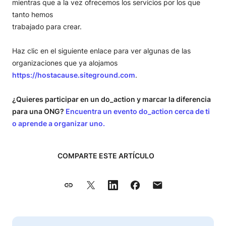
mientras que a la vez ofrecemos los servicios por los que
tanto hemos
trabajado para crear.
Haz clic en el siguiente enlace para ver algunas de las
organizaciones que ya alojamos
https://hostacause.siteground.com
.
¿Quieres participar en un do_action y marcar la diferencia
para una ONG?
Encuentra un evento do_action cerca de ti
o aprende a organizar uno.
COMPARTE ESTE ARTÍCULO