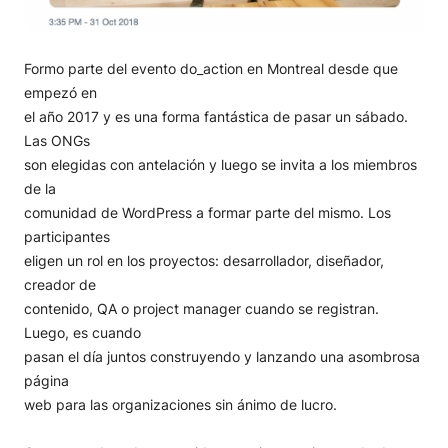
Formo parte del evento do_action en Montreal desde que
empezó en
el año 2017 y es una forma fantástica de pasar un sábado.
Las ONGs
son elegidas con antelación y luego se invita a los miembros
de la
comunidad de WordPress a formar parte del mismo. Los
participantes
eligen un rol en los proyectos: desarrollador, diseñador,
creador de
contenido, QA o project manager cuando se registran.
Luego, es cuando
pasan el día juntos construyendo y lanzando una asombrosa
página
web para las organizaciones sin ánimo de lucro.