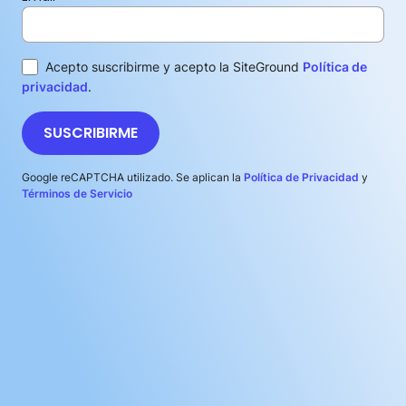
Acepto suscribirme y acepto la SiteGround
Política de
privacidad
.
SUSCRIBIRME
Google reCAPTCHA utilizado. Se aplican la
Política de Privacidad
y
Términos de Servicio