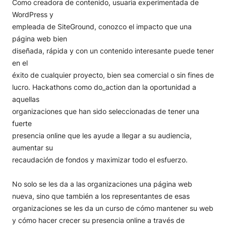
Como creadora de contenido, usuaria experimentada de
WordPress y
empleada de SiteGround, conozco el impacto que una
página web bien
diseñada, rápida y con un contenido interesante puede tener
en el
éxito de cualquier proyecto, bien sea comercial o sin fines de
lucro. Hackathons como do_action dan la oportunidad a
aquellas
organizaciones que han sido seleccionadas de tener una
fuerte
presencia online que les ayude a llegar a su audiencia,
aumentar su
recaudación de fondos y maximizar todo el esfuerzo.
No solo se les da a las organizaciones una página web
nueva, sino que también a los representantes de esas
organizaciones se les da un curso de cómo mantener su web
y cómo hacer crecer su presencia online a través de