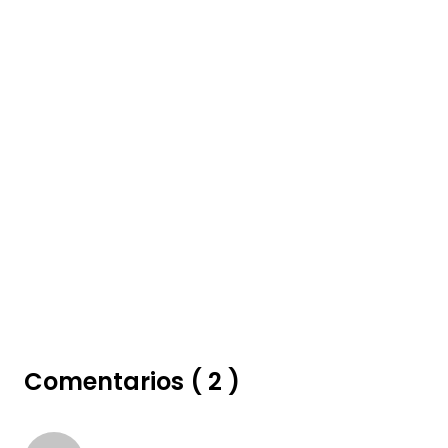
Comentarios ( 2 )