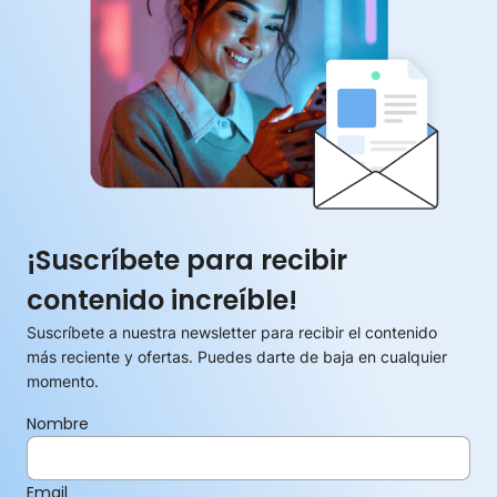
¡Suscríbete para recibir
contenido increíble!
Suscríbete a nuestra newsletter para recibir el contenido
más reciente y ofertas. Puedes darte de baja en cualquier
momento.
Nombre
Email