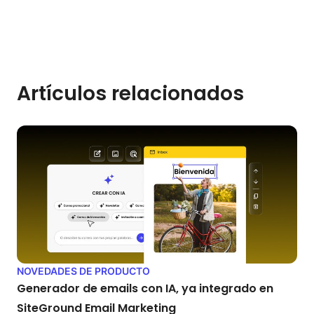
Artículos relacionados
NOVEDADES DE PRODUCTO
Generador de emails con IA, ya integrado en
SiteGround Email Marketing