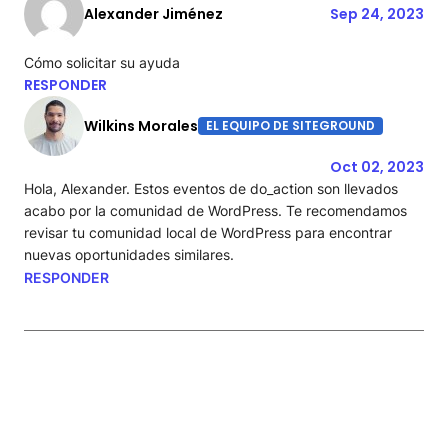
Alexander Jiménez
Sep 24, 2023
Cómo solicitar su ayuda
RESPONDER
Wilkins Morales
EL EQUIPO DE SITEGROUND
Oct 02, 2023
Hola, Alexander. Estos eventos de do_action son llevados
acabo por la comunidad de WordPress. Te recomendamos
revisar tu comunidad local de WordPress para encontrar
nuevas oportunidades similares.
RESPONDER
Deja un comentario
Introduce tu comentario aquí…