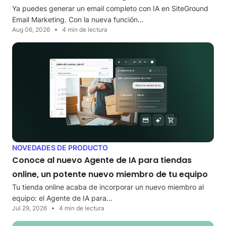
Ya puedes generar un email completo con IA en SiteGround
Email Marketing. Con la nueva función…
Aug 06, 2026
4 min de lectura
NOVEDADES DE PRODUCTO
Conoce al nuevo Agente de IA para tiendas
online, un potente nuevo miembro de tu equipo
Tu tienda online acaba de incorporar un nuevo miembro al
equipo: el Agente de IA para…
Jul 29, 2026
4 min de lectura