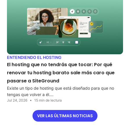
ENTENDIENDO EL HOSTING
El hosting que no tendrás que tocar: Por qué
renovar tu hosting barato sale más caro que
pasarse a SiteGround
Existe un tipo de hosting que está diseñado para que no
tengas que volver a él.…
Jul 24, 2026
15 min de lectura
VER LAS ÚLTIMAS NOTICIAS