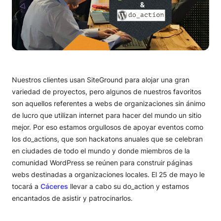
Nuestros clientes usan SiteGround para alojar una gran
variedad de proyectos, pero algunos de nuestros favoritos
son aquellos referentes a webs de organizaciones sin ánimo
de lucro que utilizan internet para hacer del mundo un sitio
mejor. Por eso estamos orgullosos de apoyar eventos como
los do_actions, que son hackatons anuales que se celebran
en ciudades de todo el mundo y donde miembros de la
comunidad WordPress se reúnen para construir páginas
webs destinadas a organizaciones locales. El 25 de mayo le
tocará a
Cáceres
llevar a cabo su do_action y estamos
encantados de asistir y patrocinarlos.