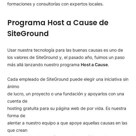
formaciones y consultorías con expertos locales.
Programa Host a Cause de
SiteGround
Usar nuestra tecnología para las buenas causas es uno de
los valores de SiteGround y, el pasado año, fuimos un paso
más allá lanzando nuestro programa
Host a Cause
.
Cada empleado de SiteGround puede elegir una iniciativa sin
ánimo
de lucro, un proyecto o una fundación y apoyarlos con una
cuenta de
hosting gratuita para su página web de por vida. Es nuestra
forma de
alentar a nuestro equipo a que apoye aquellas causas en las
que crean