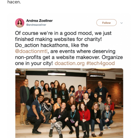
hacen.