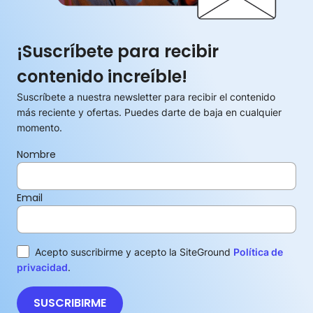
¡Suscríbete para recibir
contenido increíble!
Suscríbete a nuestra newsletter para recibir el contenido
más reciente y ofertas. Puedes darte de baja en cualquier
momento.
Nombre
Email
Acepto suscribirme y acepto la SiteGround
Política de
privacidad
.
SUSCRIBIRME