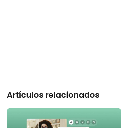
Artículos relacionados