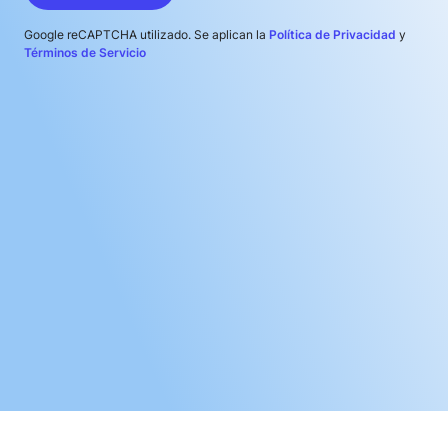
Google reCAPTCHA utilizado. Se aplican la
Política de Privacidad
y
Términos de Servicio