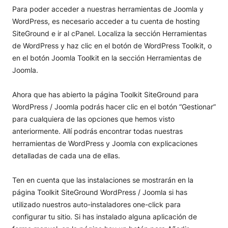
Para poder acceder a nuestras herramientas de Joomla y
WordPress, es necesario acceder a tu cuenta de hosting
SiteGround e ir al cPanel. Localiza la sección Herramientas
de WordPress y haz clic en el botón de WordPress Toolkit, o
en el botón Joomla Toolkit en la sección Herramientas de
Joomla.
Ahora que has abierto la página Toolkit SiteGround para
WordPress / Joomla podrás hacer clic en el botón “Gestionar”
para cualquiera de las opciones que hemos visto
anteriormente. Allí podrás encontrar todas nuestras
herramientas de WordPress y Joomla con explicaciones
detalladas de cada una de ellas.
Ten en cuenta que las instalaciones se mostrarán en la
página Toolkit SiteGround WordPress / Joomla si has
utilizado nuestros auto-instaladores one-click para
configurar tu sitio. Si has instalado alguna aplicación de