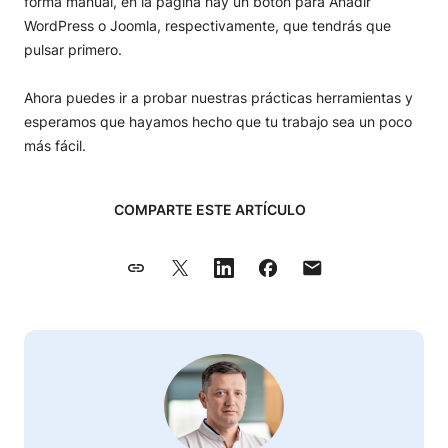
forma manual, en la página hay un botón para Añadir
WordPress o Joomla, respectivamente, que tendrás que
pulsar primero.
Ahora puedes ir a probar nuestras prácticas herramientas y
esperamos que hayamos hecho que tu trabajo sea un poco
más fácil.
COMPARTE ESTE ARTÍCULO