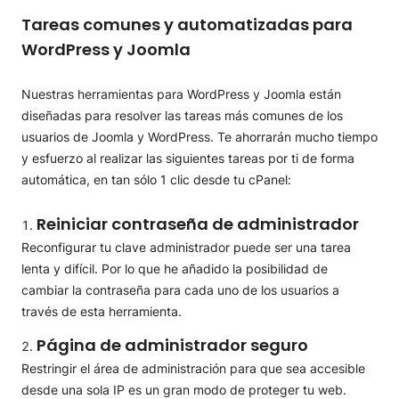
Tareas comunes y automatizadas para
WordPress y Joomla
Nuestras herramientas para WordPress y Joomla están
diseñadas para resolver las tareas más comunes de los
usuarios de Joomla y WordPress. Te ahorrarán mucho tiempo
y esfuerzo al realizar las siguientes tareas por ti de forma
automática, en tan sólo 1 clic desde tu cPanel:
Reiniciar contraseña de administrador
Reconfigurar tu clave administrador puede ser una tarea
lenta y difícil. Por lo que he añadido la posibilidad de
cambiar la contraseña para cada uno de los usuarios a
través de esta herramienta.
Página de administrador seguro
Restringir el área de administración para que sea accesible
desde una sola IP es un gran modo de proteger tu web.