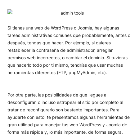
Si tienes una web de WordPress o Joomla, hay algunas
tareas administrativas comunes que probablemente, antes o
después, tengas que hacer. Por ejemplo, si quieres
restablecer la contraseña de administrador, arreglar
permisos web incorrectos, o cambiar el dominio. Si tuvieras
que hacerlo todo por ti mismo, tendrías que usar muchas
herramientas diferentes (FTP, phpMyAdmin, etc).
Por otra parte, las posibilidades de que llegues a
desconfigurar, o incluso estropear el sitio por completo al
tratar de reconfigurarlo son bastante importantes. Para
ayudarte con esto, te presentamos algunas herramientas de
gran utilidad para manejar tus web WordPress y Joomla de
forma más rápida y, lo más importante, de forma segura.