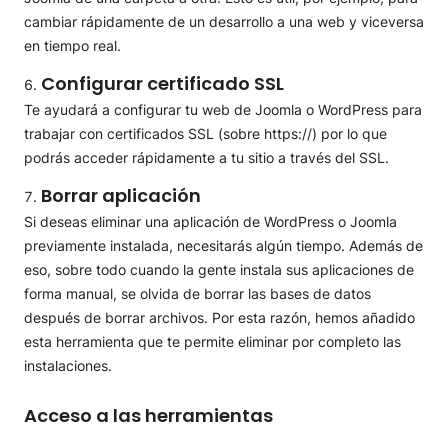
cambiar rápidamente de un desarrollo a una web y viceversa
en tiempo real.
Configurar certificado SSL
Te ayudará a configurar tu web de Joomla o WordPress para
trabajar con certificados SSL (sobre https://) por lo que
podrás acceder rápidamente a tu sitio a través del SSL.
Borrar aplicación
Si deseas eliminar una aplicación de WordPress o Joomla
previamente instalada, necesitarás algún tiempo. Además de
eso, sobre todo cuando la gente instala sus aplicaciones de
forma manual, se olvida de borrar las bases de datos
después de borrar archivos. Por esta razón, hemos añadido
esta herramienta que te permite eliminar por completo las
instalaciones.
Acceso a las herramientas