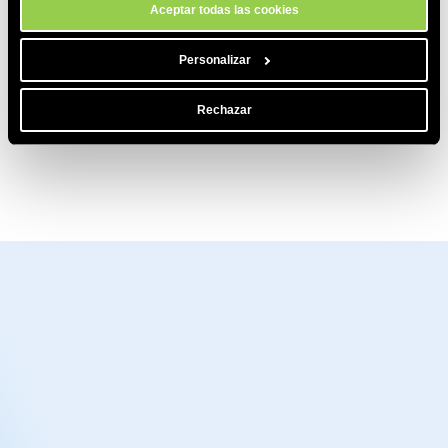
Aceptar todas las cookies
Personalizar
Rechazar