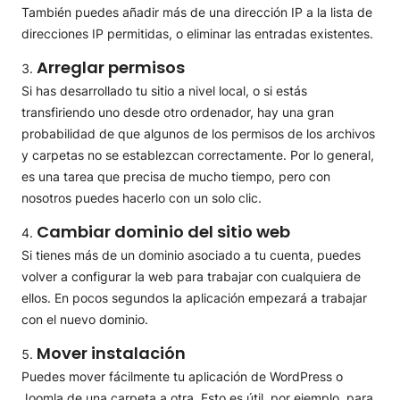
También puedes añadir más de una dirección IP a la lista de
direcciones IP permitidas, o eliminar las entradas existentes.
Arreglar permisos
Si has desarrollado tu sitio a nivel local, o si estás
transfiriendo uno desde otro ordenador, hay una gran
probabilidad de que algunos de los permisos de los archivos
y carpetas no se establezcan correctamente. Por lo general,
es una tarea que precisa de mucho tiempo, pero con
nosotros puedes hacerlo con un solo clic.
Cambiar dominio del sitio web
Si tienes más de un dominio asociado a tu cuenta, puedes
volver a configurar la web para trabajar con cualquiera de
ellos. En pocos segundos la aplicación empezará a trabajar
con el nuevo dominio.
Mover instalación
Puedes mover fácilmente tu aplicación de WordPress o
Joomla de una carpeta a otra. Esto es útil, por ejemplo, para