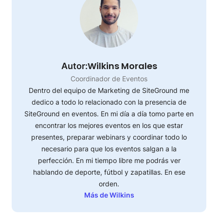
Wilkins Morales
Autor:
Coordinador de Eventos
Dentro del equipo de Marketing de SiteGround me
dedico a todo lo relacionado con la presencia de
SiteGround en eventos. En mi día a día tomo parte en
encontrar los mejores eventos en los que estar
presentes, preparar webinars y coordinar todo lo
necesario para que los eventos salgan a la
perfección. En mi tiempo libre me podrás ver
hablando de deporte, fútbol y zapatillas. En ese
orden.
Más de Wilkins