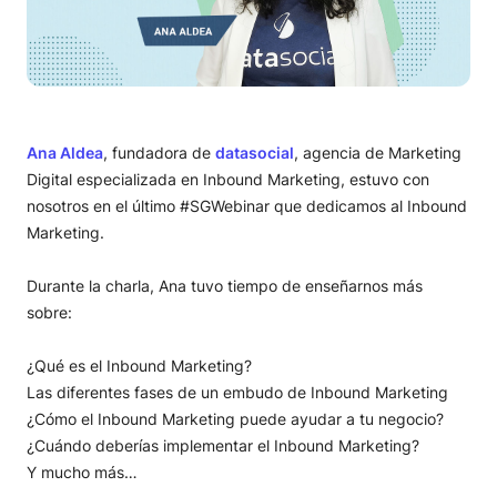
Ana Aldea
, fundadora de
datasocial
, agencia de Marketing
Digital especializada en Inbound Marketing, estuvo con
nosotros en el último #SGWebinar que dedicamos al Inbound
Marketing.
Durante la charla, Ana tuvo tiempo de enseñarnos más
sobre:
¿Qué es el Inbound Marketing?
Las diferentes fases de un embudo de Inbound Marketing
¿Cómo el Inbound Marketing puede ayudar a tu negocio?
¿Cuándo deberías implementar el Inbound Marketing?
Y mucho más…