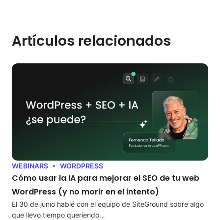
Artículos relacionados
WEBINARS
WORDPRESS
Cómo usar la IA para mejorar el SEO de tu web
WordPress (y no morir en el intento)
El 30 de junio hablé con el equipo de SiteGround sobre algo
que llevo tiempo queriendo…