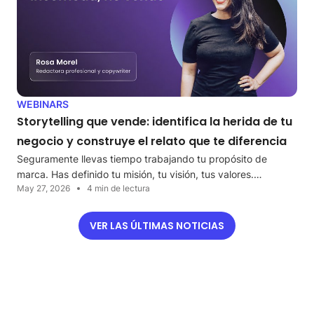
WEBINARS
Storytelling que vende: identifica la herida de tu
negocio y construye el relato que te diferencia
Seguramente llevas tiempo trabajando tu propósito de
marca. Has definido tu misión, tu visión, tus valores.…
May 27, 2026
4 min de lectura
VER LAS ÚLTIMAS NOTICIAS