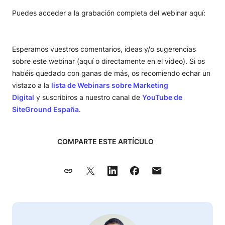
Puedes acceder a la grabación completa del webinar aquí:
Esperamos vuestros comentarios, ideas y/o sugerencias
sobre este webinar (aquí o directamente en el video). Si os
habéis quedado con ganas de más, os recomiendo echar un
vistazo a la
lista de Webinars sobre Marketing
Digital
y suscribiros a nuestro canal de
YouTube de
SiteGround España
.
COMPARTE ESTE ARTÍCULO