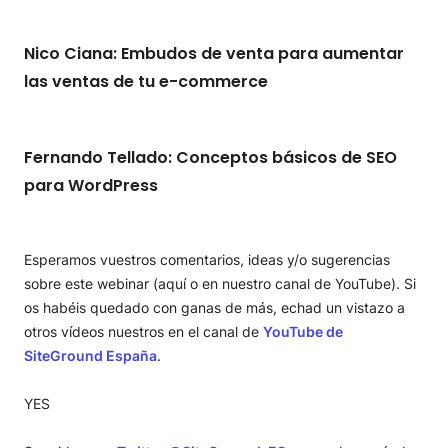
Nico Ciana: Embudos de venta para aumentar
las ventas de tu e-commerce
Fernando Tellado: Conceptos básicos de SEO
para WordPress
Esperamos vuestros comentarios, ideas y/o sugerencias
sobre este webinar (aquí o en nuestro canal de YouTube). Si
os habéis quedado con ganas de más, echad un vistazo a
otros vídeos nuestros en el canal de
YouTube de
SiteGround España
.
YES