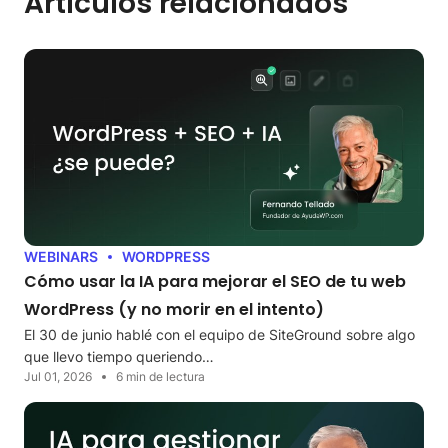
Artículos relacionados
WEBINARS
WORDPRESS
Cómo usar la IA para mejorar el SEO de tu web
WordPress (y no morir en el intento)
El 30 de junio hablé con el equipo de SiteGround sobre algo
que llevo tiempo queriendo…
Jul 01, 2026
6 min de lectura