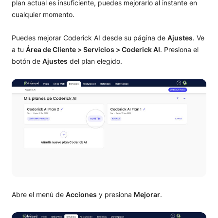
plan actual es insuficiente, puedes mejorarlo al instante en
cualquier momento.
Puedes mejorar Coderick AI desde su página de
Ajustes
. Ve
a tu
Área de Cliente > Servicios > Coderick AI
. Presiona el
botón de
Ajustes
del plan elegido.
Abre el menú de
Acciones
y presiona
Mejorar
.