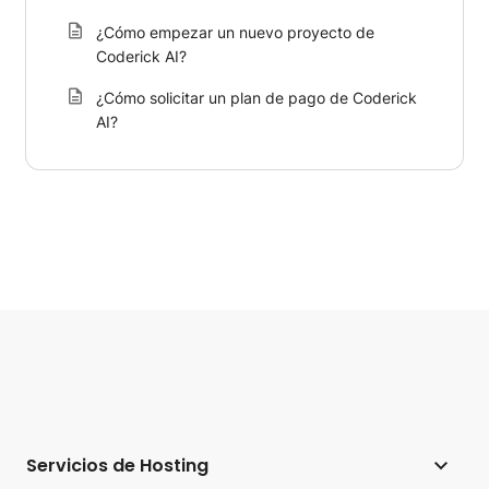
¿Cómo empezar un nuevo proyecto de
Coderick AI?
¿Cómo solicitar un plan de pago de Coderick
AI?
Servicios de Hosting