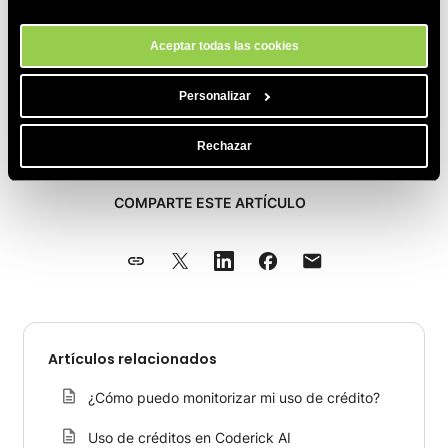
nuestro sitio.
Aceptar todas las cookies
Personalizar
Rechazar
COMPARTE ESTE ARTÍCULO
Artículos relacionados
¿Cómo puedo monitorizar mi uso de crédito?
Uso de créditos en Coderick AI