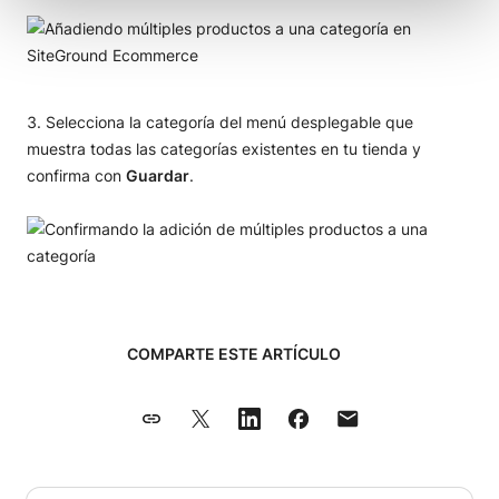
Selecciona la categoría del menú desplegable que
muestra todas las categorías existentes en tu tienda y
confirma con
Guardar
.
COMPARTE ESTE ARTÍCULO