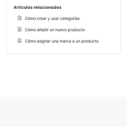
Artículos relacionados
Cómo crear y usar categorías
Cómo añadir un nuevo producto
Cómo asignar una marca a un producto