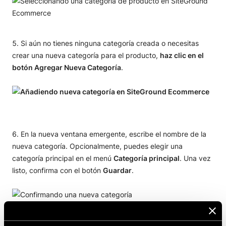
Si aún no tienes ninguna categoría creada o necesitas
crear una nueva categoría para el producto,
haz clic en el
botón Agregar Nueva Categoría
.
En la nueva ventana emergente, escribe el nombre de la
nueva categoría. Opcionalmente, puedes elegir una
categoría principal en el menú
Categoría principal
. Una vez
listo, confirma con el botón
Guardar
.