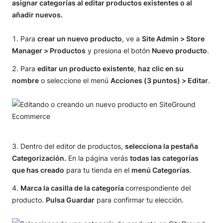
asignar categorías al editar productos existentes o al
añadir nuevos.
Para
crear un nuevo producto
, ve a
Site Admin > Store
Manager > Productos
y presiona el botón
Nuevo producto
.
Para
editar un producto existente
,
haz clic en su
nombre
o seleccione el menú
Acciones (3 puntos) > Editar
.
Dentro del editor de productos,
selecciona la pestaña
Categorización.
En la página verás
todas las categorías
que has creado
para tu tienda en el
menú Categorías
.
Marca la casilla de la categoría
correspondiente del
producto.
Pulsa Guardar
para confirmar tu elección.