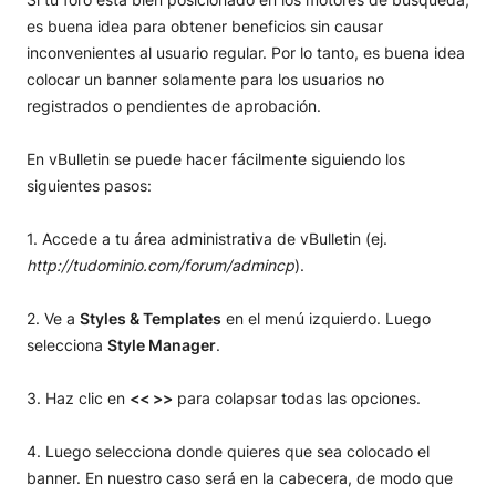
es buena idea para obtener beneficios sin causar
inconvenientes al usuario regular. Por lo tanto, es buena idea
colocar un banner solamente para los usuarios no
registrados o pendientes de aprobación.
En vBulletin se puede hacer fácilmente siguiendo los
siguientes pasos:
1. Accede a tu área administrativa de vBulletin (ej.
http://tudominio.com/forum/admincp
).
2. Ve a
Styles & Templates
en el menú izquierdo. Luego
selecciona
Style Manager
.
3. Haz clic en
<< >>
para colapsar todas las opciones.
4. Luego selecciona donde quieres que sea colocado el
banner. En nuestro caso será en la cabecera, de modo que