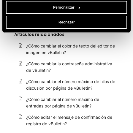
Personalizar
Rechazar
Artículos relacionados
¿Cómo cambiar el color de texto del editor de
imagen en vBulletin?
¿Cómo cambiar la contraseña administrativa
de vBulletin?
¿Cómo cambiar el número máximo de hilos de
discusión por página de vBulletin?
¿Cómo cambiar el número máximo de
entradas por página de vBulletin?
¿Cómo editar el mensaje de confirmación de
registro de vBulletin?