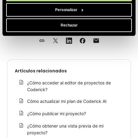
Personalizar
COMPARTE ESTE ARTÍCULO
Rechazar
Artículos relacionados
¿Cómo acceder al editor de proyectos de
Coderick?
Cómo actualizar mi plan de Coderick AI
¿Cómo publicar mi proyecto?
¿Cómo obtener una vista previa de mi
proyecto?