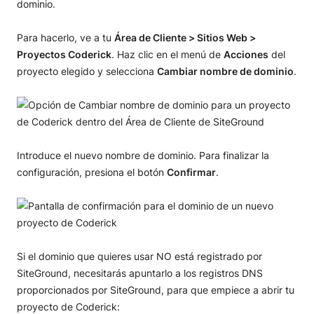
dominio.
Para hacerlo, ve a tu
Área de Cliente > Sitios Web >
Proyectos Coderick
. Haz clic en el menú de
Acciones
del
proyecto elegido y selecciona
Cambiar nombre de dominio
.
Introduce el nuevo nombre de dominio. Para finalizar la
configuración, presiona el botón
Confirmar
.
Si el dominio que quieres usar NO está registrado por
SiteGround, necesitarás apuntarlo a los registros DNS
proporcionados por SiteGround, para que empiece a abrir tu
proyecto de Coderick: