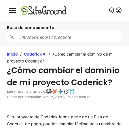
Botón de navegación móvil
Base de conocimiento
Inicio
/
Coderick AI
/
¿Cómo cambiar el dominio de mi
proyecto Coderick?
¿Cómo cambiar el dominio
de mi proyecto Coderick?
Lee y resume el articulo:
Última actualización: Dec 12, 2025
•
1 min de lectura
Si tu proyecto de Coderick forma parte de un Plan de
Coderick de pago, puedes cambiar fácilmente su nombre de