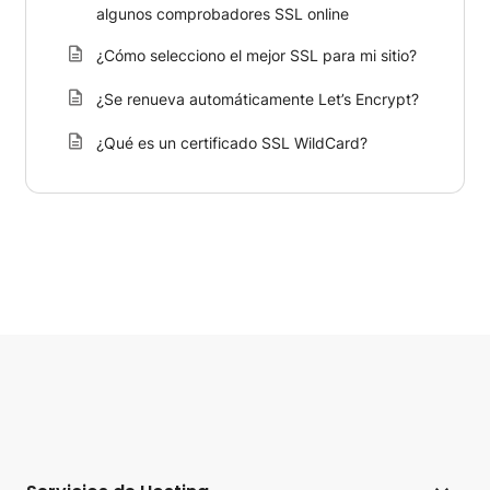
algunos comprobadores SSL online
¿Cómo selecciono el mejor SSL para mi sitio?
¿Se renueva automáticamente Let’s Encrypt?
¿Qué es un certificado SSL WildCard?