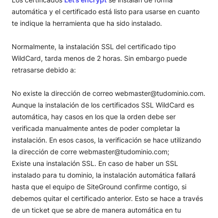
automática y el certificado está listo para usarse en cuanto
te indique la herramienta que ha sido instalado.
Normalmente, la instalación SSL del certificado tipo
WildCard, tarda menos de 2 horas. Sin embargo puede
retrasarse debido a:
No existe la dirección de correo webmaster@tudominio.com.
Aunque la instalación de los certificados SSL WildCard es
automática, hay casos en los que la orden debe ser
verificada manualmente antes de poder completar la
instalación. En esos casos, la verificación se hace utilizando
la dirección de corre webmaster@tudominio.com;
Existe una instalación SSL. En caso de haber un SSL
instalado para tu dominio, la instalación automática fallará
hasta que el equipo de SiteGround confirme contigo, si
debemos quitar el certificado anterior. Esto se hace a través
de un ticket que se abre de manera automática en tu