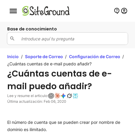
Botón de navegación móvil
Base de conocimiento
Inicio
/
Soporte de Correo
/
Configuración de Correo
/
¿Cuántas cuentas de e-mail puedo añadir?
¿Cuántas cuentas de e-
mail puedo añadir?
Lee y resume el articulo:
Última actualización: Feb 06, 2020
El número de cuenta que se pueden crear por nombre de
dominio es ilimitado.