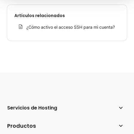
Artículos relacionados
¿Cómo activo el acceso SSH para mi cuenta?
Servicios de Hosting
Hosting web
Productos
Hosting para WordPress