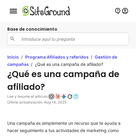
Botón de navegación móvil
Base de conocimiento
Inicio
/
Programa Afiliados y referidos
/
Gestión de
campañas
/
¿Qué es una campaña de afiliado?
¿Qué es una campaña de
afiliado?
Lee y resume el articulo:
Última actualización: Aug 14, 2025
Una campaña es simplemente un recurso que te ayuda a
hacer seguimiento a tus actividades de marketing como