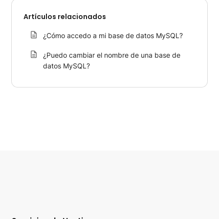
Artículos relacionados
¿Cómo accedo a mi base de datos MySQL?
¿Puedo cambiar el nombre de una base de
datos MySQL?