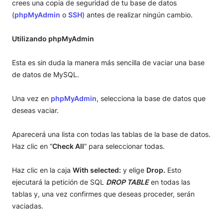
crees una copia de seguridad de tu base de datos
(
phpMyAdmin
o
SSH
) antes de realizar ningún cambio.
Utilizando phpMyAdmin
Esta es sin duda la manera más sencilla de vaciar una base
de datos de MySQL.
Una vez en
phpMyAdmin
, selecciona la base de datos que
deseas vaciar.
Aparecerá una lista con todas las tablas de la base de datos.
Haz clic en “
Check All
” para seleccionar todas.
Haz clic en la caja
With selected:
y elige
Drop.
Esto
ejecutará la petición de SQL
DROP TABLE
en todas las
tablas y, una vez confirmes que deseas proceder, serán
vaciadas.