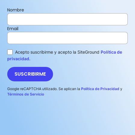
Nombre
Email
Acepto suscribirme y acepto la SiteGround
Política de
privacidad
.
SUSCRIBIRME
Google reCAPTCHA utilizado. Se aplican la
Política de Privacidad
y
Términos de Servicio