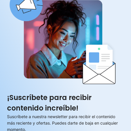
¡Suscríbete para recibir
contenido increíble!
Suscríbete a nuestra newsletter para recibir el contenido
más reciente y ofertas. Puedes darte de baja en cualquier
momento.