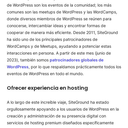
de WordPress son los eventos de la comunidad; los más
comunes son las meetups de WordPress y las WordCamps,
donde diversos miembros de WordPress se reúnen para
conocerse, intercambiar ideas y encontrar formas de
cooperar de manera más eficiente. Desde 2011, SiteGround
ha sido uno de los principales patrocinadores de
WordCamps y de Meetups, ayudando a potenciar estas
interacciones en persona. A partir de este mes (junio de
2023), también somos
patrocinadores globales de
WordPress
, por lo que respaldamos prácticamente todos los
eventos de WordPress en todo el mundo.
Ofrecer experiencia en hosting
A lo largo de este increíble viaje, SiteGround ha estado
orgullosamente apoyando a los usuarios de WordPress en la
creación y administración de su presencia digital con
servicios de hosting premium diseñados específicamente