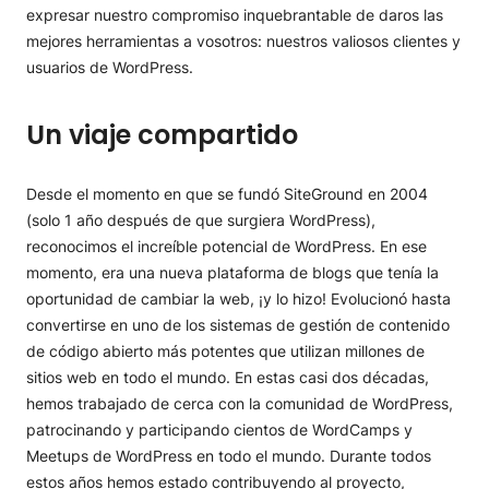
expresar nuestro compromiso inquebrantable de daros las
mejores herramientas a vosotros: nuestros valiosos clientes y
usuarios de WordPress.
Un viaje compartido
Desde el momento en que se fundó SiteGround en 2004
(solo 1 año después de que surgiera WordPress),
reconocimos el increíble potencial de WordPress. En ese
momento, era una nueva plataforma de blogs que tenía la
oportunidad de cambiar la web, ¡y lo hizo! Evolucionó hasta
convertirse en uno de los sistemas de gestión de contenido
de código abierto más potentes que utilizan millones de
sitios web en todo el mundo. En estas casi dos décadas,
hemos trabajado de cerca con la comunidad de WordPress,
patrocinando y participando cientos de WordCamps y
Meetups de WordPress en todo el mundo. Durante todos
estos años hemos estado contribuyendo al proyecto,