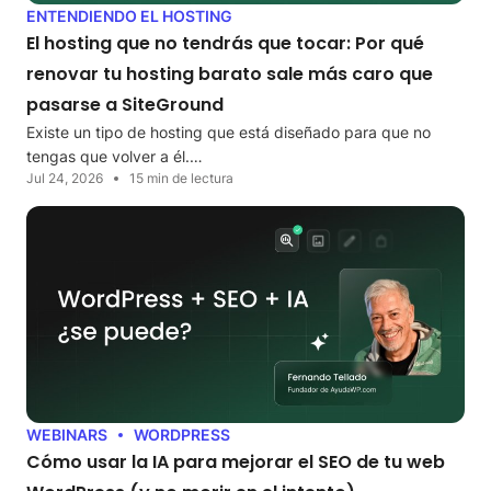
ENTENDIENDO EL HOSTING
El hosting que no tendrás que tocar: Por qué
renovar tu hosting barato sale más caro que
pasarse a SiteGround
Existe un tipo de hosting que está diseñado para que no
tengas que volver a él.…
Jul 24, 2026
15 min de lectura
WEBINARS
WORDPRESS
Cómo usar la IA para mejorar el SEO de tu web