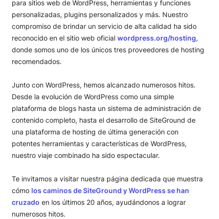
para sitios web de WordPress, herramientas y funciones
personalizadas, plugins personalizados y más. Nuestro
compromiso de brindar un servicio de alta calidad ha sido
reconocido en el sitio web oficial
wordpress.org/hosting
,
donde somos uno de los únicos tres proveedores de hosting
recomendados.
Junto con WordPress, hemos alcanzado numerosos hitos.
Desde la evolución de WordPress como una simple
plataforma de blogs hasta un sistema de administración de
contenido completo, hasta el desarrollo de SiteGround de
una plataforma de hosting de última generación con
potentes herramientas y características de WordPress,
nuestro viaje combinado ha sido espectacular.
Te invitamos a visitar nuestra página dedicada que muestra
cómo
los caminos de SiteGround y WordPress se han
cruzado
en los últimos 20 años, ayudándonos a lograr
numerosos hitos.