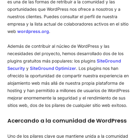
es una de las formas de retribuir a la comunidad y las
oportunidades que WordPress nos ofrece a nosotros y a
nuestros clientes. Puedes consultar el perfil de nuestra
empresa y la lista actual de colaboradores activos en el sitio
web
wordpress.org
.
Además de contribuir al núcleo de WordPress y las
necesidades del proyecto, hemos desarrollado dos de los
plugins gratuitos más populares: los plugins
SiteGround
Security
y
SiteGround Optimizer
. Los plugins nos han
ofrecido la oportunidad de compartir nuestra experiencia en
alojamiento web más allá de nuestra propia plataforma de
hosting y han permitido a millones de usuarios de WordPress
mejorar enormemente la seguridad y el rendimiento de sus
sitios web, dos de los pilares de cualquier sitio web exitoso.
Acercando a la comunidad de WordPress
Uno de los pilares clave que mantiene unida a la comunidad