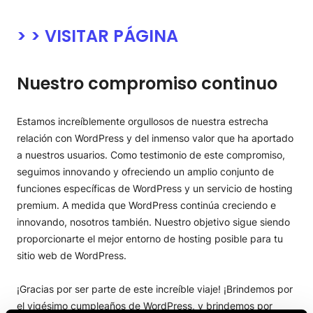
> > VISIT
A
R PÁGINA
Nuestro compromiso continuo
Estamos increíblemente orgullosos de nuestra estrecha
relación con WordPress y del inmenso valor que ha aportado
a nuestros usuarios. Como testimonio de este compromiso,
seguimos innovando y ofreciendo un amplio conjunto de
funciones específicas de WordPress y un servicio de hosting
premium. A medida que WordPress continúa creciendo e
innovando, nosotros también. Nuestro objetivo sigue siendo
proporcionarte el mejor entorno de hosting posible para tu
sitio web de WordPress.
¡Gracias por ser parte de este increíble viaje! ¡Brindemos por
el vigésimo cumpleaños de WordPress, y brindemos por