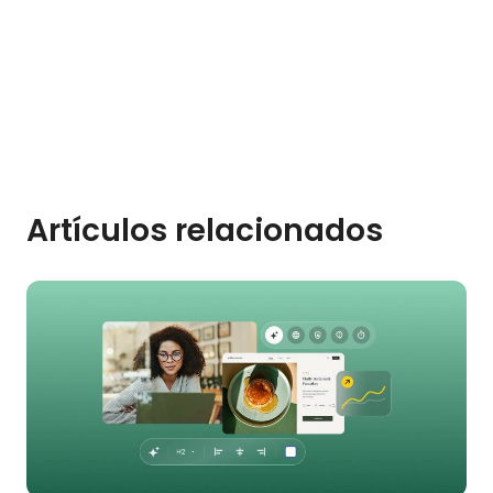
Artículos relacionados