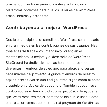
ofreciendo nuestra experiencia y desarrollando una
plataforma poderosa para que los usuarios de WordPress
creen, innoven y prosperen.
Contribuyendo a mejorar WordPress
Desde el principio, el desarrollo de WordPress se ha basado
en gran medida en las contribuciones de sus usuarios. Hay
toneladas de trabajo voluntario involucrado en el
mantenimiento, la mejora y el desarrollo de WordPress.
SiteGround ha dedicado muchas horas de trabajo de
diferentes miembros de su equipo para abordar diversas
necesidades del proyecto. Algunos miembros de nuestro
equipo contribuyeron con código, otros organizaron eventos
y tradujeron artículos de ayuda, etc. También apoyamos a
colaboradores externos, todo con el propósito de ayudar a
que WordPress sea mejor para todos los que lo usan. Como
empresa, creemos que contribuir al proyecto de WordPress