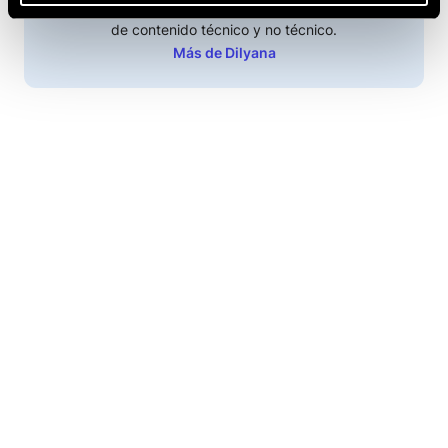
Interesada en sumergirse en la lectura y la escritura
de contenido técnico y no técnico.
Más de Dilyana