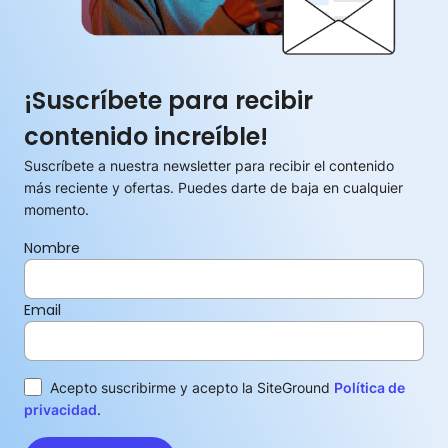
¡Suscríbete para recibir
contenido increíble!
Suscríbete a nuestra newsletter para recibir el contenido
más reciente y ofertas. Puedes darte de baja en cualquier
momento.
Nombre
Email
Acepto suscribirme y acepto la SiteGround
Política de
privacidad
.