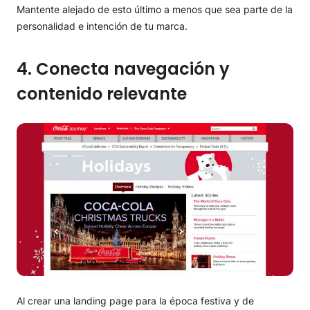
Mantente alejado de esto último a menos que sea parte de la
personalidad e intención de tu marca.
4. Conecta navegación y
contenido relevante
Al crear una landing page para la época festiva y de