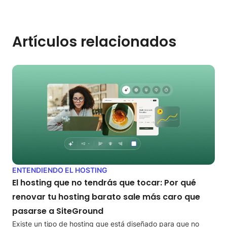
Artículos relacionados
ENTENDIENDO EL HOSTING
El hosting que no tendrás que tocar: Por qué
renovar tu hosting barato sale más caro que
pasarse a SiteGround
Existe un tipo de hosting que está diseñado para que no