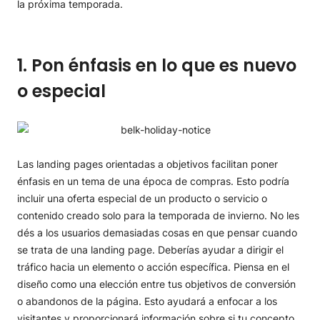
la próxima temporada.
1. Pon énfasis en lo que es nuevo
o especial
Las landing pages orientadas a objetivos facilitan poner
énfasis en un tema de una época de compras. Esto podría
incluir una oferta especial de un producto o servicio o
contenido creado solo para la temporada de invierno. No les
dés a los usuarios demasiadas cosas en que pensar cuando
se trata de una landing page. Deberías ayudar a dirigir el
tráfico hacia un elemento o acción específica. Piensa en el
diseño como una elección entre tus objetivos de conversión
o abandonos de la página. Esto ayudará a enfocar a los
visitantes y proporcionará información sobre si tu concepto