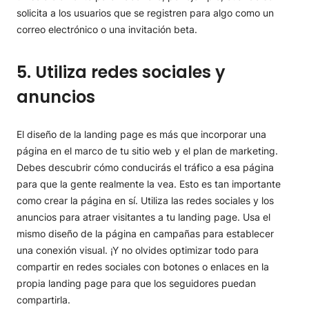
solicita a los usuarios que se registren para algo como un
correo electrónico o una invitación beta.
5. Utiliza redes sociales y
anuncios
El diseño de la landing page es más que incorporar una
página en el marco de tu sitio web y el plan de marketing.
Debes descubrir cómo conducirás el tráfico a esa página
para que la gente realmente la vea. Esto es tan importante
como crear la página en sí. Utiliza las redes sociales y los
anuncios para atraer visitantes a tu landing page. Usa el
mismo diseño de la página en campañas para establecer
una conexión visual. ¡Y no olvides optimizar todo para
compartir en redes sociales con botones o enlaces en la
propia landing page para que los seguidores puedan
compartirla.