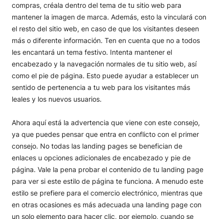
compras, créala dentro del tema de tu sitio web para
mantener la imagen de marca. Además, esto la vinculará con
el resto del sitio web, en caso de que los visitantes deseen
más o diferente información. Ten en cuenta que no a todos
les encantará un tema festivo. Intenta mantener el
encabezado y la navegación normales de tu sitio web, así
como el pie de página. Esto puede ayudar a establecer un
sentido de pertenencia a tu web para los visitantes más
leales y los nuevos usuarios.
Ahora aquí está la advertencia que viene con este consejo,
ya que puedes pensar que entra en conflicto con el primer
consejo. No todas las landing pages se benefician de
enlaces u opciones adicionales de encabezado y pie de
página. Vale la pena probar el contenido de tu landing page
para ver si este estilo de página te funciona. A menudo este
estilo se prefiere para el comercio electrónico, mientras que
en otras ocasiones es más adecuada una landing page con
un solo elemento para hacer clic, por ejemplo, cuando se