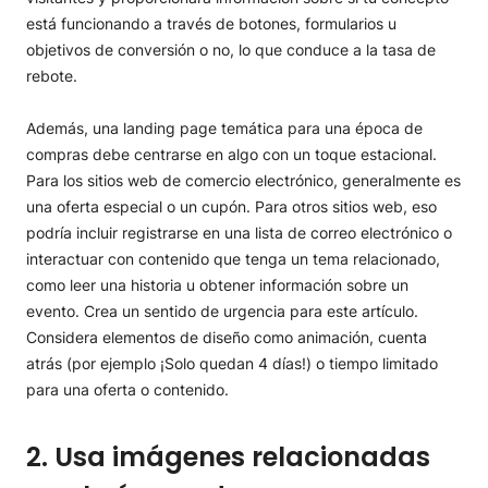
está funcionando a través de botones, formularios u
objetivos de conversión o no, lo que conduce a la tasa de
rebote.
Además, una landing page temática para una época de
compras debe centrarse en algo con un toque estacional.
Para los sitios web de comercio electrónico, generalmente es
una oferta especial o un cupón. Para otros sitios web, eso
podría incluir registrarse en una lista de correo electrónico o
interactuar con contenido que tenga un tema relacionado,
como leer una historia u obtener información sobre un
evento. Crea un sentido de urgencia para este artículo.
Considera elementos de diseño como animación, cuenta
atrás (por ejemplo ¡Solo quedan 4 días!) o tiempo limitado
para una oferta o contenido.
2. Usa imágenes relacionadas