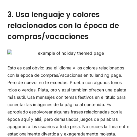
3. Usa lenguaje y colores
relacionados con la época de
compras/vacaciones
Esto es casi obvio: usa el idioma y los colores relacionados
con la época de compras/vacaciones en tu landing page.
Pero de nuevo, no te excedas. Prueba con algunos tonos
rojos o verdes. Plata, oro y azul también ofrecen una paleta
más sutil. Usa mensajes con temas festivos en el título para
conectar las imágenes de la página al contenido. Es
apropiado espolvorear algunas frases relacionadas con la
época aquí y allá, pero demasiados juegos de palabras
apagarán a los usuarios a toda prisa. No cruces la línea entre
estacionalmente divertida y exageradamente molesta.