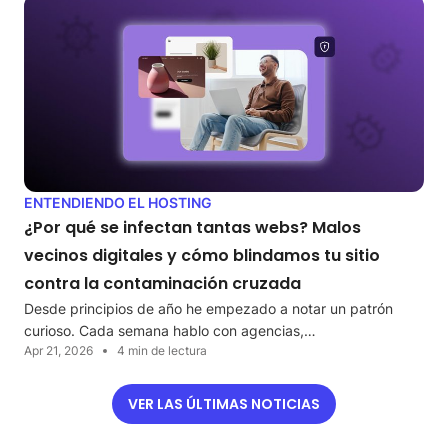
ENTENDIENDO EL HOSTING
¿Por qué se infectan tantas webs? Malos
vecinos digitales y cómo blindamos tu sitio
contra la contaminación cruzada
Desde principios de año he empezado a notar un patrón
curioso. Cada semana hablo con agencias,…
Apr 21, 2026
4 min de lectura
VER LAS ÚLTIMAS NOTICIAS