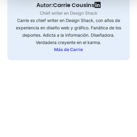
Carrie Cousins
Autor:
Chief writer en Design Shack
Carrie es chief writer en Design Shack, con años de
experiencia en diseño web y gráfico. Fanática de los
deportes. Adicta a la información. Diseñadora.
Verdadera creyente en el karma.
Más de Carrie