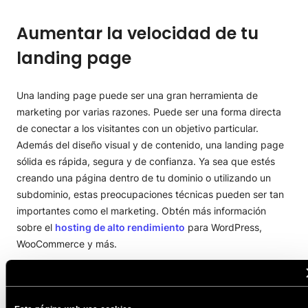
Aumentar la velocidad de tu
landing page
Una landing page puede ser una gran herramienta de
marketing por varias razones. Puede ser una forma directa
de conectar a los visitantes con un objetivo particular.
Además del diseño visual y de contenido, una landing page
sólida es rápida, segura y de confianza. Ya sea que estés
creando una página dentro de tu dominio o utilizando un
subdominio, estas preocupaciones técnicas pueden ser tan
importantes como el marketing. Obtén más información
sobre el
hosting de alto rendimiento
para WordPress,
WooCommerce y más.
Ésta fue la cuarta entrega de nuestra serie Black Friday.
¿Quieres obtener más consejos sobre cómo optimizar el