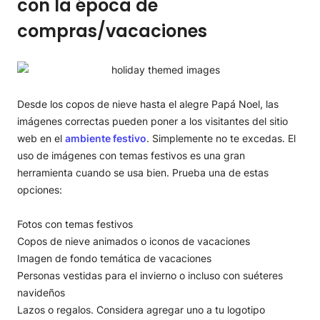
con la época de
compras/vacaciones
Desde los copos de nieve hasta el alegre Papá Noel, las
imágenes correctas pueden poner a los visitantes del sitio
web en el
ambiente festivo
. Simplemente no te excedas. El
uso de imágenes con temas festivos es una gran
herramienta cuando se usa bien. Prueba una de estas
opciones:
Fotos con temas festivos
Copos de nieve animados o iconos de vacaciones
Imagen de fondo temática de vacaciones
Personas vestidas para el invierno o incluso con suéteres
navideños
Lazos o regalos. Considera agregar uno a tu logotipo