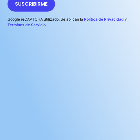
SUSCRIBIRME
Google reCAPTCHA utilizado. Se aplican la
Política de Privacidad
y
Términos de Servicio