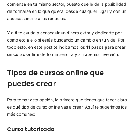
comienza en tu mismo sector, puesto que le da la posibilidad
de formarse en lo que quiera, desde cualquier lugar y con un
acceso sencillo a los recursos.
Y a ti te ayuda a conseguir un dinero extra y dedicarte por
completo a ello si estás buscando un cambio en tu vida. Por
todo esto, en este post te indicamos los
11 pasos para crear
un curso online
de forma sencilla y sin apenas inversión.
Tipos de cursos online que
puedes crear
Para tomar esta opción, lo primero que tienes que tener claro
es qué tipo de curso online vas a crear. Aquí te sugerimos los
más comunes:
Curso tutorizado