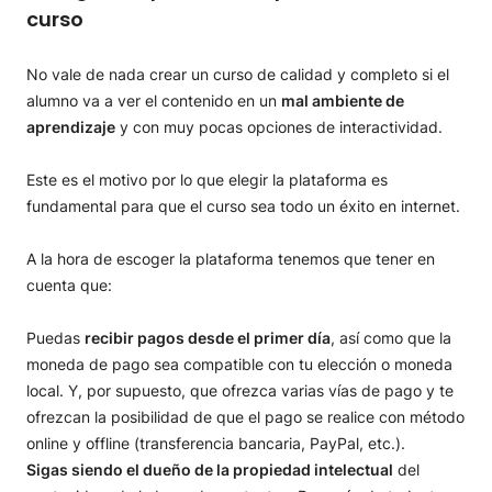
curso
No vale de nada crear un curso de calidad y completo si el
alumno va a ver el contenido en un
mal ambiente de
aprendizaje
y con muy pocas opciones de interactividad.
Este es el motivo por lo que elegir la plataforma es
fundamental para que el curso sea todo un éxito en internet.
A la hora de escoger la plataforma tenemos que tener en
cuenta que:
Puedas
recibir pagos desde el primer día
, así como que la
moneda de pago sea compatible con tu elección o moneda
local. Y, por supuesto, que ofrezca varias vías de pago y te
ofrezcan la posibilidad de que el pago se realice con método
online y offline (transferencia bancaria, PayPal, etc.).
Sigas siendo el dueño de la propiedad intelectual
del