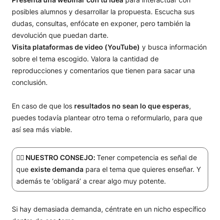
posibles alumnos y desarrollar la propuesta. Escucha sus
dudas, consultas, enfócate en exponer, pero también la
devolución que puedan darte.
Visita plataformas de video (YouTube)
y busca información
sobre el tema escogido. Valora la cantidad de
reproducciones y comentarios que tienen para sacar una
conclusión.
En caso de que los
resultados no sean lo que esperas
,
puedes todavía plantear otro tema o reformularlo, para que
así sea más viable.
☝🏻 NUESTRO CONSEJO:
Tener competencia es señal de
que
existe demanda
para el tema que quieres enseñar. Y
además te ‘obligará’ a crear algo muy potente.
Si hay demasiada demanda, céntrate en un nicho específico