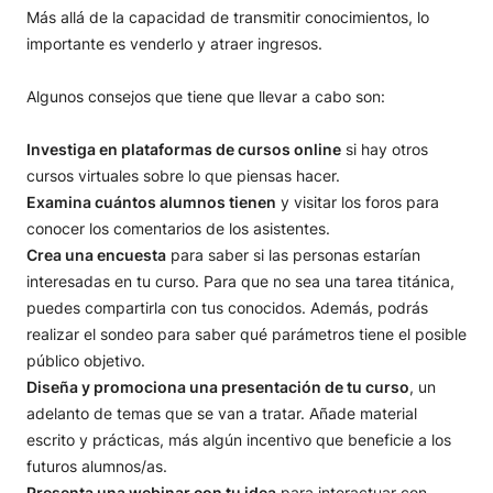
Más allá de la capacidad de transmitir conocimientos, lo
importante es venderlo y atraer ingresos.
Algunos consejos que tiene que llevar a cabo son:
Investiga en plataformas de cursos online
si hay otros
cursos virtuales sobre lo que piensas hacer.
Examina cuántos alumnos tienen
y visitar los foros para
conocer los comentarios de los asistentes.
Crea una encuesta
para saber si las personas estarían
interesadas en tu curso. Para que no sea una tarea titánica,
puedes compartirla con tus conocidos. Además, podrás
realizar el sondeo para saber qué parámetros tiene el posible
público objetivo.
Diseña y promociona una presentación de tu curso
, un
adelanto de temas que se van a tratar. Añade material
escrito y prácticas, más algún incentivo que beneficie a los
futuros alumnos/as.
Presenta una webinar con tu idea
para interactuar con