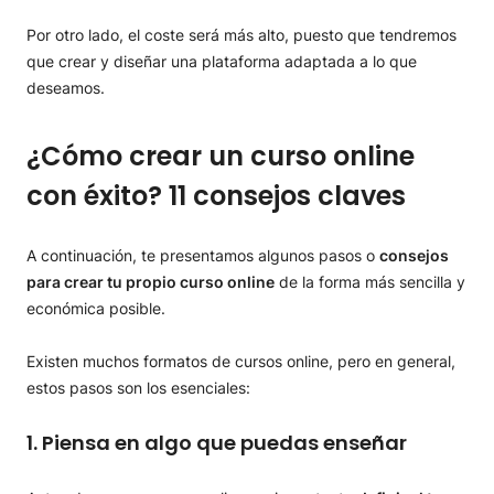
Por otro lado, el coste será más alto, puesto que tendremos
que crear y diseñar una plataforma adaptada a lo que
deseamos.
¿Cómo crear un curso online
con éxito? 11 consejos claves
A continuación, te presentamos algunos pasos o
consejos
para crear tu propio curso online
de la forma más sencilla y
económica posible.
Existen muchos formatos de cursos online, pero en general,
estos pasos son los esenciales:
1. Piensa en algo que puedas enseñar