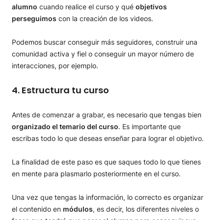
alumno
cuando realice el curso y qué
objetivos
perseguimos
con la creación de los videos.
Podemos buscar conseguir más seguidores, construir una
comunidad activa y fiel o conseguir un mayor número de
interacciones, por ejemplo.
4. Estructura tu curso
Antes de comenzar a grabar, es necesario que tengas bien
organizado el temario del curso
. Es importante que
escribas todo lo que deseas enseñar para lograr el objetivo.
La finalidad de este paso es que saques todo lo que tienes
en mente para plasmarlo posteriormente en el curso.
Una vez que tengas la información, lo correcto es organizar
el contenido en
módulos
, es decir, los diferentes niveles o