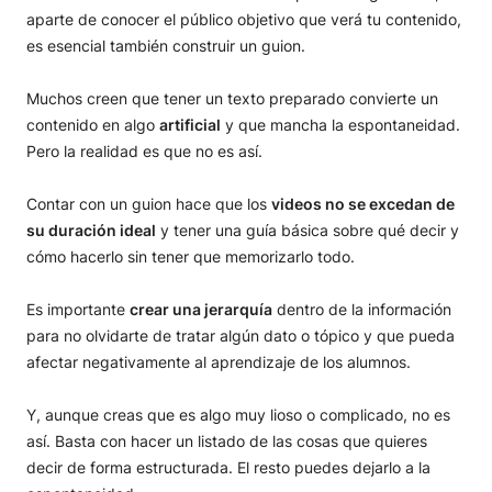
aparte de conocer el público objetivo que verá tu contenido,
es esencial también construir un guion.
Muchos creen que tener un texto preparado convierte un
contenido en algo
artificial
y que mancha la espontaneidad.
Pero la realidad es que no es así.
Contar con un guion hace que los
videos no se excedan de
su duración ideal
y tener una guía básica sobre qué decir y
cómo hacerlo sin tener que memorizarlo todo.
Es importante
crear una jerarquía
dentro de la información
para no olvidarte de tratar algún dato o tópico y que pueda
afectar negativamente al aprendizaje de los alumnos.
Y, aunque creas que es algo muy lioso o complicado, no es
así. Basta con hacer un listado de las cosas que quieres
decir de forma estructurada. El resto puedes dejarlo a la