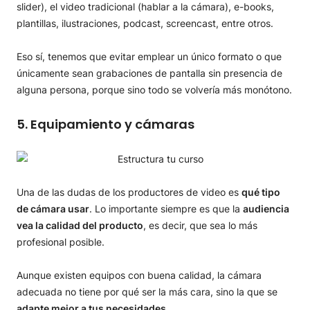
slider), el video tradicional (hablar a la cámara), e-books,
plantillas, ilustraciones, podcast, screencast, entre otros.
Eso sí, tenemos que evitar emplear un único formato o que
únicamente sean grabaciones de pantalla sin presencia de
alguna persona, porque sino todo se volvería más monótono.
5. Equipamiento y cámaras
Una de las dudas de los productores de video es
qué tipo
de cámara usar
. Lo importante siempre es que la
audiencia
vea la calidad del producto
, es decir, que sea lo más
profesional posible.
Aunque existen equipos con buena calidad, la cámara
adecuada no tiene por qué ser la más cara, sino la que se
adapte mejor a tus necesidades
.