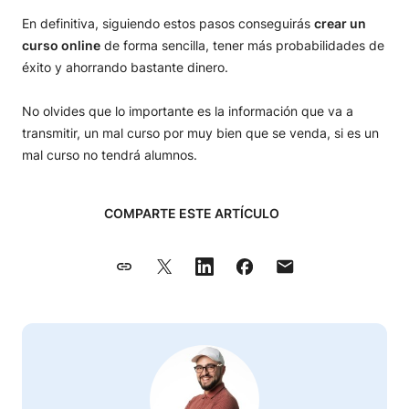
En definitiva, siguiendo estos pasos conseguirás
crear un
curso online
de forma sencilla, tener más probabilidades de
éxito y ahorrando bastante dinero.
No olvides que lo importante es la información que va a
transmitir, un mal curso por muy bien que se venda, si es un
mal curso no tendrá alumnos.
COMPARTE ESTE ARTÍCULO