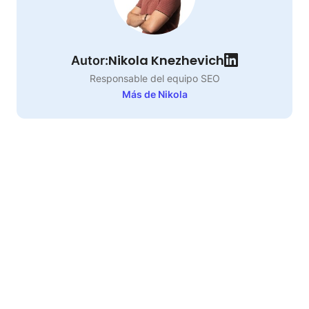
Nikola Knezhevich
Autor:
Responsable del equipo SEO
Más de Nikola