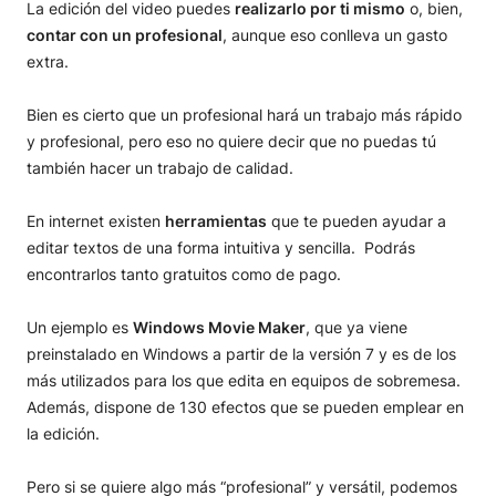
La edición del video puedes
realizarlo por ti mismo
o, bien,
contar con un profesional
, aunque eso conlleva un gasto
extra.
Bien es cierto que un profesional hará un trabajo más rápido
y profesional, pero eso no quiere decir que no puedas tú
también hacer un trabajo de calidad.
En internet existen
herramientas
que te pueden ayudar a
editar textos de una forma intuitiva y sencilla. Podrás
encontrarlos tanto gratuitos como de pago.
Un ejemplo es
Windows Movie Maker
, que ya viene
preinstalado en Windows a partir de la versión 7 y es de los
más utilizados para los que edita en equipos de sobremesa.
Además, dispone de 130 efectos que se pueden emplear en
la edición.
Pero si se quiere algo más “profesional” y versátil, podemos