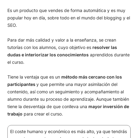
Es un producto que vendes de forma automática y es muy
popular hoy en día, sobre todo en el mundo del blogging y el
SEO.
Para dar más calidad y valor a la enseñanza, se crean
tutorías con los alumnos, cuyo objetivo es
resolver las
dudas e interiorizar los conocimientos
aprendidos durante
el curso.
Tiene la ventaja que es un
método más cercano con los
participantes
y que permite una mayor asimilación del
contenido, así como un seguimiento y acompañamiento al
alumno durante su proceso de aprendizaje. Aunque también
tiene la desventaja de que conlleva una
mayor inversión de
trabajo
para crear el curso.
El coste humano y económico es más alto, ya que tendrás