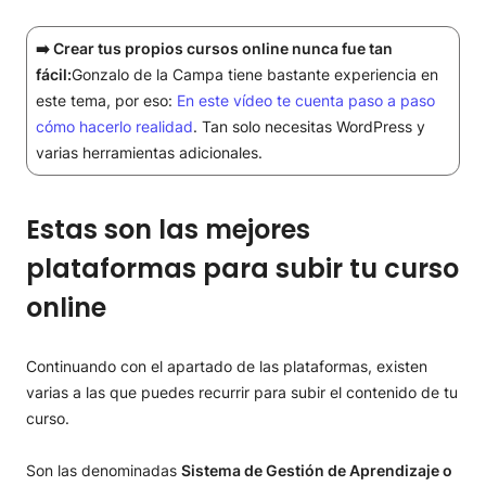
➡️ Crear tus propios cursos online nunca fue tan
fácil:
Gonzalo de la Campa tiene bastante experiencia en
este tema, por eso:
En este vídeo te cuenta paso a paso
cómo hacerlo realidad
. Tan solo necesitas WordPress y
varias herramientas adicionales.
Estas son las mejores
plataformas para subir tu curso
online
Continuando con el apartado de las plataformas, existen
varias a las que puedes recurrir para subir el contenido de tu
curso.
Son las denominadas
Sistema de Gestión de Aprendizaje o