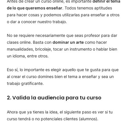
Antes de crear un curso online, es importante
definir el tema
de lo que queremos enseñar
. Todos tenemos aptitudes
para hacer cosas y podemos utilizarlas para enseñar a otros
o dar a conocer nuestro trabajo.
No se requiere necesariamente que seas profesor para dar
clases online. Basta con
dominar un arte
como hacer
manualidades, bricolaje, tocar un instrumento o hablar bien
un idioma, entre otros.
Eso sí, lo importante es elegir aquello que te gusta para que
al crear el curso domines bien el tema a enseñar y sea un
trabajo gratificante.
2. Valida la audiencia para tu curso
Ahora que ya tienes la idea, el siguiente paso es ver si tu
curso tendrá o no potenciales clientes (alumnos).