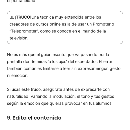
espontaneidad.
☝🏻 ¡TRUCO!
Una técnica muy extendida entre los
creadores de cursos online es la de usar un Prompter o
“Teleprompter”, como se conoce en el mundo de la
televisión.
No es más que el guión escrito que va pasando por la
pantalla donde miras ‘a los ojos’ del espectador. El error
también común es limitarse a leer sin expresar ningún gesto
ni emoción.
Si usas este truco, asegúrate antes de expresarte con
naturalidad, variando la modulación, el tono y tus gestos
según la emoción que quieras provocar en tus alumnos.
9. Edita el contenido