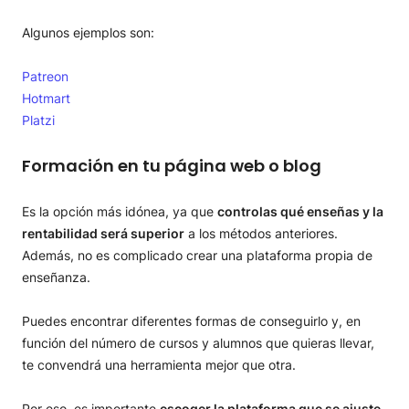
Algunos ejemplos son:
Patreon
Hotmart
Platzi
Formación en tu página web o blog
Es la opción más idónea, ya que
controlas qué enseñas y la
rentabilidad será superior
a los métodos anteriores.
Además, no es complicado crear una plataforma propia de
enseñanza.
Puedes encontrar diferentes formas de conseguirlo y, en
función del número de cursos y alumnos que quieras llevar,
te convendrá una herramienta mejor que otra.
Por eso, es importante
escoger la plataforma que se ajuste