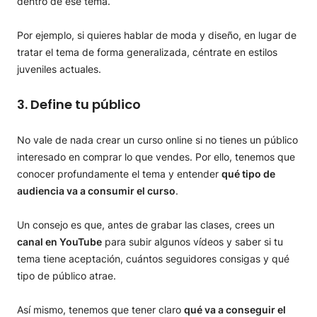
dentro de ese tema.
Por ejemplo, si quieres hablar de moda y diseño, en lugar de
tratar el tema de forma generalizada, céntrate en estilos
juveniles actuales.
3. Define tu público
No vale de nada crear un curso online si no tienes un público
interesado en comprar lo que vendes. Por ello, tenemos que
conocer profundamente el tema y entender
qué tipo de
audiencia va a consumir el curso
.
Un consejo es que, antes de grabar las clases, crees un
canal en YouTube
para subir algunos vídeos y saber si tu
tema tiene aceptación, cuántos seguidores consigas y qué
tipo de público atrae.
Así mismo, tenemos que tener claro
qué va a conseguir el