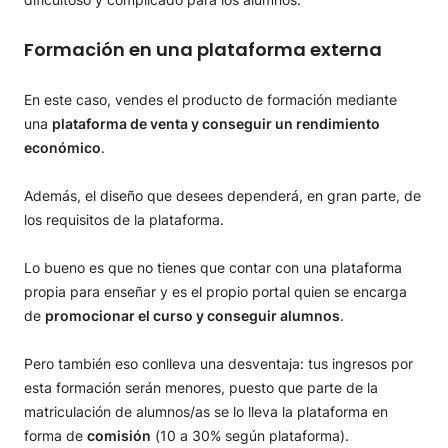
Formación en una plataforma externa
En este caso, vendes el producto de formación mediante
una
plataforma de venta y conseguir un rendimiento
económico
.
Además, el diseño que desees dependerá, en gran parte, de
los requisitos de la plataforma.
Lo bueno es que no tienes que contar con una plataforma
propia para enseñar y es el propio portal quien se encarga
de
promocionar el curso y conseguir alumnos
.
Pero también eso conlleva una desventaja: tus ingresos por
esta formación serán menores, puesto que parte de la
matriculación de alumnos/as se lo lleva la plataforma en
forma de
comisión
(10 a 30% según plataforma).