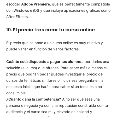
escoger
Adobe Premiere
, que es perfectamente compatible
con Windows e iOS y que incluye aplicaciones gráficas como
After Effects.
10. El precio tras crear tu curso online
El precio que se pone a un curso online es muy relativo y
puede variar en función de varios factores:
Cuánto está dispuesto a pagar tus alumnos
por darles una
solución (el curso) que ofreces. Para saber más o menos el
precio que podrían pagar puedes investigar el precio de
cursos de temáticas similares o incluir esa pregunta en la
encuesta inicial que harás para saber si un tema es o no
consumible.
¿Cuánto gana la competencia?
A no ser que seas una
persona o negocio ya con una reputación construida con tu
audiencia y el curso sea muy elevado en calidad y