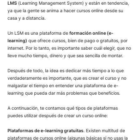
LMS
(Learning Management System) y están en tendencia,
ya que la gente se anima a hacer cursos online desde su
casa y a distancia.
Un LSM es una plataforma de
formación online (e-
learning)
que ofrece cursos, bien de pago o gratuitos, por
internet. Por lo tanto, es importante saber cuál elegir, que no
lleve mucho tiempo, dinero y que sea sencilla de montar.
Después de todo, la idea es dedicar más tiempo a lo que
verdaderamente es importante, que es crear el curso y no
malgastar el tiempo en entender una plataforma de e-
learning que pueda dar más problemas que beneficios.
A continuación, te contamos qué tipos de plataformas
puedes utilizar después de crear un curso online:
Plataformas de e-learning gratuitas
. Existen multitud de
plataformas de cursos online (algunas básicas si no usas la