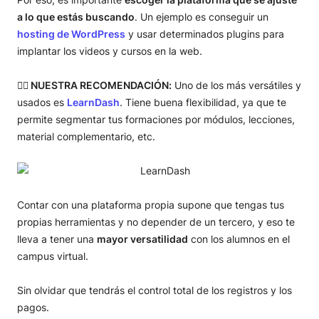
a lo que estás buscando
. Un ejemplo es conseguir un
hosting de WordPress
y usar determinados plugins para
implantar los videos y cursos en la web.
☝🏻 NUESTRA RECOMENDACIÓN:
Uno de los más versátiles y
usados es
LearnDash
. Tiene buena flexibilidad, ya que te
permite segmentar tus formaciones por módulos, lecciones,
material complementario, etc.
Contar con una plataforma propia supone que tengas tus
propias herramientas y no depender de un tercero, y eso te
lleva a tener una
mayor versatilidad
con los alumnos en el
campus virtual.
Sin olvidar que tendrás el control total de los registros y los
pagos.