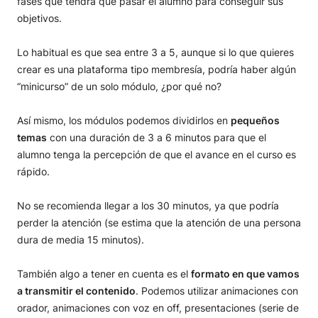
fases que tendrá que pasar el alumno para conseguir sus
objetivos.
Lo habitual es que sea entre 3 a 5, aunque si lo que quieres
crear es una plataforma tipo membresía, podría haber algún
“minicurso” de un solo módulo, ¿por qué no?
Así mismo, los módulos podemos dividirlos en
pequeños
temas
con una duración de 3 a 6 minutos para que el
alumno tenga la percepción de que el avance en el curso es
rápido.
No se recomienda llegar a los 30 minutos, ya que podría
perder la atención (se estima que la atención de una persona
dura de media 15 minutos).
También algo a tener en cuenta es el
formato en que vamos
a transmitir el contenido
. Podemos utilizar animaciones con
orador, animaciones con voz en off, presentaciones (serie de