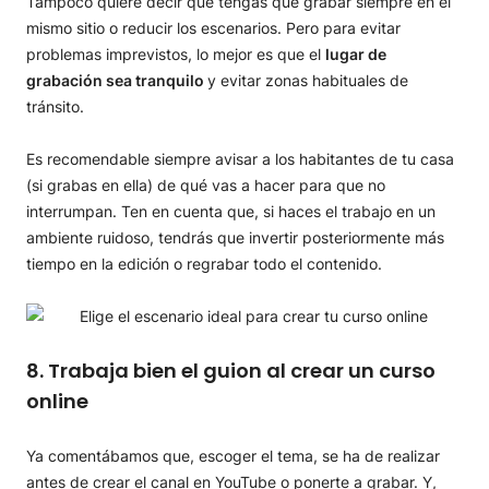
Tampoco quiere decir que tengas que grabar siempre en el
mismo sitio o reducir los escenarios. Pero para evitar
problemas imprevistos, lo mejor es que el
lugar de
grabación sea tranquilo
y evitar zonas habituales de
tránsito.
Es recomendable siempre avisar a los habitantes de tu casa
(si grabas en ella) de qué vas a hacer para que no
interrumpan. Ten en cuenta que, si haces el trabajo en un
ambiente ruidoso, tendrás que invertir posteriormente más
tiempo en la edición o regrabar todo el contenido.
8.
Trabaja bien el guion al crear un curso
online
Ya comentábamos que, escoger el tema, se ha de realizar
antes de crear el canal en YouTube o ponerte a grabar. Y,