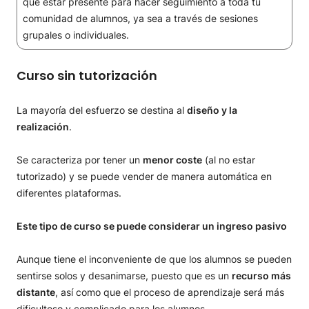
que estar presente para hacer seguimiento a toda tu
comunidad de alumnos, ya sea a través de sesiones
grupales o individuales.
Curso sin tutorización
La mayoría del esfuerzo se destina al
diseño y la
realización
.
Se caracteriza por tener un
menor coste
(al no estar
tutorizado) y se puede vender de manera automática en
diferentes plataformas.
Este tipo de curso se puede considerar un ingreso pasivo
Aunque tiene el inconveniente de que los alumnos se pueden
sentirse solos y desanimarse, puesto que es un
recurso más
distante
, así como que el proceso de aprendizaje será más
dificultoso y complicado para los alumnos.