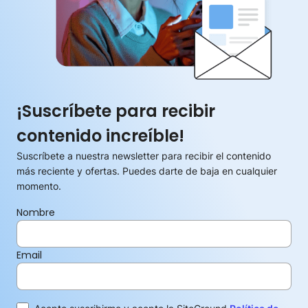
¡Suscríbete para recibir
contenido increíble!
Suscríbete a nuestra newsletter para recibir el contenido
más reciente y ofertas. Puedes darte de baja en cualquier
momento.
Nombre
Email