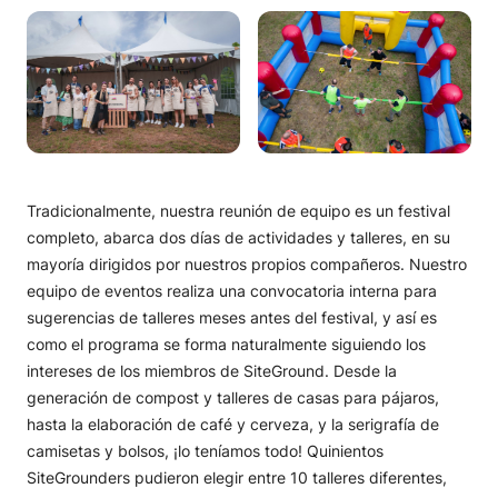
Tradicionalmente, nuestra reunión de equipo es un festival
completo, abarca dos días de actividades y talleres, en su
mayoría dirigidos por nuestros propios compañeros. Nuestro
equipo de eventos realiza una convocatoria interna para
sugerencias de talleres meses antes del festival, y así es
como el programa se forma naturalmente siguiendo los
intereses de los miembros de SiteGround. Desde la
generación de compost y talleres de casas para pájaros,
hasta la elaboración de café y cerveza, y la serigrafía de
camisetas y bolsos, ¡lo teníamos todo! Quinientos
SiteGrounders pudieron elegir entre 10 talleres diferentes,