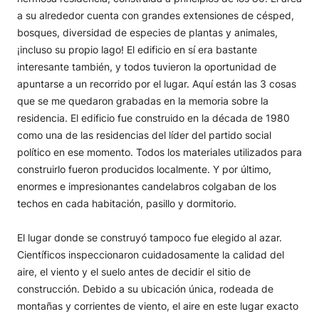
a su alrededor cuenta con grandes extensiones de césped,
bosques, diversidad de especies de plantas y animales,
¡incluso su propio lago! El edificio en sí era bastante
interesante también, y todos tuvieron la oportunidad de
apuntarse a un recorrido por el lugar. Aquí están las 3 cosas
que se me quedaron grabadas en la memoria sobre la
residencia. El edificio fue construido en la década de 1980
como una de las residencias del líder del partido social
político en ese momento. Todos los materiales utilizados para
construirlo fueron producidos localmente. Y por último,
enormes e impresionantes candelabros colgaban de los
techos en cada habitación, pasillo y dormitorio.
El lugar donde se construyó tampoco fue elegido al azar.
Científicos inspeccionaron cuidadosamente la calidad del
aire, el viento y el suelo antes de decidir el sitio de
construcción. Debido a su ubicación única, rodeada de
montañas y corrientes de viento, el aire en este lugar exacto