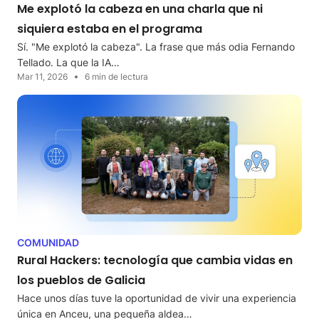
Me explotó la cabeza en una charla que ni
siquiera estaba en el programa
Sí. "Me explotó la cabeza". La frase que más odia Fernando
Tellado. La que la IA…
Mar 11, 2026
6 min de lectura
COMUNIDAD
Rural Hackers: tecnología que cambia vidas en
los pueblos de Galicia
Hace unos días tuve la oportunidad de vivir una experiencia
única en Anceu, una pequeña aldea…