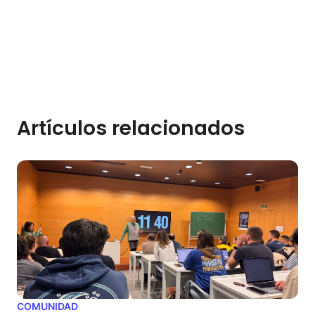
Artículos relacionados
COMUNIDAD