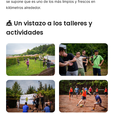
se supone que es uno de los más limpios y frescos en
kilómetros alrededor.
🎪 Un vistazo a los talleres y
actividades