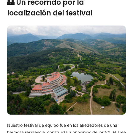
🏰 Un recorrido por la
localización del festival
Nuestro festival de equipo fue en los alrededores de una
hermosa residencia, construida a principios de los 80. El área