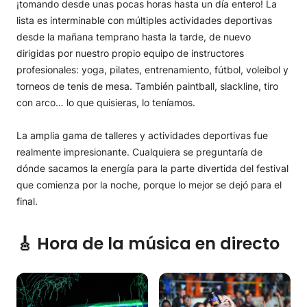
¡tomando desde unas pocas horas hasta un día entero! La
lista es interminable con múltiples actividades deportivas
desde la mañana temprano hasta la tarde, de nuevo
dirigidas por nuestro propio equipo de instructores
profesionales: yoga, pilates, entrenamiento, fútbol, voleibol y
torneos de tenis de mesa. También paintball, slackline, tiro
con arco… lo que quisieras, lo teníamos.
La amplia gama de talleres y actividades deportivas fue
realmente impresionante. Cualquiera se preguntaría de
dónde sacamos la energía para la parte divertida del festival
que comienza por la noche, porque lo mejor se dejó para el
final.
🎸 Hora de la música en directo