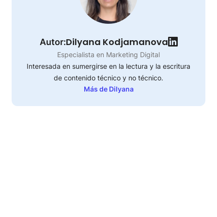
Dilyana Kodjamanova
Autor:
Especialista en Marketing Digital
Interesada en sumergirse en la lectura y la escritura
de contenido técnico y no técnico.
Más de Dilyana