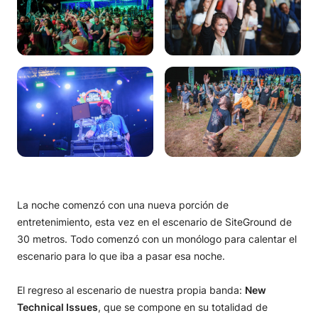
La noche comenzó con una nueva porción de
entretenimiento, esta vez en el escenario de SiteGround de
30 metros. Todo comenzó con un monólogo para calentar el
escenario para lo que iba a pasar esa noche.
El regreso al escenario de nuestra propia banda:
New
Technical Issues
, que se compone en su totalidad de