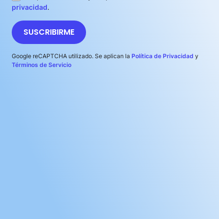
privacidad
.
SUSCRIBIRME
Google reCAPTCHA utilizado. Se aplican la
Política de Privacidad
y
Términos de Servicio