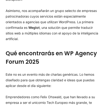
Asimismo, nos acompañarán un grupo selecto de empresas
patrocinadoras cuyos servicios están especialmente
orientados a agencias que utilizan WordPress. La primera
confirmada es
Weglot
, una solución que permite traducir
sitios web a múltiples idiomas con el apoyo de la inteligencia
artificial.
Qué encontrarás en WP Agency
Forum 2025
Este no es un evento más de charlas genéricas. Lo hemos
diseñado para que obtengas claridad e ideas que puedas
aplicar desde el día siguiente:
Emprendedores como Felix Ohswald, que han llevado a su
empresa a ser el unicornio Tech Europeo más grande, te