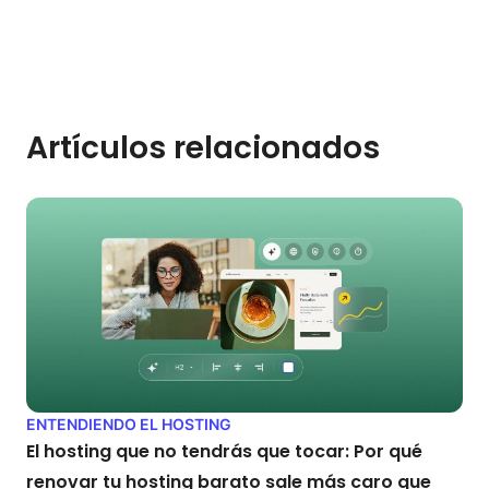
Artículos relacionados
ENTENDIENDO EL HOSTING
El hosting que no tendrás que tocar: Por qué
renovar tu hosting barato sale más caro que