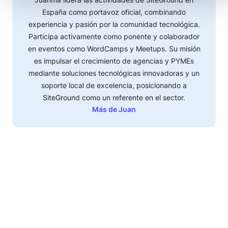
España como portavoz oficial, combinando
experiencia y pasión por la comunidad tecnológica.
Participa activamente como ponente y colaborador
en eventos como WordCamps y Meetups. Su misión
es impulsar el crecimiento de agencias y PYMEs
mediante soluciones tecnológicas innovadoras y un
soporte local de excelencia, posicionando a
SiteGround como un referente en el sector.
Más de Juan