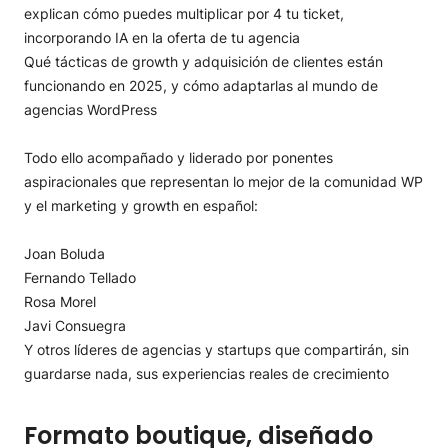
explican cómo puedes multiplicar por 4 tu ticket,
incorporando IA en la oferta de tu agencia
Qué tácticas de growth y adquisición de clientes están
funcionando en 2025, y cómo adaptarlas al mundo de
agencias WordPress
Todo ello acompañado y liderado por ponentes
aspiracionales que representan lo mejor de la comunidad WP
y el marketing y growth en español:
Joan Boluda
Fernando Tellado
Rosa Morel
Javi Consuegra
Y otros líderes de agencias y startups que compartirán, sin
guardarse nada, sus experiencias reales de crecimiento
Formato boutique, diseñado