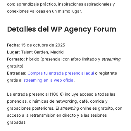
con: aprendizaje práctico, inspiraciones aspiracionales y
conexiones valiosas en un mismo lugar.
Detalles del WP Agency Forum
Fecha
: 15 de octubre de 2025
Lugar
: Talent Garden, Madrid
Formato
: híbrido (presencial con aforo limitado y
streaming
gratuito)
Entradas
:
Compra tu entrada presencial aquí
o regístrate
gratis al
streaming en la web oficial
.
La entrada presencial (100 €) incluye acceso a todas las
ponencias, dinámicas de networking, café, comida y
grabaciones posteriores. El
streaming
online es gratuito, con
acceso a la retransmisión en directo y a las sesiones
grabadas.