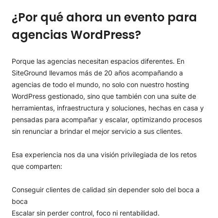
¿Por qué ahora un evento para
agencias WordPress?
Porque las agencias necesitan espacios diferentes. En
SiteGround llevamos más de 20 años acompañando a
agencias de todo el mundo, no solo con nuestro hosting
WordPress gestionado, sino que también con una suite de
herramientas, infraestructura y soluciones, hechas en casa y
pensadas para acompañar y escalar, optimizando procesos
sin renunciar a brindar el mejor servicio a sus clientes.
Esa experiencia nos da una visión privilegiada de los retos
que comparten:
Conseguir clientes de calidad sin depender solo del boca a
boca
Escalar sin perder control, foco ni rentabilidad.