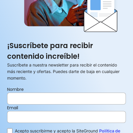
¡Suscríbete para recibir
contenido increíble!
Suscríbete a nuestra newsletter para recibir el contenido
más reciente y ofertas. Puedes darte de baja en cualquier
momento.
Nombre
Email
Acepto suscribirme y acepto la SiteGround
Política de