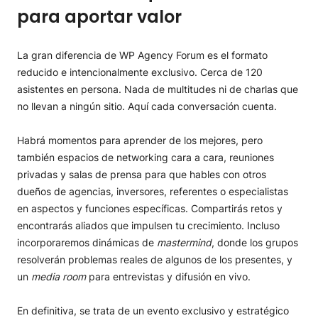
para aportar valor
La gran diferencia de WP Agency Forum es el formato
reducido e intencionalmente exclusivo. Cerca de 120
asistentes en persona. Nada de multitudes ni de charlas que
no llevan a ningún sitio. Aquí cada conversación cuenta.
Habrá momentos para aprender de los mejores, pero
también espacios de networking cara a cara, reuniones
privadas y salas de prensa para que hables con otros
dueños de agencias, inversores, referentes o especialistas
en aspectos y funciones específicas. Compartirás retos y
encontrarás aliados que impulsen tu crecimiento. Incluso
incorporaremos dinámicas de
mastermind
, donde los grupos
resolverán problemas reales de algunos de los presentes, y
un
media room
para entrevistas y difusión en vivo.
En definitiva, se trata de un evento exclusivo y estratégico