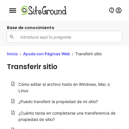
Botón de navegación móvil
Base de conocimiento
Inicio
Ayuda con Páginas Web
Transferir sitio
/
/
Transferir sitio
Cómo editar el archivo hosts en Windows, Mac o
Linux
¿Puedo transferir la propiedad de mi sitio?
¿Cuánto tarda en completarse una transferencia de
propiedad de sitio?