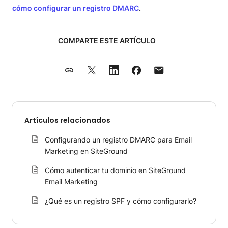
cómo configurar un registro DMARC
.
COMPARTE ESTE ARTÍCULO
Artículos relacionados
Configurando un registro DMARC para Email
Marketing en SiteGround
Cómo autenticar tu dominio en SiteGround
Email Marketing
¿Qué es un registro SPF y cómo configurarlo?