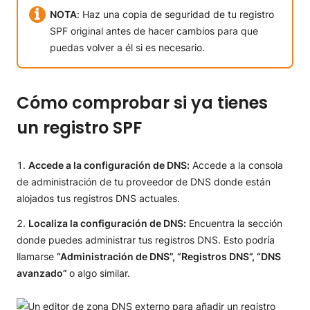
NOTA
: Haz una copia de seguridad de tu registro
SPF original antes de hacer cambios para que
puedas volver a él si es necesario.
Cómo comprobar si ya tienes
un registro SPF
Accede a la configuración de DNS:
Accede a la consola
de administración de tu proveedor de DNS donde están
alojados tus registros DNS actuales.
Localiza la configuración de DNS:
Encuentra la sección
donde puedes administrar tus registros DNS. Esto podría
llamarse
“Administración de DNS”, “Registros DNS”, “DNS
avanzado”
o algo similar.