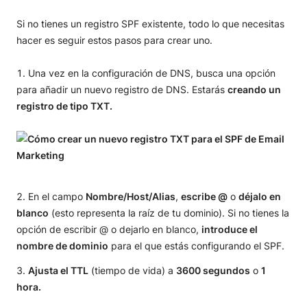
Si no tienes un registro SPF existente, todo lo que necesitas
hacer es seguir estos pasos para crear uno.
Una vez en la configuración de DNS, busca una opción
para añadir un nuevo registro de DNS. Estarás
creando un
registro de tipo TXT.
En el campo
Nombre/Host/Alias
,
escribe @
o
déjalo en
blanco
(esto representa la raíz de tu dominio). Si no tienes la
opción de escribir @ o dejarlo en blanco,
introduce el
nombre de dominio
para el que estás configurando el SPF.
Ajusta el TTL
(tiempo de vida) a
3600 segundos
o
1
hora.