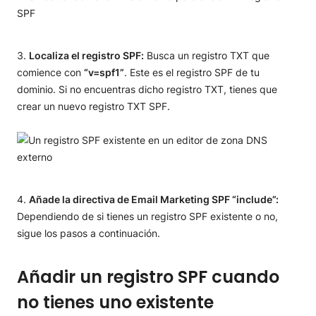
Localiza el registro SPF:
Busca un registro TXT que
comience con
“v=spf1”
. Este es el registro SPF de tu
dominio. Si no encuentras dicho registro TXT, tienes que
crear un nuevo registro TXT SPF.
Añade la directiva de Email Marketing SPF “include”:
Dependiendo de si tienes un registro SPF existente o no,
sigue los pasos a continuación.
Añadir un registro SPF cuando
no tienes uno existente