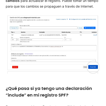
cambios
para actualizar el registro. Puede tomar un tiempo
para que los cambios se propaguen a través de Internet.
¿Qué pasa si ya tengo una declaración
“include” en mi registro SPF?