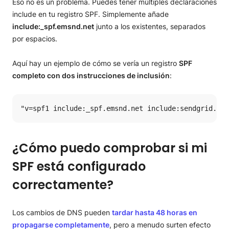
Eso no es un problema. Puedes tener múltiples declaraciones
include en tu registro SPF. Simplemente añade
include:_spf.emsnd.net
junto a los existentes, separados
por espacios.
Aquí hay un ejemplo de cómo se vería un registro
SPF
completo con dos instrucciones de inclusión
:
"v=spf1 include:_spf.emsnd.net include:sendgrid.net
¿Cómo puedo comprobar si mi
SPF está configurado
correctamente?
Los cambios de DNS pueden
tardar hasta 48 horas en
propagarse completamente
, pero a menudo surten efecto