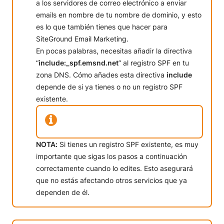
a los servidores de correo electrónico a enviar
emails en nombre de tu nombre de dominio, y esto
es lo que también tienes que hacer para
SiteGround Email Marketing.
En pocas palabras, necesitas añadir la directiva
“
include:_spf.emsnd.net
” al registro SPF en tu
zona DNS. Cómo añades esta directiva
include
depende de si ya tienes o no un registro SPF
existente.
NOTA:
Si tienes un registro SPF existente, es muy
importante que sigas los pasos a continuación
correctamente cuando lo edites. Esto asegurará
que no estás afectando otros servicios que ya
dependen de él.