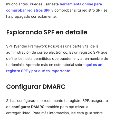
mucho antes. Puedes usar esta
herramienta online para
comprobar registros SPF
y comprobar si tu registro SPF se
ha propagado correctamente.
Explorando SPF en detalle
SPF (Sender Framework Policy) es una parte vital de la
administración de correo electrónico. Es un registro SPF que
define los hosts permitidos que pueden enviar en nombre de
tu dominio. Aprende más en este tutorial sobre
qué es un
registro SPF y por qué es importante
.
Configurar DMARC
Si has configurado correctamente tu registro SPF, asegúrate
de
configurar DMARC
también para optimizar la
entregabilidad. Para más información, lee esta guía sobre