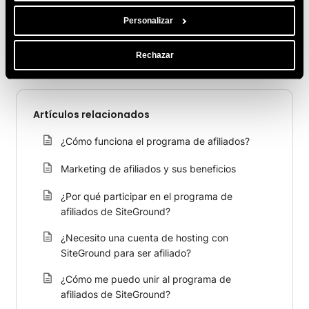
COMPARTE ESTE ARTÍCULO
Personalizar
Rechazar
Artículos relacionados
¿Cómo funciona el programa de afiliados?
Marketing de afiliados y sus beneficios
¿Por qué participar en el programa de
afiliados de SiteGround?
¿Necesito una cuenta de hosting con
SiteGround para ser afiliado?
¿Cómo me puedo unir al programa de
afiliados de SiteGround?