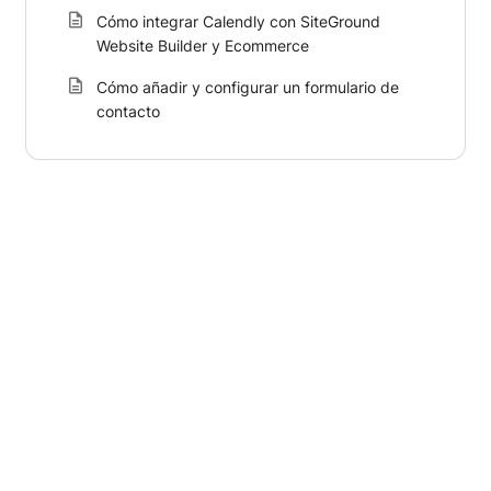
Cómo integrar Calendly con SiteGround
Website Builder y Ecommerce
Cómo añadir y configurar un formulario de
contacto