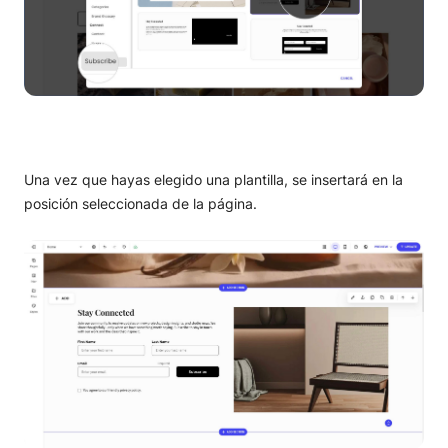
Una vez que hayas elegido una plantilla, se insertará en la
posición seleccionada de la página.