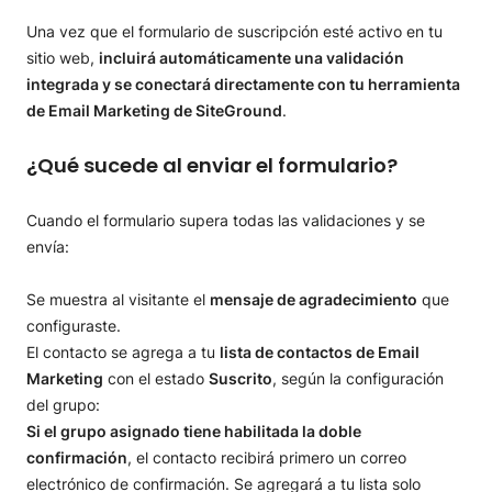
Una vez que el formulario de suscripción esté activo en tu
sitio web,
incluirá automáticamente una validación
integrada y se conectará directamente con tu herramienta
de Email Marketing de SiteGround
.
¿Qué sucede al enviar el formulario?
Cuando el formulario supera todas las validaciones y se
envía:
Se muestra al visitante el
mensaje de agradecimiento
que
configuraste.
El contacto se agrega a tu
lista de contactos de Email
Marketing
con el estado
Suscrito
, según la configuración
del grupo:
Si el grupo asignado tiene habilitada la doble
confirmación
, el contacto recibirá primero un correo
electrónico de confirmación. Se agregará a tu lista solo