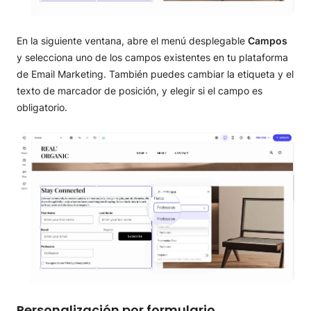
En la siguiente ventana, abre el menú desplegable
Campos
y selecciona uno de los campos existentes en tu plataforma
de Email Marketing. También puedes cambiar la etiqueta y el
texto de marcador de posición, y elegir si el campo es
obligatorio.
Personalización por formulario