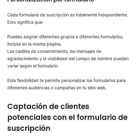
Cada formulario de suscripción es totalmente independiente.
Esto significa que:
Puedes asignar diferentes grupos a diferentes formularios,
incluso en la misma página.
Las casillas de consentimiento, los mensajes de
agradecimiento y la visibilidad del campo de nombre pueden
variar según el formulario.
Esta flexibilidad te permite personalizar los formularios para
diferentes audiencias o campañas en tu sitio web.
Captación de clientes
potenciales con el formulario de
suscripción