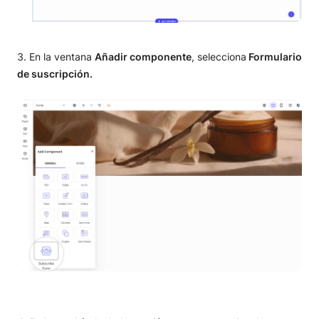
En la ventana
Añadir componente
, selecciona
Formulario
de suscripción.