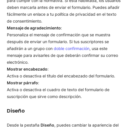
para cumplir con la normativa. Si está habilitada, los usuarios
deben marcarla antes de enviar el formulario. Puedes añadir
fácilmente un enlace a tu política de privacidad en el texto
de consentimiento.
Mensaje de agradecimiento
:
Personaliza el mensaje de confirmación que se muestra
después de enviar un formulario. Si tus suscriptores se
añadirán a un grupo con
doble confirmación
, usa este
mensaje para avisarles de que deberán confirmar su correo
electrónico.
Mostrar encabezado
:
Activa o desactiva el título del encabezado del formulario.
Mostrar párrafo
:
Activa o desactiva el cuadro de texto del formulario de
suscripción que sirve como descripción.
Diseño
Desde la pestaña
Diseño
, puedes cambiar la apariencia del