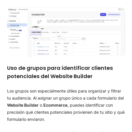
Uso de grupos para identificar clientes
potenciales del Website Builder
Los grupos son especialmente útiles para organizar y filtrar
tu audiencia. Al asignar un grupo único a cada formulario del
Website Builder
o
Ecommerce
, puedes identificar con
precisión qué clientes potenciales provienen de tu sitio y qué
formulario enviaron.