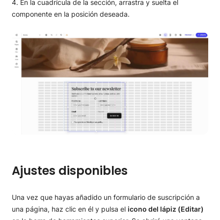
En la cuadrícula de la sección, arrastra y suelta el
componente en la posición deseada.
Ajustes disponibles
Una vez que hayas añadido un formulario de suscripción a
una página, haz clic en él y pulsa el
icono del lápiz (Editar)