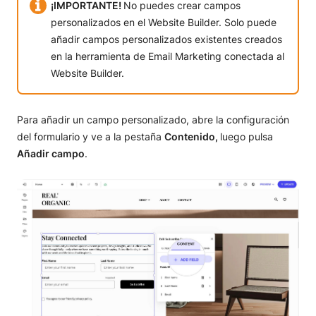
¡IMPORTANTE!
No puedes crear campos
personalizados en el Website Builder. Solo puede
añadir campos personalizados existentes creados
en la herramienta de Email Marketing conectada al
Website Builder.
Para añadir un campo personalizado, abre la configuración
del formulario y ve a la pestaña
Contenido,
luego pulsa
Añadir campo
.