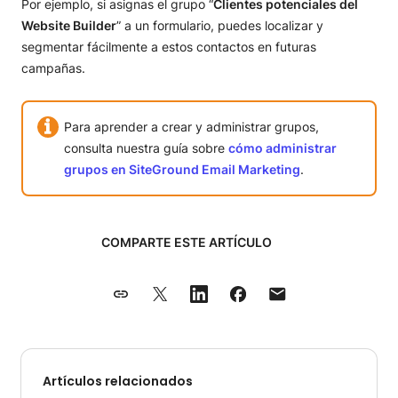
Por ejemplo, si asignas el grupo “
Clientes potenciales del
Website Builder
” a un formulario, puedes localizar y
segmentar fácilmente a estos contactos en futuras
campañas.
Para aprender a crear y administrar grupos,
consulta nuestra guía sobre
cómo administrar
grupos en SiteGround Email Marketing
.
COMPARTE ESTE ARTÍCULO
Artículos relacionados