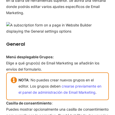
en la barra de herramientas superior. Se abrirá una ventana
donde podrás editar varios ajustes específicos de Email
Marketing.
General
Menú desplegable Grupos:
Elige a qué grupo(s) de Email Marketing se añadirán los
envíos del formulario.
NOTA
: No puedes crear nuevos grupos en el
editor. Los grupos deben
crearse previamente en
el panel de administración de Email Marketing
.
Casilla de consentimiento
:
Puedes mostrar opcionalmente una casilla de consentimiento