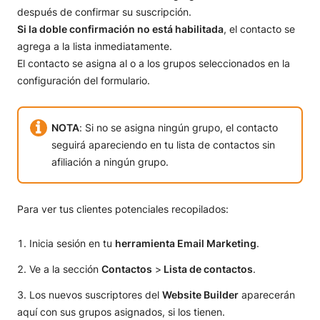
después de confirmar su suscripción.
Si la doble confirmación no está habilitada
, el contacto se
agrega a la lista inmediatamente.
El contacto se asigna al o a los grupos seleccionados en la
configuración del formulario.
NOTA
: Si no se asigna ningún grupo, el contacto
seguirá apareciendo en tu lista de contactos sin
afiliación a ningún grupo.
Para ver tus clientes potenciales recopilados:
Inicia sesión en tu
herramienta Email Marketing
.
Ve a la sección
Contactos
>
Lista de contactos
.
Los nuevos suscriptores del
Website Builder
aparecerán
aquí con sus grupos asignados, si los tienen.