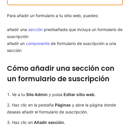
Para añadir un formulario a tu sitio web, puedes:
añadir una
sección
prediseñada que incluya un formulario de
suscripción
añadir un
componente
de formulario de suscripción a una
sección
Cómo añadir una sección con
un formulario de suscripción
Ve a tu
Site Admin
y pulsa
Editar sitio web.
Haz clic en la pestaña
Páginas
y abre la página donde
deseas añadir el formulario de suscripción.
Haz clic en
Añadir sección.