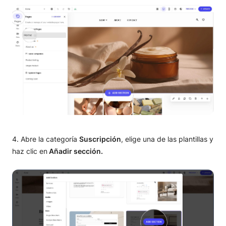
Abre la categoría
Suscripción
, elige una de las plantillas y
haz clic en
Añadir sección.