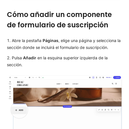
Cómo añadir un componente
de formulario de suscripción
Abre la pestaña
Páginas
, elige una página y selecciona la
sección donde se incluirá el formulario de suscripción.
Pulsa
Añadir
en la esquina superior izquierda de la
sección.