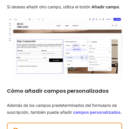
Si deseas añadir otro campo, utiliza el botón
Añadir campo
.
Cómo añadir campos personalizados
Además de los campos predeterminados del formulario de
suscripción, también puede añadir
campos personalizados
.