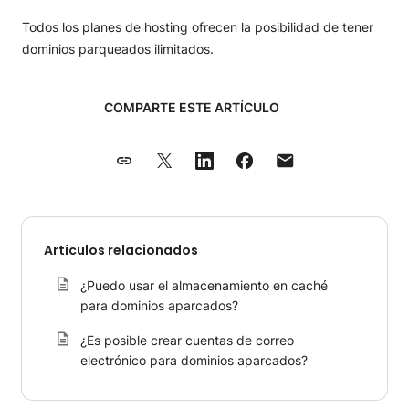
Todos los planes de hosting ofrecen la posibilidad de tener
dominios parqueados ilimitados.
COMPARTE ESTE ARTÍCULO
Artículos relacionados
¿Puedo usar el almacenamiento en caché
para dominios aparcados?
¿Es posible crear cuentas de correo
electrónico para dominios aparcados?