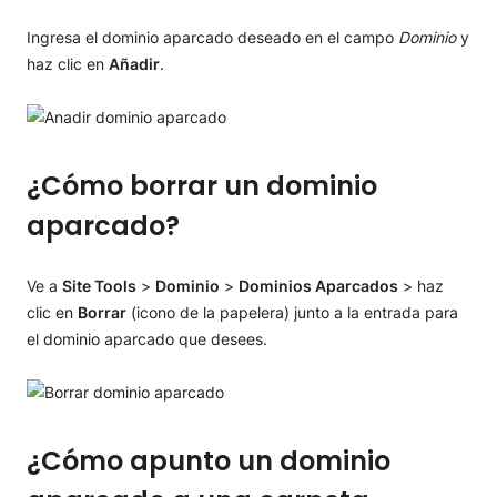
Ingresa el dominio aparcado deseado en el campo
Dominio
y
haz clic en
Añadir
.
¿Cómo borrar un dominio
aparcado?
Ve a
Site Tools
>
Dominio
>
Dominios Aparcados
> haz
clic en
Borrar
(icono de la papelera) junto a la entrada para
el dominio aparcado que desees.
¿Cómo apunto un dominio