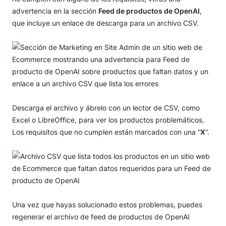
advertencia en la sección
Feed de productos de OpenAI
,
que incluye un enlace de descarga para un archivo CSV.
Descarga el archivo y ábrelo con un lector de CSV, como
Excel o LibreOffice, para ver los productos problemáticos.
Los requisitos que no cumplen están marcados con una “
X
”.
Una vez que hayas solucionado estos problemas, puedes
regenerar el archivo de feed de productos de OpenAI