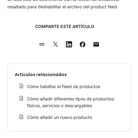
COMPARTE ESTE ARTÍCULO
Artículos relacionados
Cómo habilitar el Feed de productos
Cómo añadir diferentes tipos de productos:
físicos, servicios o descargables
Cómo añadir un nuevo producto