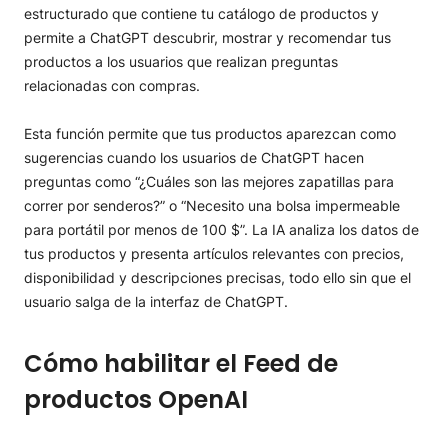
estructurado que contiene tu catálogo de productos y
permite a ChatGPT descubrir, mostrar y recomendar tus
productos a los usuarios que realizan preguntas
relacionadas con compras.
Esta función permite que tus productos aparezcan como
sugerencias cuando los usuarios de ChatGPT hacen
preguntas como “¿Cuáles son las mejores zapatillas para
correr por senderos?” o “Necesito una bolsa impermeable
para portátil por menos de 100 $”. La IA analiza los datos de
tus productos y presenta artículos relevantes con precios,
disponibilidad y descripciones precisas, todo ello sin que el
usuario salga de la interfaz de ChatGPT.
Cómo habilitar el Feed de
productos OpenAI