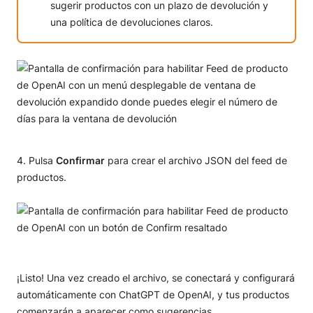
sugerir productos con un plazo de devolución y
una política de devoluciones claros.
Pulsa
Confirmar
para crear el archivo JSON del feed de
productos.
¡Listo! Una vez creado el archivo, se conectará y configurará
automáticamente con ChatGPT de OpenAI, y tus productos
comenzarán a aparecer como sugerencias.