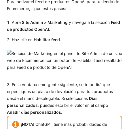
Para activar el feed de productos OpenAI para tu tienda de
Ecommerce, sigue estos pasos:
Abre
Site Admin > Marketing
y navega a la sección
Feed
de productos OpenAI
.
Haz clic en
Habilitar feed
.
En la ventana emergente siguiente, se te pedirá que
especifiques un plazo de devolución para tus productos
desde el menú desplegable. Si seleccionas
Días
personalizados
, puedes escribir el valor en el campo
Añadir días personalizados
.
¡NOTA!
ChatGPT tiene más probabilidades de