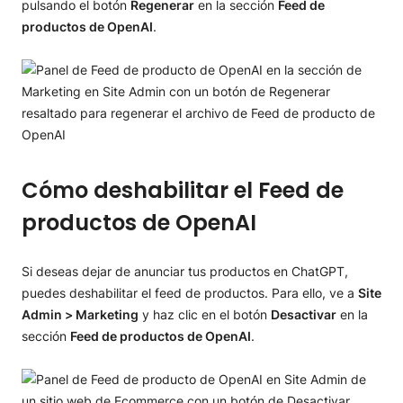
pulsando el botón
Regenerar
en la sección
Feed de
productos de OpenAI
.
Cómo deshabilitar el Feed de
productos de OpenAI
Si deseas dejar de anunciar tus productos en ChatGPT,
puedes deshabilitar el feed de productos. Para ello, ve a
Site
Admin > Marketing
y haz clic en el botón
Desactivar
en la
sección
Feed de productos de OpenAI
.