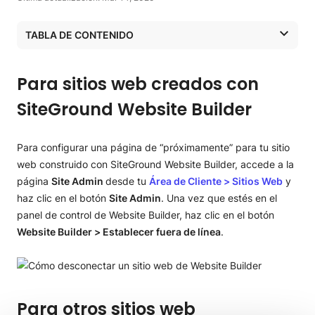
TABLA DE CONTENIDO
Para sitios web creados con SiteGround Website Builder
Para otros sitios web
Para sitios web creados con
SiteGround Website Builder
Para configurar una página de “próximamente” para tu sitio
web construido con SiteGround Website Builder, accede a la
página
Site Admin
desde tu
Área de Cliente > Sitios Web
y
haz clic en el botón
Site Admin
. Una vez que estés en el
panel de control de Website Builder, haz clic en el botón
Website Builder > Establecer fuera de línea
.
Para otros sitios web