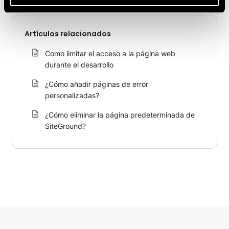
Artículos relacionados
Como limitar el acceso a la página web
durante el desarrollo
¿Cómo añadir páginas de error
personalizadas?
¿Cómo eliminar la página predeterminada de
SiteGround?