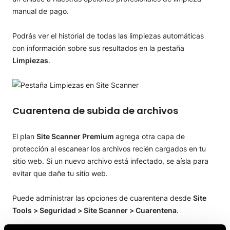
manual de pago.
Podrás ver el historial de todas las limpiezas automáticas
con información sobre sus resultados en la pestaña
Limpiezas
.
Cuarentena de subida de archivos
El plan
Site Scanner Premium
agrega otra capa de
protección al escanear los archivos recién cargados en tu
sitio web. Si un nuevo archivo está infectado, se aísla para
evitar que dañe tu sitio web.
Puede administrar las opciones de cuarentena desde
Site
Tools > Seguridad > Site Scanner > Cuarentena
.