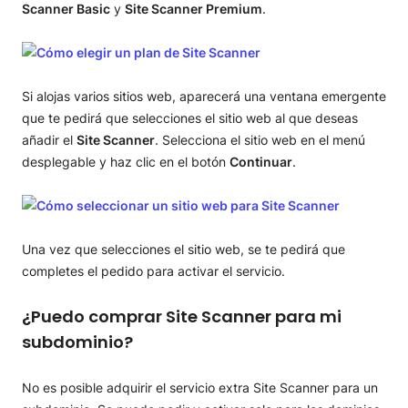
Scanner Basic
y
Site Scanner Premium
.
Si alojas varios sitios web, aparecerá una ventana emergente
que te pedirá que selecciones el sitio web al que deseas
añadir el
Site Scanner
. Selecciona el sitio web en el menú
desplegable y haz clic en el botón
Continuar
.
Una vez que selecciones el sitio web, se te pedirá que
completes el pedido para activar el servicio.
¿Puedo comprar Site Scanner para mi
subdominio?
No es posible adquirir el servicio extra Site Scanner para un