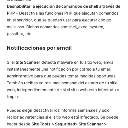
Deshabilitar la ejecución de comandos de shell a través de
PHP
– Desactiva las funciones PHP que ejecutan comandos
en el servidor, que se pueden usar para ejecutar código
malicioso. Dichos comandos son shell_exec, system,
passthru, etc.
Notificaciones por email
Si el
Site Scanner
detecta malware en tu sitio web, envía
instantáneamente una notificación por correo a tu email
administrativo para que puedas tomar medidas oportunas.
También recibes un resumen semanal del estado de tu sitio
web, independientemente de si el sitio web está infectado o
limpio.
Puedes elegir desactivar los informes semanales y solo
recibir advertencias si el sitio web está infectado. Se puede
hacer desde
Site Tools > Seguridad> Site Scanner >