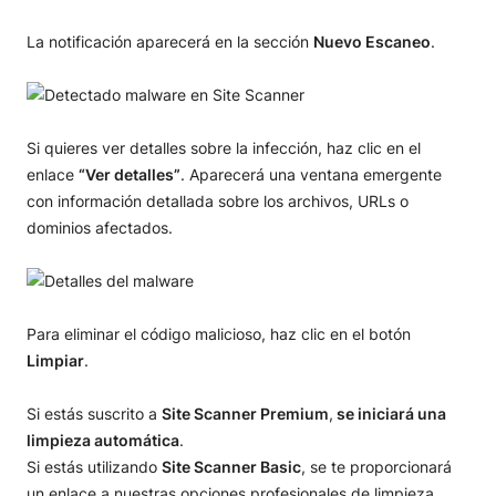
La notificación aparecerá en la sección
Nuevo Еscaneo
.
Si quieres ver detalles sobre la infección, haz clic en el
enlace
“Ver detalles”
. Aparecerá una ventana emergente
con información detallada sobre los archivos, URLs o
dominios afectados.
Para eliminar el código malicioso, haz clic en el botón
Limpiar
.
Si estás suscrito a
Site Scanner Premium
,
se iniciará una
limpieza automática
.
Si estás utilizando
Site Scanner Basic
, se te proporcionará
un enlace a nuestras opciones profesionales de limpieza