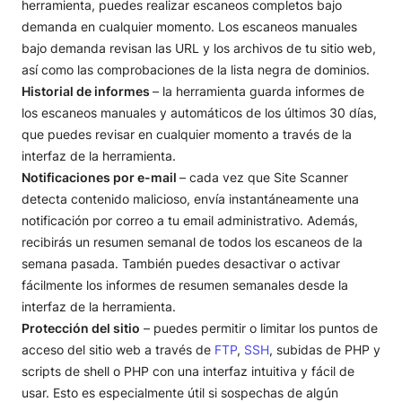
herramienta, puedes realizar escaneos completos bajo
demanda en cualquier momento. Los escaneos manuales
bajo demanda revisan las URL y los archivos de tu sitio web,
así como las comprobaciones de la lista negra de dominios.
Historial de informes
– la herramienta guarda informes de
los escaneos manuales y automáticos de los últimos 30 días,
que puedes revisar en cualquier momento a través de la
interfaz de la herramienta.
Notificaciones por e-mail
– cada vez que Site Scanner
detecta contenido malicioso, envía instantáneamente una
notificación por correo a tu email administrativo. Además,
recibirás un resumen semanal de todos los escaneos de la
semana pasada. También puedes desactivar o activar
fácilmente los informes de resumen semanales desde la
interfaz de la herramienta.
Protección del sitio
– puedes permitir o limitar los puntos de
acceso del sitio web a través de
FTP
,
SSH
, subidas de PHP y
scripts de shell o PHP con una interfaz intuitiva y fácil de
usar. Esto es especialmente útil si sospechas de algún