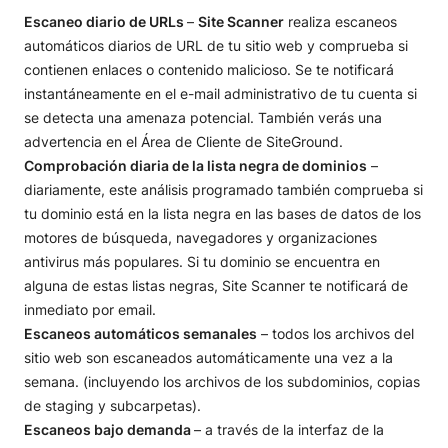
Escaneo diario de URLs
–
Site Scanner
realiza escaneos
automáticos diarios de URL de tu sitio web y comprueba si
contienen enlaces o contenido malicioso. Se te notificará
instantáneamente en el e-mail administrativo de tu cuenta si
se detecta una amenaza potencial. También verás una
advertencia en el Área de Cliente de SiteGround.
Comprobación diaria de la lista negra de dominios
–
diariamente, este análisis programado también comprueba si
tu dominio está en la lista negra en las bases de datos de los
motores de búsqueda, navegadores y organizaciones
antivirus más populares. Si tu dominio se encuentra en
alguna de estas listas negras, Site Scanner te notificará de
inmediato por email.
Escaneos automáticos semanales
– todos los archivos del
sitio web son escaneados automáticamente una vez a la
semana. (incluyendo los archivos de los subdominios, copias
de staging y subcarpetas).
Escaneos bajo demanda
– a través de la interfaz de la