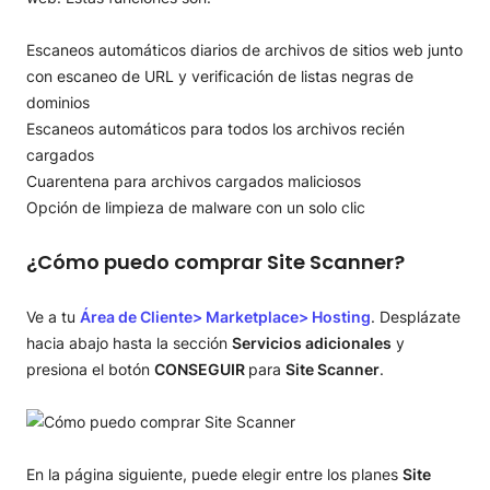
Escaneos automáticos diarios de archivos de sitios web junto
con escaneo de URL y verificación de listas negras de
dominios
Escaneos automáticos para todos los archivos recién
cargados
Cuarentena para archivos cargados maliciosos
Opción de limpieza de malware con un solo clic
¿Cómo puedo comprar Site Scanner?
Ve a tu
Área de Cliente> Marketplace> Hosting
. Desplázate
hacia abajo hasta la sección
Servicios adicionales
y
presiona el botón
CONSEGUIR
para
Site Scanner
.
En la página siguiente, puede elegir entre los planes
Site