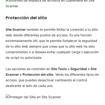
Protección del sitio
Site Scanner
también te permite limitar la conexión a tu sitio
web desde diferentes puntos de acceso. Es una función
extremadamente útil, que te permite fortalecer la seguridad
de tu sitio web siempre que creas que tu sitio web ha sido
comprometido o si deseas evitar cualquier carga o ejecución
de script no autorizada.
Las opciones se controlan en
Site Tools > Seguridad > Site
Scanner > Protección del sitio
. Verás los diferentes tipos de
acceso, que puedes desactivar cambiando el control
deslizante al lado de cada uno.