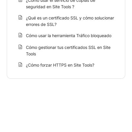
¿Cómo usar el servicio de copias de
seguridad en Site Tools ?
¿Qué es un certificado SSL y cómo solucionar
errores de SSL?
Cómo usar la herramienta Tráfico bloqueado
Cómo gestionar tus certificados SSL en Site
Tools
¿Cómo forzar HTTPS en Site Tools?