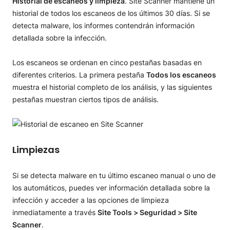
Historial de escaneos y limpieza
. Site Scanner mantiene un
historial de todos los escaneos de los últimos 30 días. Si se
detecta malware, los informes contendrán información
detallada sobre la infección.
Los escaneos se ordenan en cinco pestañas basadas en
diferentes criterios. La primera pestaña
Todos los escaneos
muestra el historial completo de los análisis, y las siguientes
pestañas muestran ciertos tipos de análisis.
Limpiezas
Si se detecta malware en tu último escaneo manual o uno de
los automáticos, puedes ver información detallada sobre la
infección y acceder a las opciones de limpieza
inmediatamente a través
Site Tools > Seguridad > Site
Scanner
.