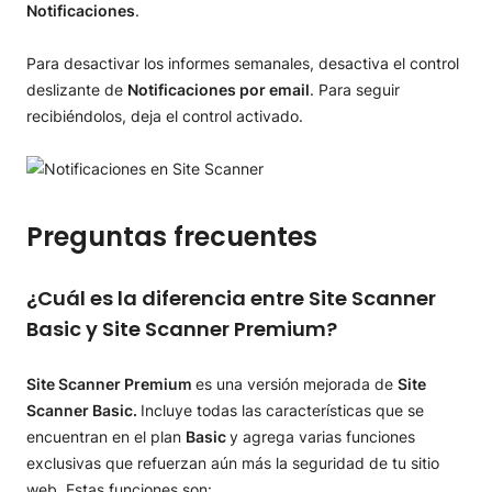
Notificaciones
.
Para desactivar los informes semanales, desactiva el control
deslizante de
Notificaciones por email
. Para seguir
recibiéndolos, deja el control activado.
Preguntas frecuentes
¿Cuál es la diferencia entre Site Scanner
Basic y Site Scanner Premium?
Site Scanner Premium
es una versión mejorada de
Site
Scanner Basic.
Incluye todas las características que se
encuentran en el plan
Basic
y agrega varias funciones
exclusivas que refuerzan aún más la seguridad de tu sitio
web. Estas funciones son: