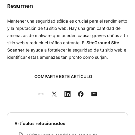
Resumen
Mantener una seguridad sólida es crucial para el rendimiento
y la reputación de tu sitio web. Hay una gran cantidad de
amenazas de malware que pueden causar graves daños a tu
sitio web y reducir el tráfico entrante. El
SiteGround Site
Scanner
te ayuda a fortalecer la seguridad de tu sitio web e
identificar estas amenazas tan pronto como surjan.
COMPARTE ESTE ARTÍCULO
Artículos relacionados