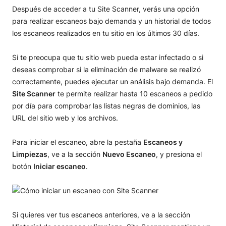
Después de acceder a tu Site Scanner, verás una opción
para realizar escaneos bajo demanda y un historial de todos
los escaneos realizados en tu sitio en los últimos 30 días.
Si te preocupa que tu sitio web pueda estar infectado o si
deseas comprobar si la eliminación de malware se realizó
correctamente, puedes ejecutar un análisis bajo demanda. El
Site Scanner
te permite realizar hasta 10 escaneos a pedido
por día para comprobar las listas negras de dominios, las
URL del sitio web y los archivos.
Para iniciar el escaneo, abre la pestaña
Escaneos y
Limpiezas
, ve a la sección
Nuevo Escaneo
, y presiona el
botón
Iniciar escaneo
.
Si quieres ver tus escaneos anteriores, ve a la sección