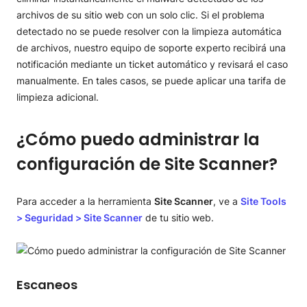
archivos de su sitio web con un solo clic. Si el problema
detectado no se puede resolver con la limpieza automática
de archivos, nuestro equipo de soporte experto recibirá una
notificación mediante un ticket automático y revisará el caso
manualmente. En tales casos, se puede aplicar una tarifa de
limpieza adicional.
¿Cómo puedo administrar la
configuración de Site Scanner?
Para acceder a la herramienta
Site Scanner
, ve a
Site Tools
> Seguridad > Site Scanner
de tu sitio web.
Escaneos