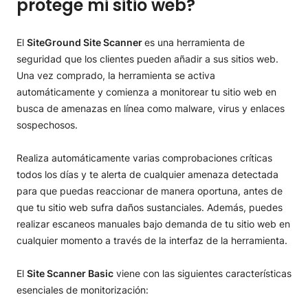
protege mi sitio web?
El
SiteGround Site Scanner
es una herramienta de
seguridad que los clientes pueden añadir a sus sitios web.
Una vez comprado, la herramienta se activa
automáticamente y comienza a monitorear tu sitio web en
busca de amenazas en línea como malware, virus y enlaces
sospechosos.
Realiza automáticamente varias comprobaciones críticas
todos los días y te alerta de cualquier amenaza detectada
para que puedas reaccionar de manera oportuna, antes de
que tu sitio web sufra daños sustanciales. Además, puedes
realizar escaneos manuales bajo demanda de tu sitio web en
cualquier momento a través de la interfaz de la herramienta.
El
Site Scanner Basic
viene con las siguientes características
esenciales de monitorización: