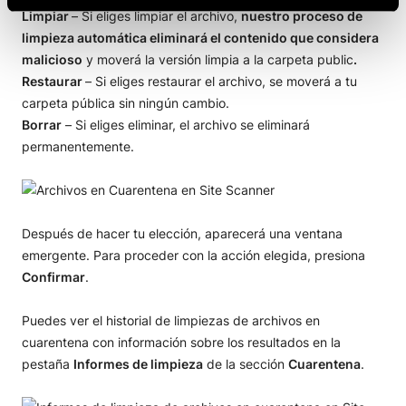
Limpiar
– Si eliges limpiar el archivo,
nuestro proceso de
limpieza automática eliminará el contenido que considera
malicioso
y moverá la versión limpia a la carpeta public
.
Restaurar
– Si eliges restaurar el archivo, se moverá a tu
carpeta pública sin ningún cambio.
Borrar
– Si eliges eliminar, el archivo se eliminará
permanentemente.
Después de hacer tu elección, aparecerá una ventana
emergente. Para proceder con la acción elegida, presiona
Confirmar
.
Puedes ver el historial de limpiezas de archivos en
cuarentena con información sobre los resultados en la
pestaña
Informes de limpieza
de la sección
Cuarentena
.