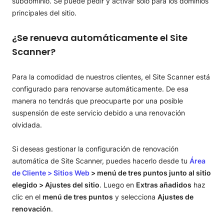
subdominio. Se puede pedir y activar solo para los dominios
principales del sitio.
¿Se renueva automáticamente el Site
Scanner?
Para la comodidad de nuestros clientes, el Site Scanner está
configurado para renovarse automáticamente. De esa
manera no tendrás que preocuparte por una posible
suspensión de este servicio debido a una renovación
olvidada.
Si deseas gestionar la configuración de renovación
automática de Site Scanner, puedes hacerlo desde tu
Área
de Cliente > Sitios Web
> menú de tres puntos junto al sitio
elegido > Ajustes del sitio
. Luego en
Extras añadidos
haz
clic en el
menú de tres puntos
y selecciona
Ajustes de
renovación
.